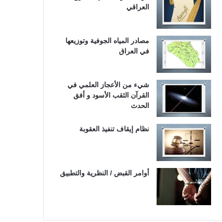
العراقي
مصادر المياه الجوفية وتوزيعها
في العراق
شيء من الأعجاز العلمي في
القرآن الثقب الأسود و أفق
الحدث
نظام إيقاف تنفيذ العقوبة
أوامر القبض / النظرية والتطبيق