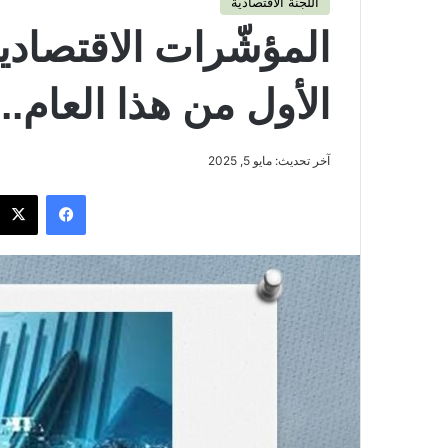
اللجنة الاقتصادية
المؤشّرات الاقتصادية
الأول من هذا العام.. 
آخر تحديث: مايو 5, 2025
فيسبوك