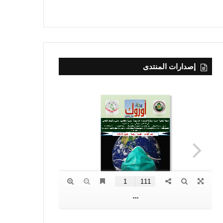
إصدارات المنتدى