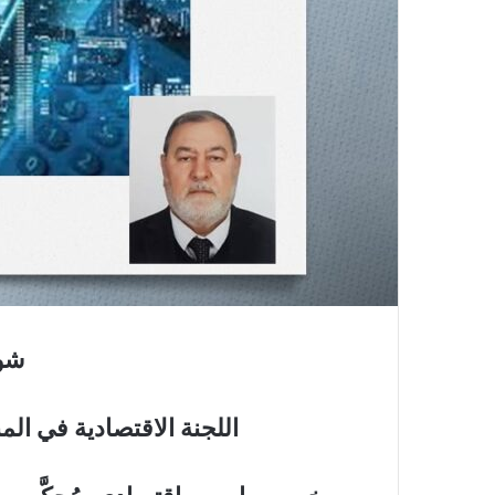
شوا
اللجنة الاقتصادية في ال