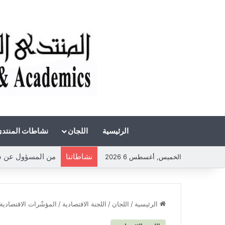
الرئيسية
اللجان
نشاطات المنتد
نشاطاتنا
من المسؤول عن شحة 
الخميس, أغسطس 6 2026
الرئيسية
/
اللجان
/
اللجنة الاقتصادية
/
المؤشّرات الاقتصادية ا