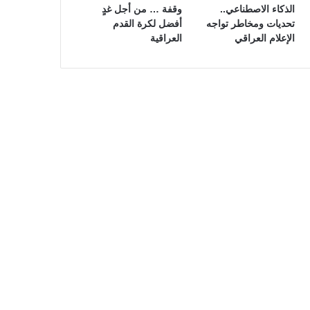
الذكاء الاصطناعي..
وقفة … من أجل غدٍ
تحديات ومخاطر تواجه
أفضل لكرة القدم
الإعلام العراقي
العراقية