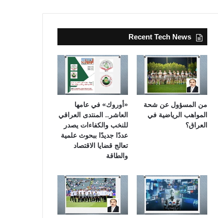
Recent Tech News
من المسؤول عن شحة
«أوروك» في عامها
المواهب الرياضية في
العاشر.. المنتدى العراقي
العراق؟
للنخب والكفاءات يصدر
عددًا جديدًا ببحوث علمية
تعالج قضايا الاقتصاد
والطاقة