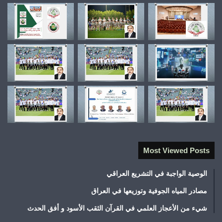
Most Viewed Posts
الوصية الواجبة في التشريع العراقي
مصادر المياه الجوفية وتوزيعها في العراق
شيء من الأعجاز العلمي في القرآن الثقب الأسود و أفق الحدث