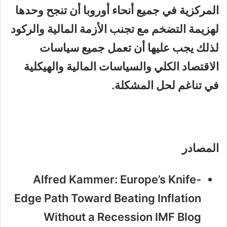
المركزية في جميع أنحاء أوروبا أن تنجح وحدها
لهزيمة التضخم مع تجنب الأزمة المالية والركود
لذلك يجب عليها أن تعمل جميع سياسات
الاقتصاد الكلي والسياسات المالية والهيكلية
في تناغم لحل المشكلة.
المصادر
Alfred Kammer: Europe’s Knife-
Edge Path Toward Beating Inflation
Without a Recession IMF Blog