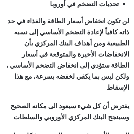
تحديات التضخم في أوروبا
لن تكون انخفاض أسعار الطاقة والغذاء في حد
ذاته كافياً لإعادة التضخم الأساسي إلى نسبه
الطبيعية ومن أهداف البنك المركزي بأن
الانخفاضات الأخيرة والمتوقعة في أسعار
الطاقة ستؤدي إلى انخفاض التضخم الأساسي ،
ولكن ليس بما يكفي لخفضه بسرعة، مع هذا
الإسقاط
يفترض أن كل شيء سيعود الى مكانه الصحيح
وسينجح البنك المركزي الأوروبي والسلطات