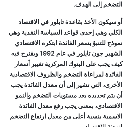
التضخم إلى الهدف.
أو سيكون الأخذ بقاعدة تايلور في الاقتصاد
الكلي وهي إحدى قواعد السياسة النقدية وهي
نموذج للتنبؤ بسعر الفائدة ابتكره الاقتصادي
الشهير جون تايلور في عام 1992 ويقترح فيه
كيف يجب على البنوك المركزية تغيير أسعار
الفائدة لمراعاة التضخم والظروف الاقتصادية
الأخرى، التي تشير إلى أن معدل الفائدة يجب
أن يتم تحديده بعد مستويات التضخم والنمو
الاقتصادي، بمعنى يجب رفع معدل الفائدة
الاسمية بنسبة أعلى من معدل ارتفاع التضخم
لتهدئة الاقتصاد.