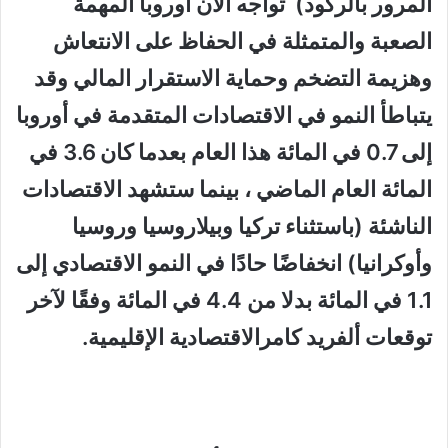
المرور بالركود) تواجه الآن أوروبا المهمة
الصعبة والمتمثلة في الحفاظ على الانتعاش
وهزيمة التضخم وحماية الاستقرار المالي وقد
يتباطأ النمو في الاقتصادات المتقدمة في أوروبا
إلى 0.7 في المائة هذا العام بعدما كان 3.6 في
المائة العام الماضي ، بينما ستشهد الاقتصادات
الناشئة (باستثناء تركيا وبيلاروسيا وروسيا
وأوكرانيا) انخفاضًا حادًا في النمو الاقتصادي إلى
1.1 في المائة بدلا من 4.4 في المائة وفقًا لآخر
توقعات ألفريد كامرالاقتصادية الإقليمية.