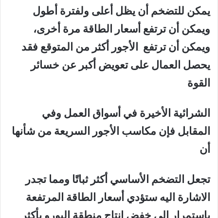
يمكن للتضخم أن يظل أعلى ولفترة أطول
ويمكن أن ترتفع أسعار الطاقة مرة أخرى،
ويمكن أن ترتفع الأجور أكثر من المتوقع فقد
يحصل العمال على تعويض أكبر عن خسائر
القوة
الشرائية الأخيرة في أسواق العمل وفي
المقابل فإن مكاسب الأجور السريعة من شأنها
أن
تجعل التضخم الأساسي أكثر ثباتًا ومما تجدر
الاشارة اليه ستؤدي أسعار الطاقة المرتفعة
باستمرار إلى خفض إنتاج منطقة اليورو بأكثر