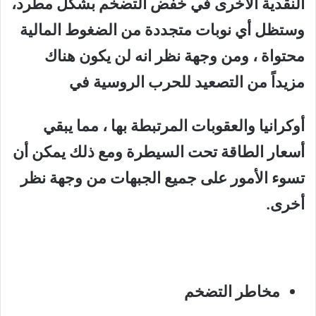
النقدية الأخرى في خفض التضخم بشكل مطرد،
وستظل أي نوبات متجددة من الضغوط المالية
محتواة ، ومن وجهة نظر انه لن يكون هناك
مزيداً من التصعيد للحرب الروسية في
أوكرانيا والعقوبات المرتبطة بها ، مما يبقي
أسعار الطاقة تحت السيطرة ومع ذلك يمكن أن
تسوء الأمور على جميع الجبهات من وجهة نظر
أخرى.
مخاطر التضخم