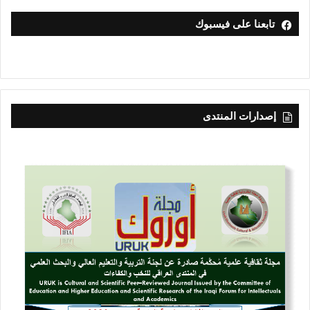
تابعنا على فيسبوك
إصدارات المنتدى