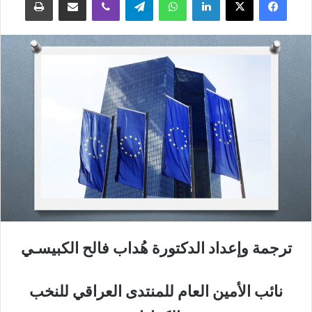
ترجمة وإعداد الدكتورة هُداب فالح الكبيسـي
نائب الأمين العام للمنتدى العراقي للنخب