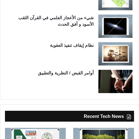
شيء من الأعجاز العلمي في القرآن الثقب
الأسود و أفق الحدث
نظام إيقاف تنفيذ العقوبة
أوامر القبض / النظرية والتطبيق
Recent Tech News