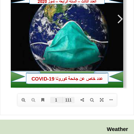
Weather