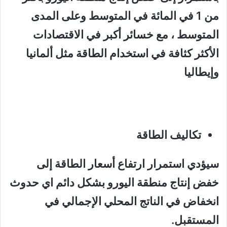
من 1 في المائة في المتوسط وعلى المدى
المتوسط ، مع خسائر أكبر في الاقتصادات
الأكثر كثافة في استخدام الطاقة مثل ألمانيا
وإيطاليا
تكاليف الطاقة
سيؤدي استمرار ارتفاع أسعار الطاقة إلى
خفض إنتاج منطقة اليورو بشكل دائم اي حدوث
انخفاض في الناتج المحلي الإجمالي في
المستقبل.