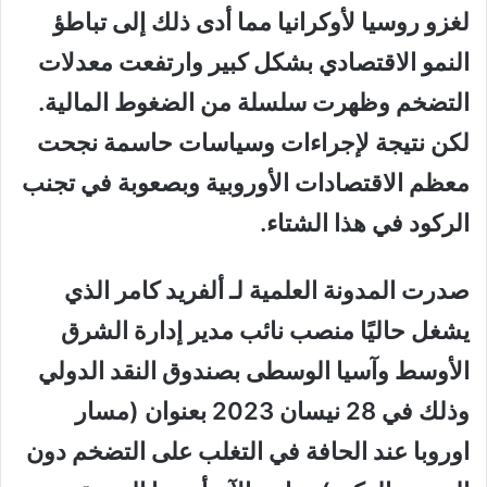
لغزو روسيا لأوكرانيا مما أدى ذلك إلى تباطؤ
النمو الاقتصادي بشكل كبير وارتفعت معدلات
التضخم وظهرت سلسلة من الضغوط المالية.
لكن نتيجة لإجراءات وسياسات حاسمة نجحت
معظم الاقتصادات الأوروبية وبصعوبة في تجنب
الركود في هذا الشتاء.
صدرت المدونة العلمية لـ ألفريد كامر الذي
يشغل حاليًا منصب نائب مدير إدارة الشرق
الأوسط وآسيا الوسطى بصندوق النقد الدولي
وذلك في 28 نيسان 2023 بعنوان (مسار
اوروبا عند الحافة في التغلب على التضخم دون