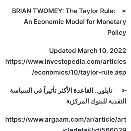
➢ BRIAN TWOMEY: The Taylor Rule:
An Economic Model for Monetary
Policy
Updated March 10, 2022
https://www.investopedia.com/articles
/economics/10/taylor-rule.asp
➢ تايلور.. القاعدة الأكثر تأثيراً في السياسة
النقدية للبنوك المركزية
https://www.argaam.com/ar/article/art
icledetail/id/566029