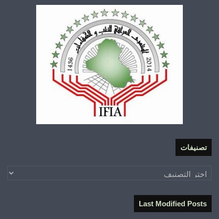
تصنيفات
تصنيفات
Last Modified Posts