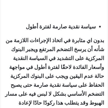
سياسة نقدية صارمة لفترة أطول
بدون اي مثابرة في اتخاذ الإجراءات اللازمة من
شأنه أن يرسخ التضخم المرتفع ويجبر البنوك
المركزية على التشديد في السياسة النقدية
وأسعار الفائدة لاحقًا لفترة أطول في مواجهة
حالة عدم اليقين ويجب على البنوك المركزية
الحفاظ على سياسة نقدية صارمة حتى يصبح
التضخم الأساسي بشكل لا لبس فيه على مسار
الهبوط وقد يتطلب هذا ركودًا حادًا لإعادة