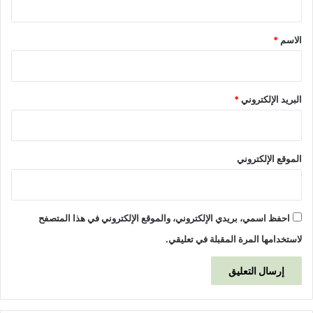
ن
ق
)
*
الاسم
*
البريد الإلكتروني
*
الموقع الإلكتروني
احفظ اسمي، بريدي الإلكتروني، والموقع الإلكتروني في هذا المتصفح
لاستخدامها المرة المقبلة في تعليقي.