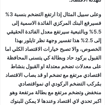
وعلى سبيل المثال إذا ارتفع التضخم بنسبة 3%
فسيرفع البنك المركزي الفائدة الاسمية إلى
5.5% وبالتبعية سيرتفع معدل الفائدة الحقيقي
إلى 2.5% هذا تفسير وجهة نظر تايلور بهذا
الخصوص، والا تصبح خيارات الاقتصاد الكلي اما
القبول بركود حاد وبطالة كي يتسنى المحافظة
على معدلات تضخم معتدلة او القبول بنشاط
اقتصادي مرتفع مع تضخم او قد بصاب الاقتصاد
بمُركب التضخم الركودي اي نمواقتصادي
منخفض وتضخم مرتفع مع بطالة مرتفعة وهو
اكبر تحدي لاي اقتصاد وعندها لا يمكن للبنوك