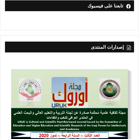
تابعنا على فيسبوك
إصدارات المنتدى