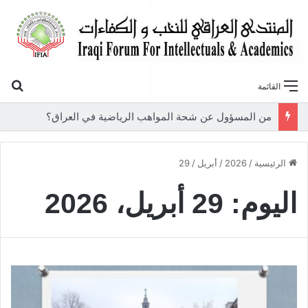
بح
القائمة
من المسؤول عن شحة المواهب الرياضية في العراق؟
الرئيسية
/
2026
/
أبريل
/
29
اليوم:
29 أبريل، 2026