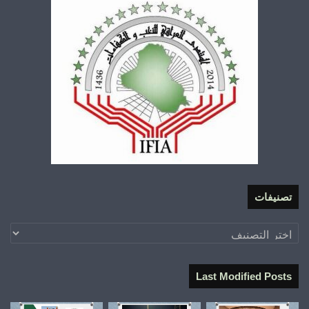
تصنيفات
تصنيفات
Last Modified Posts