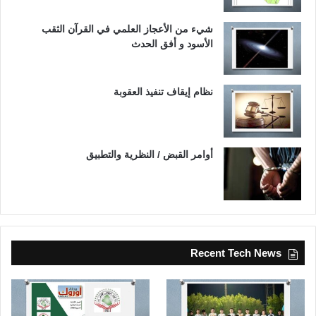
شيء من الأعجاز العلمي في القرآن الثقب
الأسود و أفق الحدث
نظام إيقاف تنفيذ العقوبة
أوامر القبض / النظرية والتطبيق
Recent Tech News