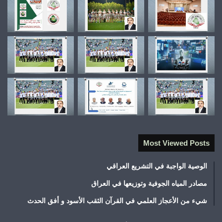
Most Viewed Posts
الوصية الواجبة في التشريع العراقي
مصادر المياه الجوفية وتوزيعها في العراق
شيء من الأعجاز العلمي في القرآن الثقب الأسود و أفق الحدث