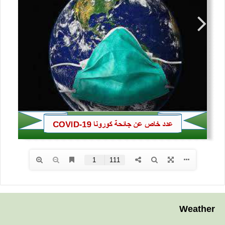
Weather