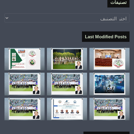
تصنيفات
تصنيفات
Last Modified Posts