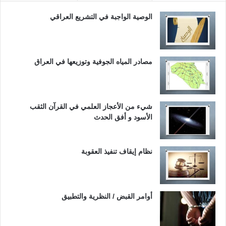
الوصية الواجبة في التشريع العراقي
مصادر المياه الجوفية وتوزيعها في العراق
شيء من الأعجاز العلمي في القرآن الثقب
الأسود و أفق الحدث
نظام إيقاف تنفيذ العقوبة
أوامر القبض / النظرية والتطبيق