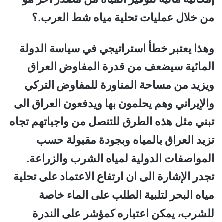
من خلال عمليات تحلية مياه شط العرب.؟
وهذا يعتبر خطأ استراتيجي في سياسة الدولة
المائية سيضعف من قدرة المفاوض العراق
ويزيد من مساحة المناورة للمفاوض التركي
والإيراني وهم يحلمون بها ويدفعون العراق الى
تبني مثل هذه الطرق للتنصل من واجباتهم تجاه
تزيد العراق بالمياه وبجودة مقبولة حسب
المواصفات الدولية لمياه الشرب والزراعة.
تجدر الإشارة الى ان ارتفاع الاعتماد على تحلية
مياه البحر لتلبية الطلب على الماء خاصة
للشرب، يمكن اعتباره كمؤشر على الندرة