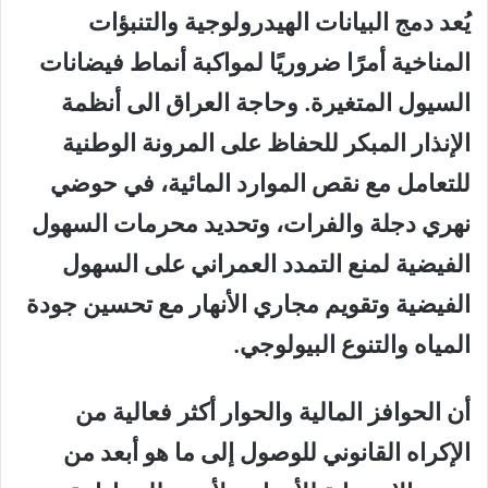
يُعد دمج البيانات الهيدرولوجية والتنبؤات
المناخية أمرًا ضروريًا لمواكبة أنماط فيضانات
السيول المتغيرة. وحاجة العراق الى أنظمة
الإنذار المبكر للحفاظ على المرونة الوطنية
للتعامل مع نقص الموارد المائية، في حوضي
نهري دجلة والفرات، وتحديد محرمات السهول
الفيضية لمنع التمدد العمراني على السهول
الفيضية وتقويم مجاري الأنهار مع تحسين جودة
المياه والتنوع البيولوجي.
أن الحوافز المالية والحوار أكثر فعالية من
الإكراه القانوني للوصول إلى ما هو أبعد من