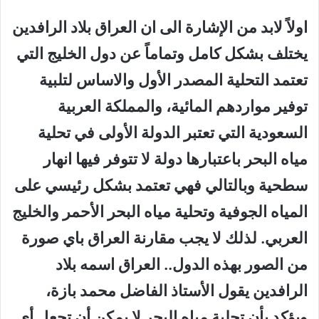
اولاً لابد من الإشارة الى ان العراق بلاد الرافدين
يختلف بشكل كامل وتماماً عن دول الخليج التي
تعتمد التحلية المصدر الأول والاساس لتلبية
توفير مواردهم المائية، والمملكة العربية
السعودية التي تعتبر الدولة الأولى في تحلية
مياه البحر باعتبارها دولة لا تتوفر فيها انهار
سطحية وبالتالي فهي تعتمد بشكل رئيسي على
المياه الجوفية وتحلية مياه البحر الأحمر والخليج
العربي. لذلك لا يجب مقارنة العراق باي صورة
من الصور بهذه الدول.. العراق اسمه بلاد
الرافدين يقول الأستاذ الفاضل محمد بازة،
ويؤكد بأن تحلية مياه البحر لا يمكن أن تجعل أي