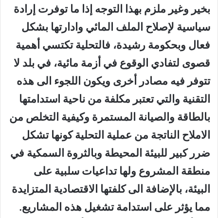
بخير وغير ملزم بهذا التوجه إذا ما توفرت إرادة
سياسية لإصلاح الملف المائي وادارتها بشكل
فعال وبحكومة رشيدة، فالتحلية تكتسي أهمية
قصوى لتفادي الوقوع في أزمة مائية، في بلد لا
تتوفر فيه مصادر أخرى ويكون اللجوء الى هذه
التقنية والتي تعتبر مكلفة من ناحية استدامتها
بالطاقة والصيانة المستمرة وكيفية التخلص من
الاملاح الناتجة من عملية التحلية كونها تشكل
ضرر كبير للبيئة المحيطة وبالثروة السمكية في
منطقة المشروع ولها تداعيات سلبية على
البيئة، بالإضافة الى كلفتها الاقتصادية المتزايدة
مما يؤثر على استدامة تشغيل هذه المشاريع.