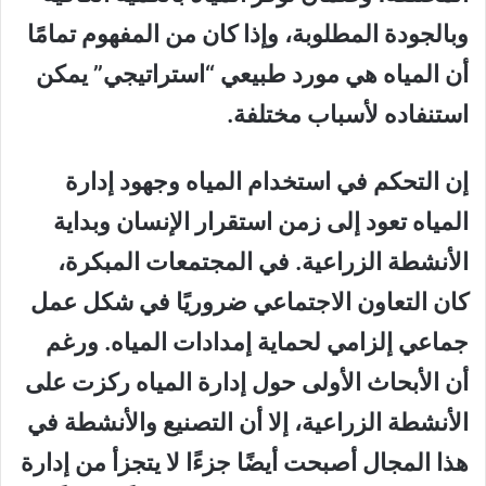
وبالجودة المطلوبة، وإذا كان من المفهوم تمامًا
أن المياه هي مورد طبيعي “استراتيجي” يمكن
استنفاده لأسباب مختلفة.
إن التحكم في استخدام المياه وجهود إدارة
المياه تعود إلى زمن استقرار الإنسان وبداية
الأنشطة الزراعية. في المجتمعات المبكرة،
كان التعاون الاجتماعي ضروريًا في شكل عمل
جماعي إلزامي لحماية إمدادات المياه. ورغم
أن الأبحاث الأولى حول إدارة المياه ركزت على
الأنشطة الزراعية، إلا أن التصنيع والأنشطة في
هذا المجال أصبحت أيضًا جزءًا لا يتجزأ من إدارة