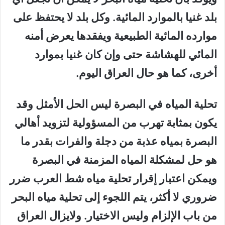
بلد غنيا بالموارد المائية. وكل بلد لا يحتفظ على
موارده المائية الطبيعية ويفقدها يعرض أمنه
المائي للهشاشة حتى وإن كان غنيا بموارد
أخرى، كما هو حال العراق اليوم.
تحلية المياه في البصرة ليس الحل الأمثل وقد
يكون بمثابة تهرب من المسؤولية لتزويد أهالي
البصرة بمياه عذبة من دجلة والفرات بقدر ما
هو حل لمشكلة المياه المزمنة في البصرة
ويمكن اعتبار إقرار تحلية مياه شط العرب ضرر
ضروري لا أكثر، يتم اللجوء إلى تحلية مياه البحر
من باب الإلزام وليس الاختيار. ولايزال العراق