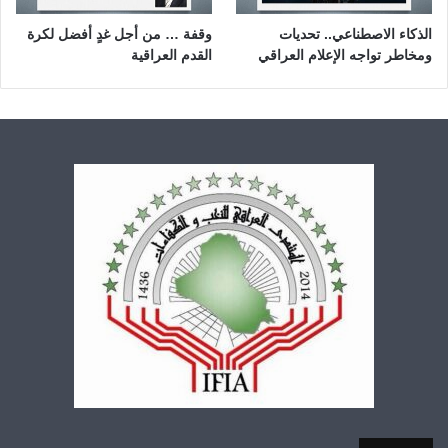
الذكاء الاصطناعي.. تحديات
وقفة … من أجل غدٍ أفضل لكرة
ومخاطر تواجه الإعلام العراقي
القدم العراقية