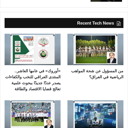
Recent Tech News
من المسؤول عن شحة المواهب
«أوروك» في عامها العاشر..
الرياضية في العراق؟
المنتدى العراقي للنخب والكفاءات
يصدر عددًا جديدًا ببحوث علمية
تعالج قضايا الاقتصاد والطاقة