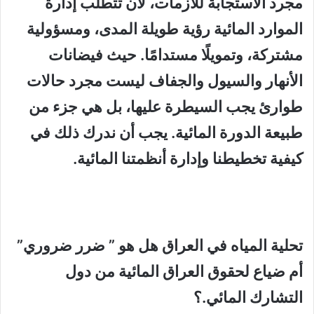
مجرد الاستجابة للأزمات، لأن تتطلب إدارة
الموارد المائية رؤية طويلة المدى، ومسؤولية
مشتركة، وتمويلًا مستدامًا. حيث فيضانات
الأنهار والسيول والجفاف ليست مجرد حالات
طوارئ يجب السيطرة عليها، بل هي جزء من
طبيعة الدورة المائية. يجب أن ندرك ذلك في
كيفية تخطيطنا وإدارة أنظمتنا المائية.
تحلية المياه في العراق هل هو ” ضرر ضروري”
أم ضياع لحقوق العراق المائية من دول
التشارك المائي.؟