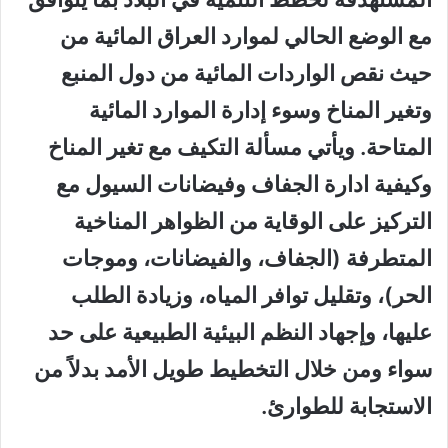
مع الوضع الحالي لموارد العراق المائية من
حيث نقص الواردات المائية من دول المنبع
وتغير المناخ وسوء إدارة الموارد المائية
المتاحة. ويأتي مسألة التكيف مع تغير المناخ
وكيفية ادارة الجفاف وفيضانات السيول مع
التركيز على الوقاية من الظواهر المناخية
المتطرفة (الجفاف، والفيضانات، وموجات
الحر)، وتقليل توافر المياه، وزيادة الطلب
عليها، وإجهاد النظم البيئية الطبيعية على حد
سواء ومن خلال التخطيط طويل الأمد بدلاً من
الاستجابة للطوارئ.