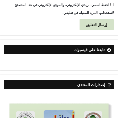
احفظ اسمي، بريدي الإلكتروني، والموقع الإلكتروني في هذا المتصفح
لاستخدامها المرة المقبلة في تعليقي.
تابعنا على فيسبوك
إصدارات المنتدى