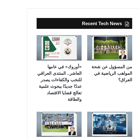
Recent Tech News
من المسؤول عن شحة
«أوروك» في عامها
المواهب الرياضية في
العاشر.. المنتدى العراقي
العراق؟
للنخب والكفاءات يصدر
عددًا جديدًا ببحوث علمية
تعالج قضايا الاقتصاد
والطاقة