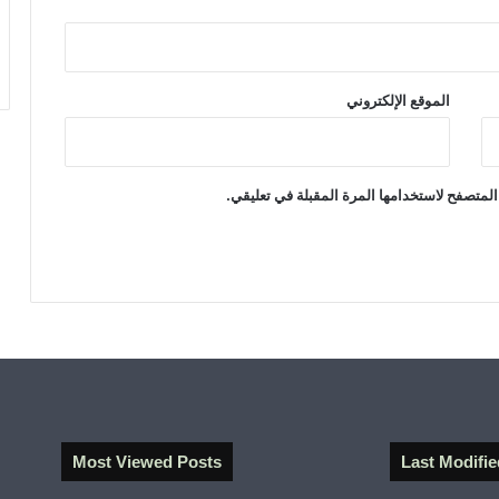
الموقع الإلكتروني
المتصفح لاستخدامها المرة المقبلة في تعليقي.
Most Viewed Posts
Last Modifie