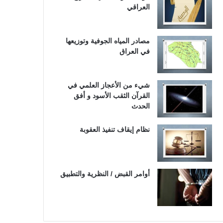
العراقي
مصادر المياه الجوفية وتوزيعها
في العراق
شيء من الأعجاز العلمي في
القرآن الثقب الأسود و أفق
الحدث
نظام إيقاف تنفيذ العقوبة
أوامر القبض / النظرية والتطبيق