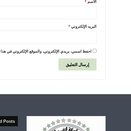
الاسم
*
البريد الإلكتروني
*
احفظ اسمي، بريدي الإلكتروني، والموقع الإلكتروني في هذا 
d Posts