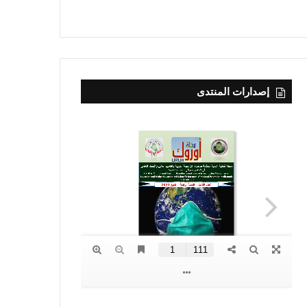
إصدارات المنتدى