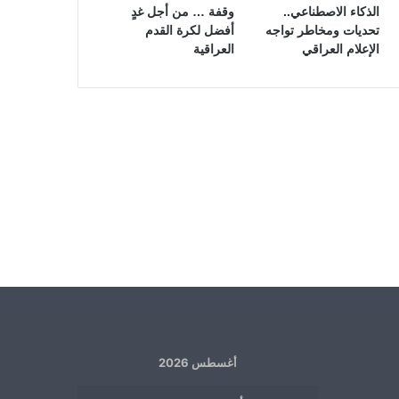
الذكاء الاصطناعي..
وقفة … من أجل غدٍ
تحديات ومخاطر تواجه
أفضل لكرة القدم
الإعلام العراقي
العراقية
أغسطس 2026