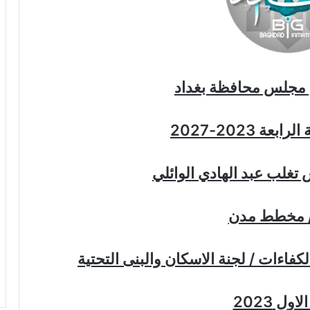
 مجلس محافظة بغداد
عة 2023-2027
تغلب عبد الهادي الوائلي
/ مخطط مدن
فاءات / لجنة الاسكان والبنى التحتية
اول 2023