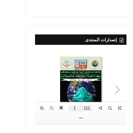
إصدارات المنتدى