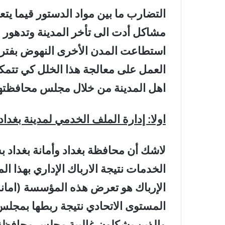
التضارب ما بين مواد الدستور قيما يتعل
مشاكل أدت الى تأخر المدينة وتدهور خ
استطاعت المدن الأخرى النهوض بفترة 
العمل على معالجة هذا الخلل كي تتمكن
اهل المدينة من خلال مجلس محافظتها
اولا: إدارة الملف الخدمي لمدينة بغداد
لاشك أن محافظة بغداد وأمانة بغدا
الخدمات نتيجة الارباك الإداري بهذا ا
الإرباك هو تعرض هذه المؤسسة (امانة 
المستوى الاتحادي نتيجة ربطها بمجلس 