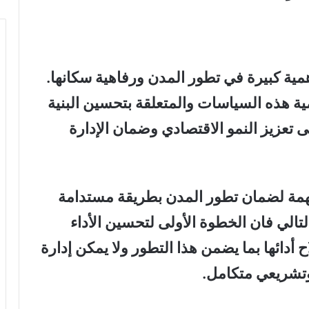
مية كبيرة في تطور المدن ورفاهية سكانها.
مية هذه السياسات والمتعلقة بتحسين البنية
ى تعزيز النمو الاقتصادي وضمان الإدارة
مهمة لضمان تطور المدن بطريقة مستدامة
تالي فان الخطوة الأولى لتحسين الأداء
 أدائها بما يضمن هذا التطور ولا يمكن إدارة
وتشريعي متكامل.