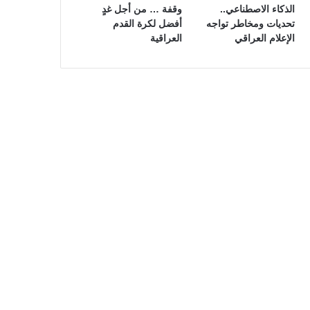
الذكاء الاصطناعي..
وقفة … من أجل غدٍ
تحديات ومخاطر تواجه
أفضل لكرة القدم
الإعلام العراقي
العراقية