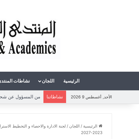
الرئيسية
اللجان
نشاطات المنتد
نشاطاتنا
من المسؤول عن شحة ال
الأحد, أغسطس 9 2026
الرئيسية
/
اللجان
/
لجنة الادارة والاحصاء و التخطيط الاستر
2023-2027