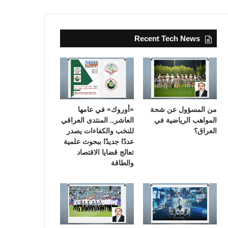
Recent Tech News
من المسؤول عن شحة
«أوروك» في عامها
المواهب الرياضية في
العاشر.. المنتدى العراقي
العراق؟
للنخب والكفاءات يصدر
عددًا جديدًا ببحوث علمية
تعالج قضايا الاقتصاد
والطاقة