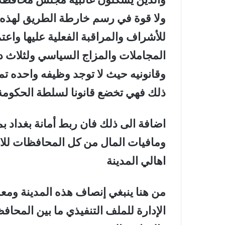
ولا قوة في رسم خارطة الطريق لهذه ا
للأشراف والمراقبة الفعلية عليها وا
المجاملات والمزاج السياسي ولثلاث 
وقانونيه حيث لا توجد وظيفه واحده تم
ذلك فهي تخضع قانونا لسلطة الحكومة المحل
اضافة الى ذلك فان ربط أمانة بغداد ب
ومافيات المال من كل المحافظات للا
اهالي المدينة
من هنا ينبغي إنصاف هذه المدينة ومع
الإدارة للملف التنفيذي ما بين المحافظة