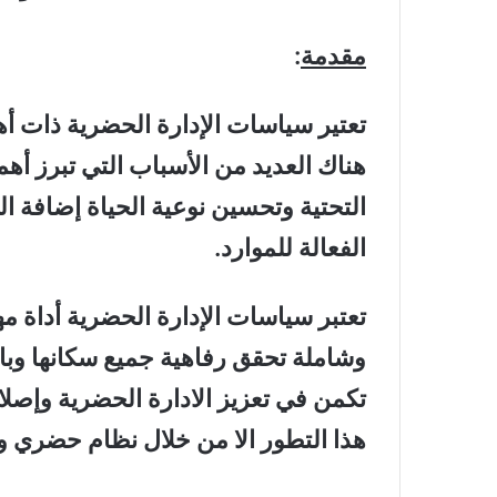
مقدمة
:
تعتير سياسات الإدارة الحضرية ذات أه
هناك العديد من الأسباب التي تبرز أه
التحتية وتحسين نوعية الحياة إضافة ال
الفعالة للموارد.
تعتبر سياسات الإدارة الحضرية أداة 
وشاملة تحقق رفاهية جميع سكانها وبال
تكمن في تعزيز الادارة الحضرية وإصلاح
هذا التطور الا من خلال نظام حضري 