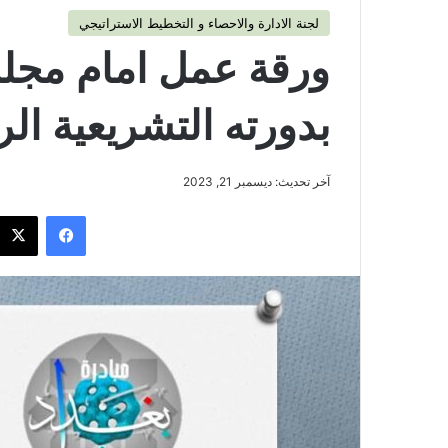
لجنة الادارة والاحصاء و التخطيط الاستراتيجي
ورقة عمل امام مجل
بدورته التشريعية الرابعة 023
آخر تحديث: ديسمبر 21, 2023
فيسبوك