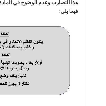
فيما يلي: