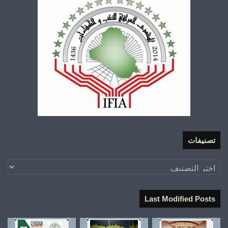
تصنيفات
تصنيفات
Last Modified Posts