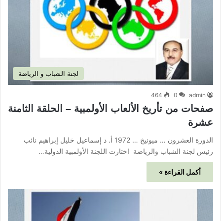
لجنة الشباب و الرياضة
464
0
admin
صفحات من تأريخ الألعاب الأولمبية – الحلقة الثامنة
عشرة
الدورة العشرون … ميونيخ … 1972 أ. د إسماعيل خليل إبراهيم نائب
رئيس لجنة الشباب والرياضة اختارت اللجنة الأولمبية الدولية…
أكمل القراءة »