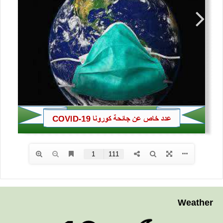
Weather