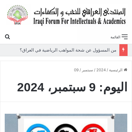
بح
القائمة
من المسؤول عن شحة المواهب الرياضية في العراق؟
الرئيسية
/
2024
/
سبتمبر
/
09
اليوم:
9 سبتمبر، 2024