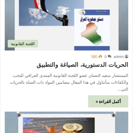
اللجنة القانونية
580
0
admin
الحريات الدستورية، الصياغة والتطبيق
المستشار سعيد النعمان عضو اللجنة القانونية المنتدى العراقي للنخب
والكفاءات سأتناول في هذا المقال مضامين المواد ذات الصلة بالحريات
التي…
أكمل القراءة »