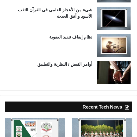
شيء من الأعجاز العلمي في القرآن الثقب
الأسود و أفق الحدث
نظام إيقاف تنفيذ العقوبة
أوامر القبض / النظرية والتطبيق
Recent Tech News