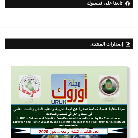
تابعنا على فيسبوك
إصدارات المنتدى