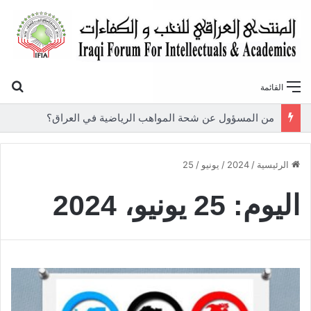
بح
القائمة
من المسؤول عن شحة المواهب الرياضية في العراق؟
الرئيسية
/
2024
/
يونيو
/
25
اليوم:
25 يونيو، 2024