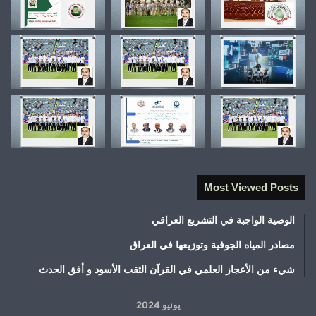
Most Viewed Posts
الوصية الواجبة في التشريع العراقي
مصادر المياه الجوفية وتوزيعها في العراق
شيء من الأعجاز العلمي في القرآن الثقب الأسود و أفق الحدث
يونيو 2024