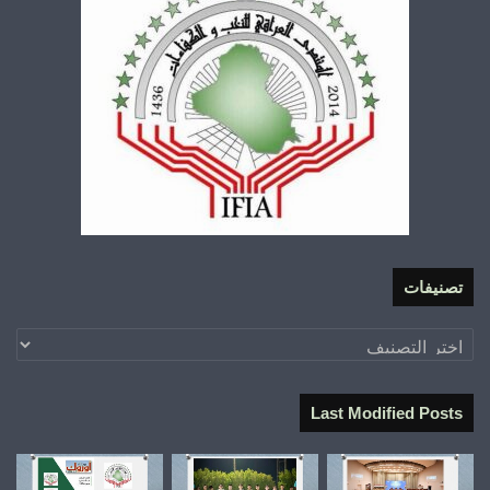
تصنيفات
تصنيفات
Last Modified Posts