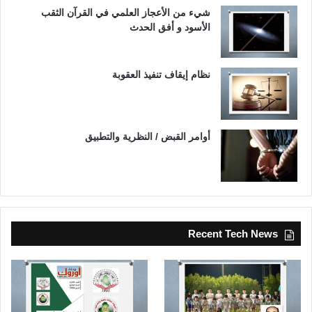
شيء من الأعجاز العلمي في القرآن الثقب
الأسود و أفق الحدث
نظام إيقاف تنفيذ العقوبة
أوامر القبض / النظرية والتطبيق
Recent Tech News