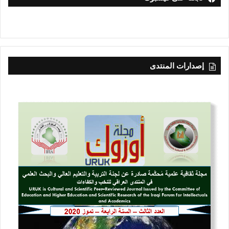
إصدارات المنتدى