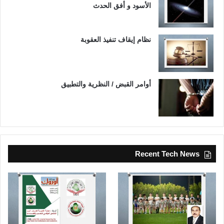
الأسود و أفق الحدث
نظام إيقاف تنفيذ العقوبة
أوامر القبض / النظرية والتطبيق
Recent Tech News