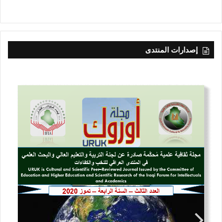
إصدارات المنتدى