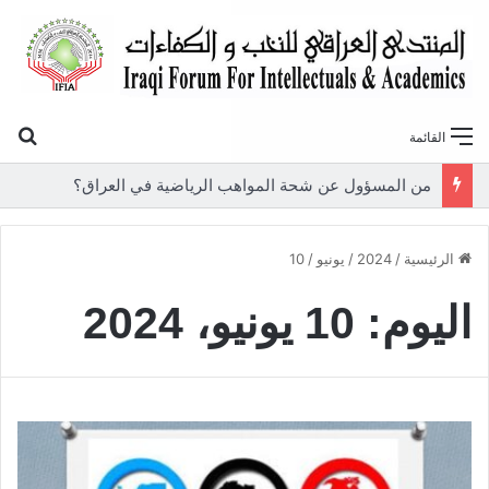
بح
القائمة
من المسؤول عن شحة المواهب الرياضية في العراق؟
الرئيسية
/
2024
/
يونيو
/
10
اليوم:
10 يونيو، 2024