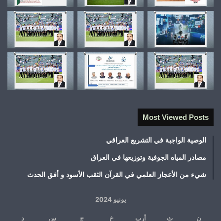
Most Viewed Posts
الوصية الواجبة في التشريع العراقي
مصادر المياه الجوفية وتوزيعها في العراق
شيء من الأعجاز العلمي في القرآن الثقب الأسود و أفق الحدث
يونيو 2024
ن
ث
أرب
خ
ج
س
د