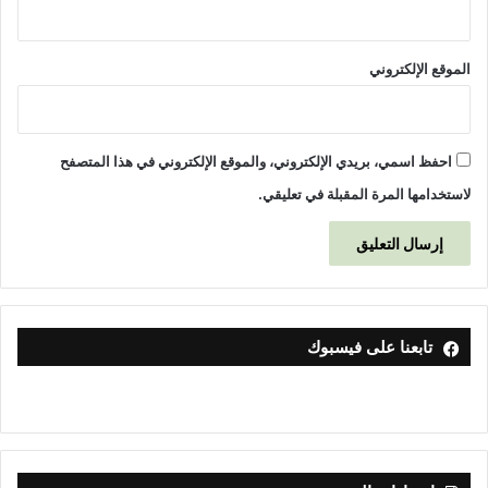
الموقع الإلكتروني
احفظ اسمي، بريدي الإلكتروني، والموقع الإلكتروني في هذا المتصفح
لاستخدامها المرة المقبلة في تعليقي.
تابعنا على فيسبوك