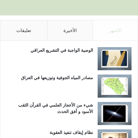
الأشهر
الأخيرة
تعليقات
الوصية الواجبة في التشريع العراقي
مصادر المياه الجوفية وتوزيعها في العراق
شيء من الأعجاز العلمي في القرآن الثقب
الأسود و أفق الحدث
نظام إيقاف تنفيذ العقوبة