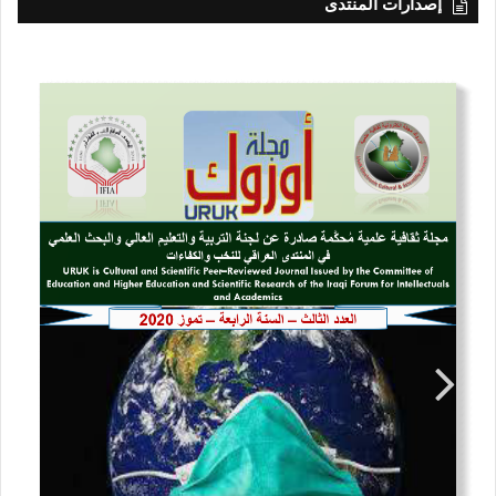
إصدارات المنتدى