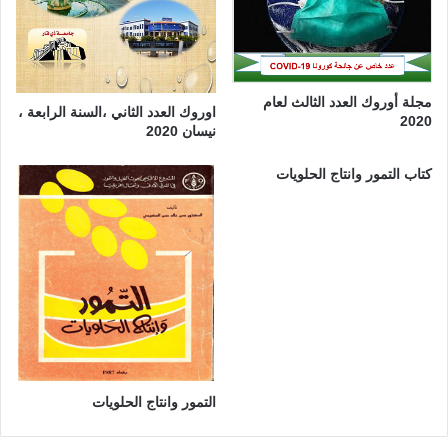
مجلة أوروك العدد الثالث لعام
اوروك العدد الثاني ،السنة الرابعة ،
2020
نيسان 2020
كتاب التمور وانتاج الحلويات
التمور وانتاج الحلويات