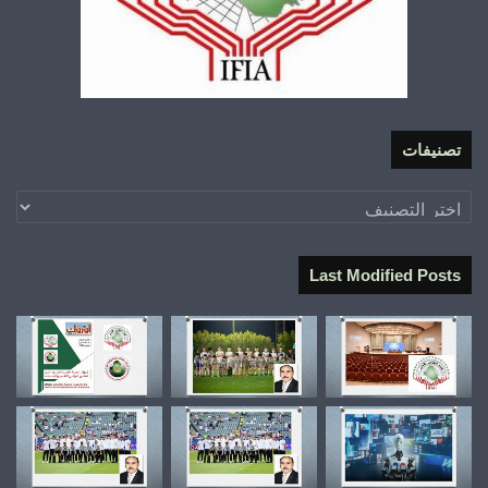
تصنيفات
تصنيفات
Last Modified Posts