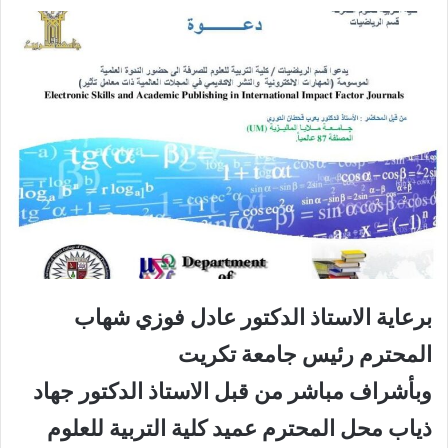
برعاية الاستاذ الدكتور عادل فوزي شهاب
المحترم رئيس جامعة تكريت
وبأشراف مباشر من قبل الاستاذ الدكتور جهاد
ذياب محل المحترم عميد كلية التربية للعلوم