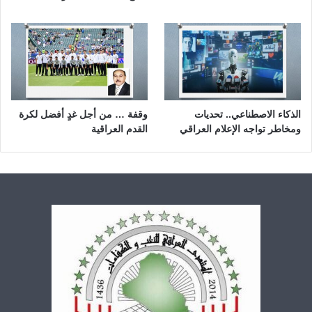
الذكاء الاصطناعي.. تحديات
وقفة … من أجل غدٍ أفضل لكرة
ومخاطر تواجه الإعلام العراقي
القدم العراقية