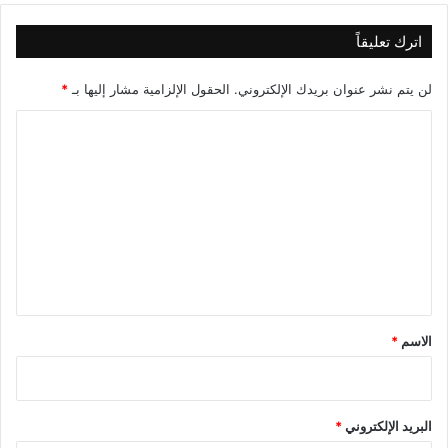
اترك تعليقاً
لن يتم نشر عنوان بريدك الإلكتروني.
الحقول الإلزامية مشار إليها بـ
*
ا
ل
ت
ع
ل
ي
ق
*
الاسم
*
البريد الإلكتروني
*