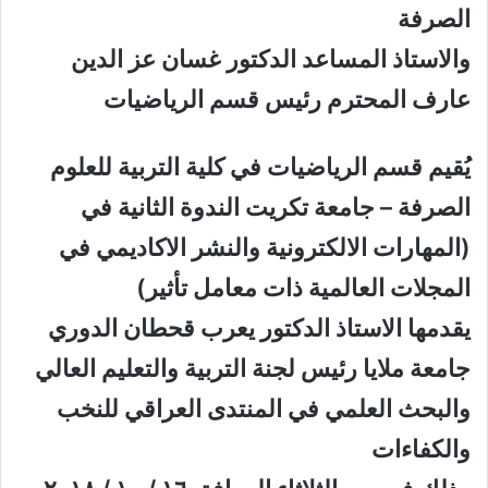
الصرفة
والاستاذ المساعد الدكتور غسان عز الدين
عارف المحترم رئيس قسم الرياضيات
يُقيم قسم الرياضيات في كلية التربية للعلوم
الصرفة – جامعة تكريت الندوة الثانية في
(المهارات الالكترونية والنشر الاكاديمي في
المجلات العالمية ذات معامل تأثير)
يقدمها الاستاذ الدكتور يعرب قحطان الدوري
جامعة ملايا رئيس لجنة التربية والتعليم العالي
والبحث العلمي في المنتدى العراقي للنخب
والكفاءات