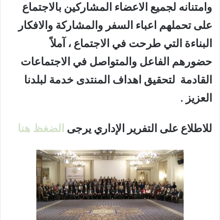
وامتنانه لجميع الاعضاء المشاركين بالاجتماع
على تحملهم اعباء السفر والمشاركة والافكار
البناءة التي طرحت في الاجتماع ، آملاً
حضورهم الفاعل والمتواصل في الاجتماعات
القادمة لتحقيق اهداف المنتدى خدمة لبلدنا
العزيز .
للاطلاع على التفرير الإداري يرجى
الضغظ هنا