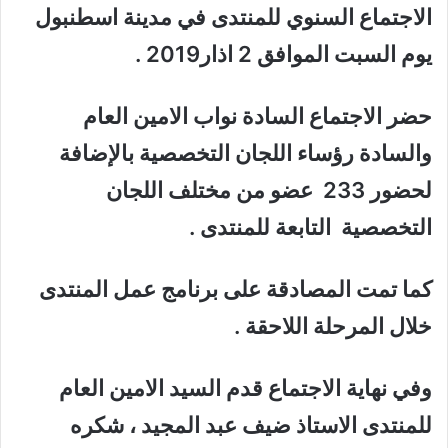
الاجتماع السنوي للمنتدى في مدينة اسطنبول
يوم السبت الموافق 2 اذار2019 .
حضر الاجتماع السادة نواب الامين العام
والسادة رؤساء اللجان التخصصية بالإضافة
لحضور 233 عضو من مختلف اللجان
التخصصية التابعة للمنتدى .
كما تمت المصادقة على برنامج عمل المنتدى
خلال المرحلة اللاحقة .
وفي نهاية الاجتماع قدم السيد الامين العام
للمنتدى الاستاذ ضيف عبد المجيد ، شكره