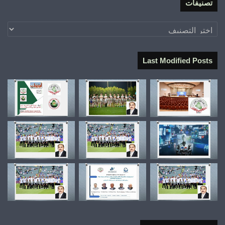
تصنيفات
تصنيفات
Last Modified Posts