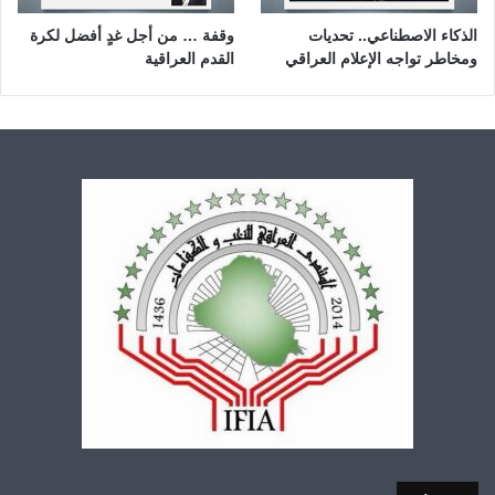
الذكاء الاصطناعي.. تحديات
وقفة … من أجل غدٍ أفضل لكرة
ومخاطر تواجه الإعلام العراقي
القدم العراقية