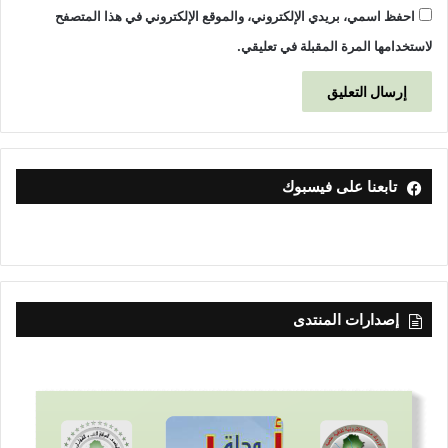
احفظ اسمي، بريدي الإلكتروني، والموقع الإلكتروني في هذا المتصفح
s
لاستخدامها المرة المقبلة في تعليقي.
تابعنا على فيسبوك
إصدارات المنتدى