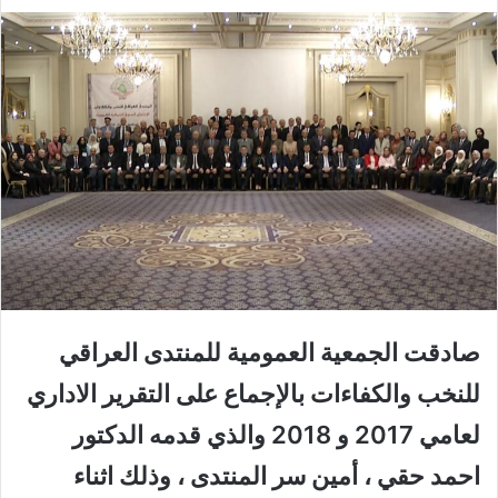
صادقت الجمعية العمومية للمنتدى العراقي
للنخب والكفاءات بالإجماع على التقرير الاداري
لعامي 2017 و 2018 والذي قدمه الدكتور
احمد حقي ، أمين سر المنتدى ، وذلك اثناء