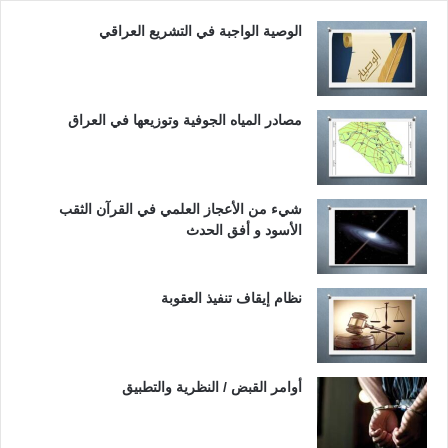
الوصية الواجبة في التشريع العراقي
مصادر المياه الجوفية وتوزيعها في العراق
شيء من الأعجاز العلمي في القرآن الثقب
الأسود و أفق الحدث
نظام إيقاف تنفيذ العقوبة
أوامر القبض / النظرية والتطبيق