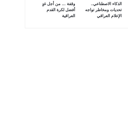
الذكاء الاصطناعي..
وقفة … من أجل غدٍ
تحديات ومخاطر تواجه
أفضل لكرة القدم
الإعلام العراقي
العراقية