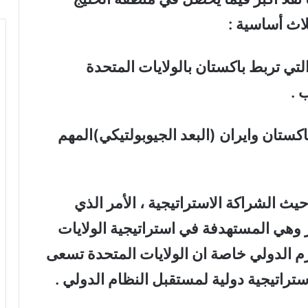
لاث أساسية :
 التي تربط باكستان بالولايات المتحدة
 .
اكستان وايران (البعد الجيوبولتيكي)المهم
 حيث الشراكة الاستراتيجية ، الأمر الذي
هي المستهدفة في استراتيجية الولايات
م الدولي خاصة ان الولايات المتحدة تسعى
ستراتيجية دولية لمستقبل النظام الدولي .