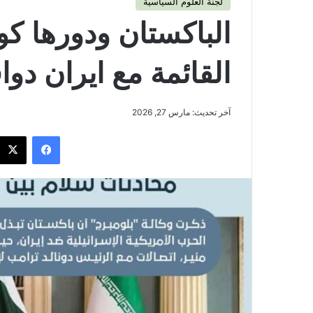
لجنة العلوم السياسية
الباكستان ودورها 
القائمة مع ايران دو
آخر تحديث: مارس 27, 2026
فيسبوك