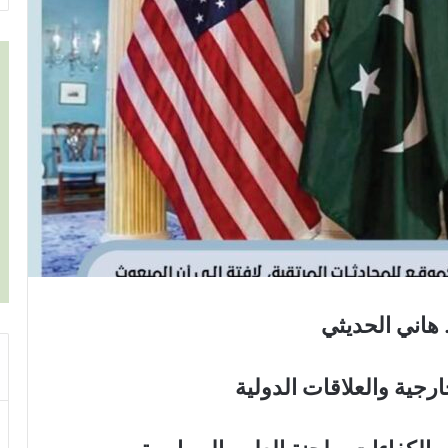
. هاني الحديثي
ارجية والعلاقات الدولية