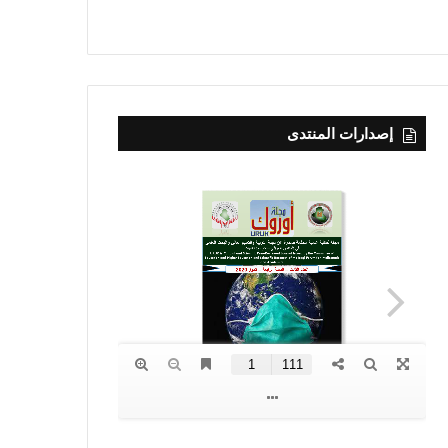
إصدارات المنتدى