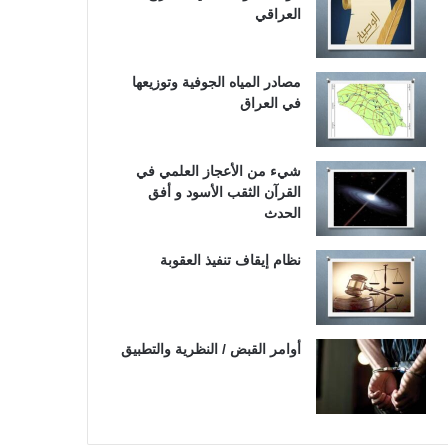
العراقي
مصادر المياه الجوفية وتوزيعها
في العراق
شيء من الأعجاز العلمي في
القرآن الثقب الأسود و أفق
الحدث
نظام إيقاف تنفيذ العقوبة
أوامر القبض / النظرية والتطبيق