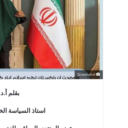
Screenshot
بقلم أ.د
استاذ السياسة الخ