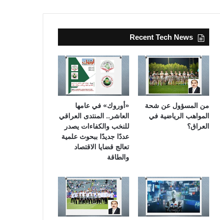
Recent Tech News
من المسؤول عن شحة
«أوروك» في عامها
المواهب الرياضية في
العاشر.. المنتدى العراقي
العراق؟
للنخب والكفاءات يصدر
عددًا جديدًا ببحوث علمية
تعالج قضايا الاقتصاد
والطاقة