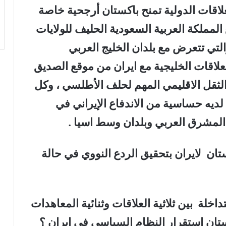
لعلاقات الدولية تمنح باكستان أرجحية خاصة
 المملكة العربية السعودية الحليف للولايات
لتي تتعرض مع بلدان الخليج العربي
علاقات الخليجية مع ايران من موقع الصديق
الثقل الاقليمي المهم لحلف الأطلسي ، وكل
لديه حساسية من الاندفاع الإيراني في
المشرق العربي وبلدان وسط اسيا .
ستان
لايران بتحقيق الردع النووي في حالة
داخلة
بين ثلاثية العلاقات وثنائية المعاهدات
ستان استقرار النظام السياسي في ايران ؟