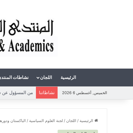
الرئيسية
اللجان
نشاطات المنتد
نشاطاتنا
الخميس, أغسطس 6 2026
الرئيسية
/
اللجان
/
لجنة العلوم السياسية
/
الباكستان ودوره