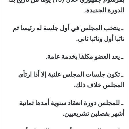
الدورة الجديدة.
ـ ينتخب المجلس في أول جلسة له رئيسا ثم
نائبا أول ونائبا ثاني.
ـ يعد العضو مكلفا بخدمة عامة.
ـ تكون جلسات المجلس علنية إلا أذا ارتأى
المجلس خلاف ذلك.
ـ للمجلس دورة انعقاد سنوية أمدها ثمانية
أشهر بفصلين تشريعيين.