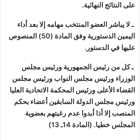
على النتائج النهائية.
ـ لا يباشر العضو المنتخب مهامه إلا بعد أداء
اليمين الدستورية وفق المادة (50) المنصوص
عليها في الدستور.
ـ كل من رئيس الجمهورية ورئيس مجلس
الوزراء ورئيس مجلس النواب ورئيس مجلس
القضاء الأعلى ورئيس المحكمة الاتحادية العليا
ورئيس مجلس الدولة السابقين أعضاء بحكم
المنصب إلا أذا أبدوا عدم رغبتهم بعضوية
المجلس خطيا. (المادة 14ـ 13)