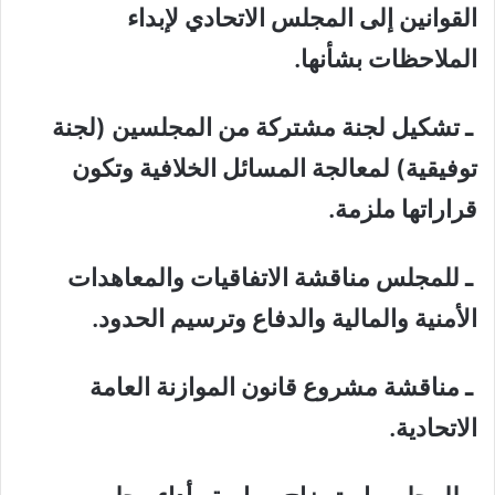
القوانين إلى المجلس الاتحادي لإبداء
الملاحظات بشأنها.
ـ تشكيل لجنة مشتركة من المجلسين (لجنة
توفيقية) لمعالجة المسائل الخلافية وتكون
قراراتها ملزمة.
ـ للمجلس مناقشة الاتفاقيات والمعاهدات
الأمنية والمالية والدفاع وترسيم الحدود.
ـ مناقشة مشروع قانون الموازنة العامة
الاتحادية.