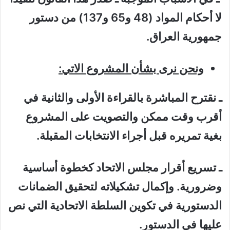
لا أحكام المواد (48 و65 و137) من دستور
جمهورية العراق.
ونحن نرى بشأن المشروع الاتي:
ـ نقترح المباشرة بالقراءة الأولى والثانية في
أقرب وقت ممكن والتصويت على المشروع
بغية تمريره قبل أجراء الانتخابات المقبلة.
ـ تسريع أقرار مجلس الاتحاد كخطوة أساسية
وضرورية. وإكمال تشكيلاته لتحقيق الضمانات
الدستورية في تكوين السلطة الاتحادية التي نص
عليها في الدستور.