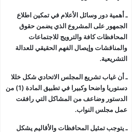
ـ أهمية دور وسائل الأعلام في تمكين اطلاع
الجمهور على المشروع الذي يضمن حقوق
المحافظات كافة والترويج للاجتماعات
والمناقشات وإيصال الفهم الحقيقي للعدالة
التشريعية.
ـ أن غياب تشريع المجلس الاتحادي شكل خللا
دستوريا واضحا وكبيرا في تطبيق المادة (1) من
الدستور وضاعف من المشاكل التي رافقت
عمل مجلس النواب.
ـ يتوجب تمثيل المحافظات والأقاليم يشكل