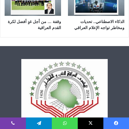
الذكاء الاصطناعي.. تحديات
وقفة … من أجل غدٍ أفضل لكرة
ومخاطر تواجه الإعلام العراقي
القدم العراقية