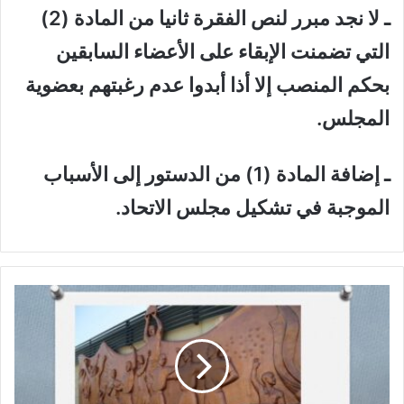
ـ لا نجد مبرر لنص الفقرة ثانيا من المادة (2)
التي تضمنت الإبقاء على الأعضاء السابقين
بحكم المنصب إلا أذا أبدوا عدم رغبتهم بعضوية
المجلس.
ـ إضافة المادة (1) من الدستور إلى الأسباب
الموجبة في تشكيل مجلس الاتحاد.
ا
ل
أ
س
ط
و