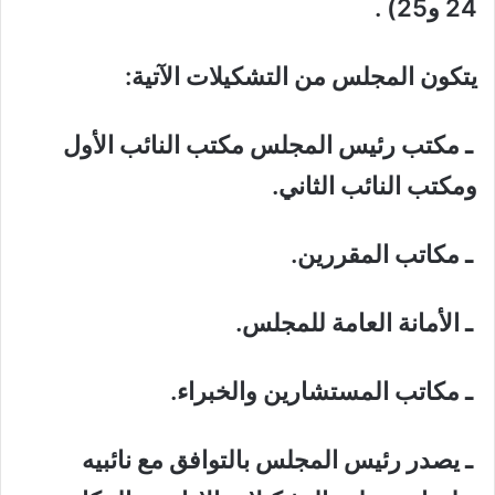
24 و25) .
يتكون المجلس من التشكيلات الآتية:
ـ مكتب رئيس المجلس مكتب النائب الأول
ومكتب النائب الثاني.
ـ مكاتب المقررين.
ـ الأمانة العامة للمجلس.
ـ مكاتب المستشارين والخبراء.
ـ يصدر رئيس المجلس بالتوافق مع نائبيه