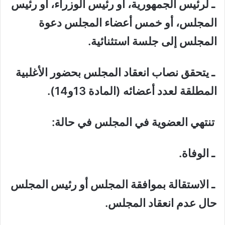
ـ لرئيس الجمهورية، أو رئيس الوزراء، أو رئيس
المجلس، أو خمس أعضاء المجلس دعوة
المجلس إلى جلسة استثنائية.
ـ يتحقق نصاب انعقاد المجلس بحضور الأغلبية
المطلقة لعدد أعضائه (المادة 13و14).
تنتهي العضوية في المجلس في حالة:
ـ الوفاة.
ـ الاستقالة بموافقة المجلس أو رئيس المجلس
حال عدم انعقاد المجلس.