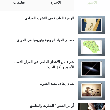
الأشهر
الأخيرة
تعليقات
الوصية الواجبة في التشريع العراقي
مصادر المياه الجوفية وتوزيعها في العراق
شيء من الأعجاز العلمي في القرآن الثقب
الأسود و أفق الحدث
نظام إيقاف تنفيذ العقوبة
أوامر القبض / النظرية والتطبيق