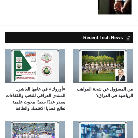
Recent Tech News
من المسؤول عن شحة المواهب
«أوروك» في عامها العاشر..
الرياضية في العراق؟
المنتدى العراقي للنخب والكفاءات
يصدر عددًا جديدًا ببحوث علمية
تعالج قضايا الاقتصاد والطاقة