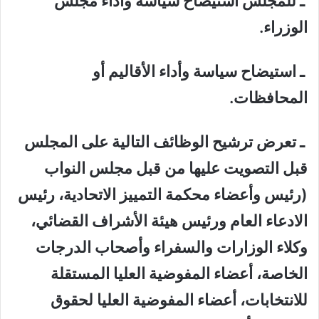
ـ للمجلس استيضاح سياسة وأداء مجلس
الوزراء.
ـ استيضاح سياسة وأداء الأقاليم أو
المحافظات.
ـ تعرض ترشيح الوظائف التالية على المجلس
قبل التصويت عليها من قبل مجلس النواب
(رئيس وأعضاء محكمة التمييز الاتحادية، رئيس
الادعاء العام ورئيس هيئة الأشراف القضائي،
وكلاء الوزارات والسفراء وأصحاب الدرجات
الخاصة، أعضاء المفوضية العليا المستقلة
للانتخابات، أعضاء المفوضية العليا لحقوق