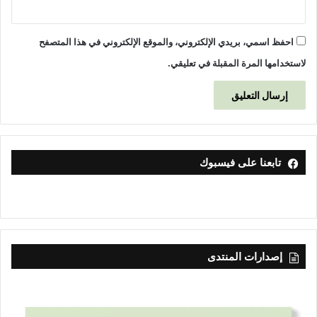
احفظ اسمي، بريدي الإلكتروني، والموقع الإلكتروني في هذا المتصفح
لاستخدامها المرة المقبلة في تعليقي.
تابعنا على فيسبوك
إصدارات المنتدى