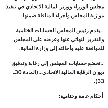
مجلس الوزراء ووزير المالية الاتحادي في تنفيذ
موازنة المجلس وأجراء المناقلة ضمنها.
ـ يقدم رئيس المجلس الحسابات الختامية
والتقرير النهائي عنها وعرضه على المجلس
للموافقة عليه وأحالته إلى وزارة المالية.
ـ تخضع حسابات المجلس إلى رقابة وتدقيق
ديوان الرقابة المالية الاتحادي ـ (المادة 30ـ
33).
أحكام عامة وختامية: