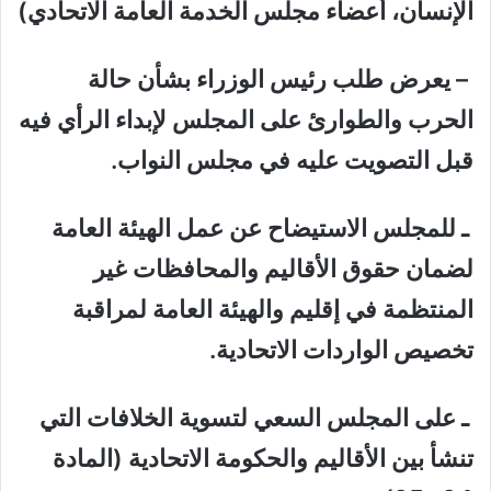
الإنسان، أعضاء مجلس الخدمة العامة الاتحادي)
– يعرض طلب رئيس الوزراء بشأن حالة
الحرب والطوارئ على المجلس لإبداء الرأي فيه
قبل التصويت عليه في مجلس النواب.
ـ للمجلس الاستيضاح عن عمل الهيئة العامة
لضمان حقوق الأقاليم والمحافظات غير
المنتظمة في إقليم والهيئة العامة لمراقبة
تخصيص الواردات الاتحادية.
ـ على المجلس السعي لتسوية الخلافات التي
تنشأ بين الأقاليم والحكومة الاتحادية (المادة