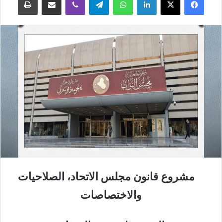
مشروع قانون مجلس الاتحاد، الصلاحيات
والاختصاصات