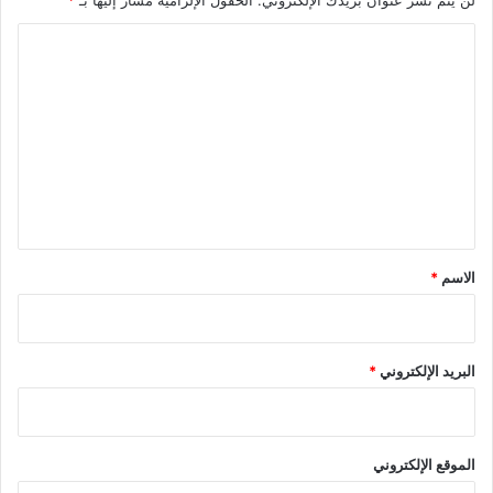
ا
ل
ت
ع
ل
ي
ق
*
الاسم
*
البريد الإلكتروني
*
الموقع الإلكتروني