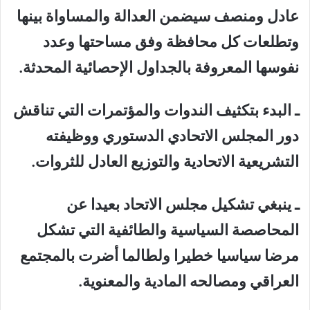
عادل ومنصف سيضمن العدالة والمساواة بينها
وتطلعات كل محافظة وفق مساحتها وعدد
نفوسها المعروفة بالجداول الإحصائية المحدثة.
ـ البدء بتكثيف الندوات والمؤتمرات التي تناقش
دور المجلس الاتحادي الدستوري ووظيفته
التشريعية الاتحادية والتوزيع العادل للثروات.
ـ ينبغي تشكيل مجلس الاتحاد بعيدا عن
المحاصصة السياسية والطائفية التي تشكل
مرضا سياسيا خطيرا ولطالما أضرت بالمجتمع
العراقي ومصالحه المادية والمعنوية.