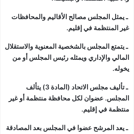
ـ يمثل المجلس مصالح الأقاليم والمحافظات
غير المنتظمة في إقليم.
ـ يتمتع المجلس بالشخصية المعنوية والاستقلال
المالي والإداري ويمثله رئيس المجلس أو من
يخوله.
ـ تأليف مجلس الاتحاد (المادة 3) يتألف
المجلس. عضوان لكل محافظة منتظمة أو غير
منتظمة في إقليم.
ـ يعد المرشح عضوا في المجلس بعد المصادقة