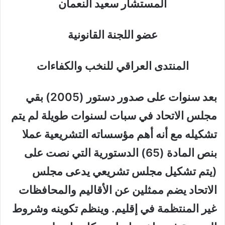
المستشار سعيد النعمان
عضو اللجنة القانونية
المنتدى العراقي للنخب والكفاءات
بعد سنوات على صدور دستور (2005) بقي
مجلس الاتحاد في سبات لسنوات طويلة لم يتم
تشكيله مع أنه أهم مؤسساته التشريعية عملا
بنص المادة (65) الدستورية التي نصت على
(يتم تشكيل مجلس تشريعي يدعى مجلس
الاتحاد يضم ممثلين عن الأقاليم والمحافظات
غير المنتظمة في إقليم. وينظم تكوينه وشروط