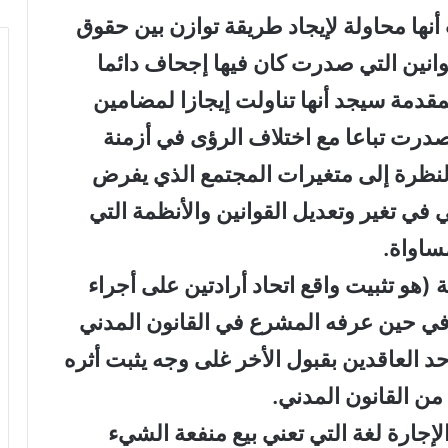
أنها محاولة لإيجاد طريقة توازن بين حقوق
انين التي صدرت كان فيها إجحاف دائما
قدمة سيجد أنها تناولت إيجازا لمضامين
صدرت تباعا مع اختلاف الرؤى في أزمنة
لنظرة إلى متغيرات المجتمع الذي يفرض
في تغير وتعديل القوانين والأنظمة التي
ساواة.
 (هو تثبيت واقع اتحاد أرادتين على أجراء
 حين عرفه المشرع في القانون المدني
حد العاقدين بقبول الأخر غلى وجه يثبت أثره
لإجارة لغة التي تعني بيع منفعة الشيء