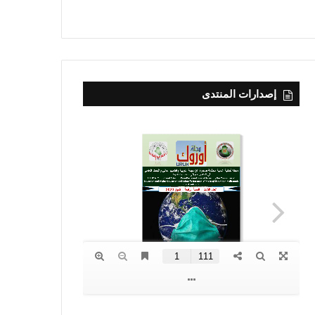
إصدارات المنتدى