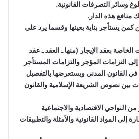
 كمن يستأجر بناية بعينها وقسما يرد على
اصة بعقد الإيجار (منها ـ العقد ـ عقد
ق إلى التزامات المؤجر والتزامات المستأجر
 في القانون المدني ويستعرضها بالتفصيل
ات بين نصوص الشريعة الإسلامية والقانون
 من النواحي الاقتصادية والاجتماعية
ة إلى المواد القانونية والأمثلة والتطبيقات