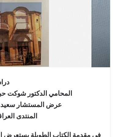
دراس
المحامي الدكتور شوكت حبي
عرض المستشار سعيد الن
المنتدى العرا
في مقدمة الكتاب الطويلة يستعرض الكا