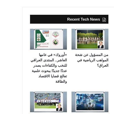
Recent Tech News
من المسؤول عن شحة
«أوروك» في عامها
المواهب الرياضية في
العاشر.. المنتدى العراقي
العراق؟
للنخب والكفاءات يصدر
عددًا جديدًا ببحوث علمية
تعالج قضايا الاقتصاد
والطاقة