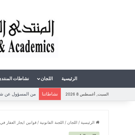
الرئيسية
اللجان
نشاطات المنتد
نشاطاتنا
السبت, أغسطس 8 2026
الرئيسية
/
اللجان
/
اللجنة القانونية
/
قوانين ايجار العقار في