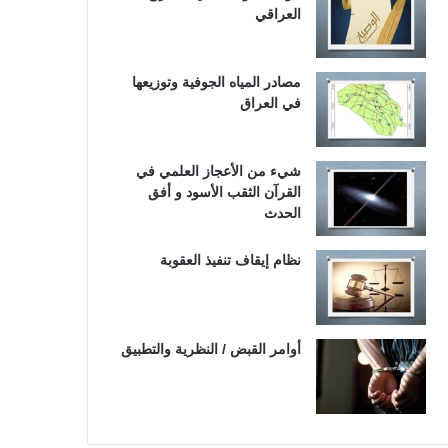
العراقي
مصادر المياه الجوفية وتوزيعها
في العراق
شيء من الأعجاز العلمي في
القرآن الثقب الأسود و أفق
الحدث
نظام إيقاف تنفيذ العقوبة
أوامر القبض / النظرية والتطبيق