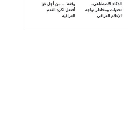
الذكاء الاصطناعي..
وقفة … من أجل غدٍ
تحديات ومخاطر تواجه
أفضل لكرة القدم
الإعلام العراقي
العراقية