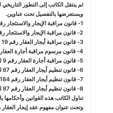
ثم ينتقل الكاتب إلى التطور التاريخي لل
ويستعرضها بالتفصيل تحت عناوين.
1- قانون مراقبة الإيجار والاستئجار رقم 29 لسنة 1941.
2- قانون مراقبة الإيجار والاستئجار رقم 22 لسنة 1942
3- قانون مراقبة أيجار العقار رقم 19 لستة 1945.
4- قانون مرسوم مراقبة أجارة العقار رقم 9 لسنة 1952.
5- قانون مراقبة أجارة العقار رقم 9 لسنة 1958.
6- قانون تنظيم أيجار العقار رقم 67 لستة 1792.
7- قانون تنظيم أيجار العقار رقم 184 لسنة 1978.
8- قانون تنظيم أيجار العقار رقم 87 لستة 1979.
تناول الكاتب هذه القوانين وأحكامها ب
وتحت عنوان مفهوم عقد إيجار العقار وأ