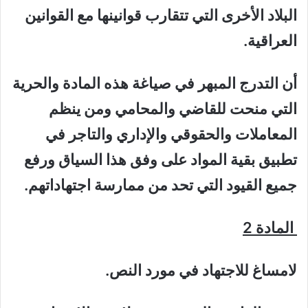
البلاد الأخرى التي تتقارب قوانينها مع القوانين
العراقية.
أن التدرج المبهر في صياغة هذه المادة والحرية
التي منحت للقاضي والمحامي ومن ينظم
المعاملات والحقوقي والإداري والتاجر في
تطبيق بقية المواد على وفق هذا السياق ورفع
جميع القيود التي تحد من ممارسة اجتهاداتهم.
المادة 2
لامساغ للاجتهاد في مورد النص.