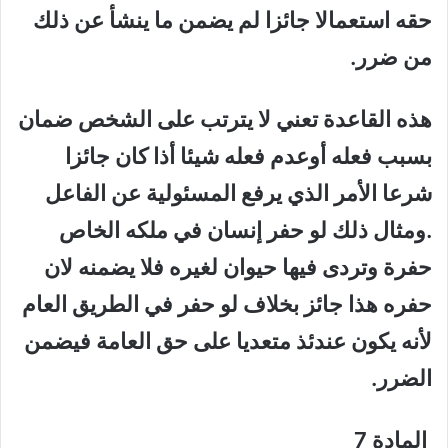
حقه استعمالا جائزا لم يضمن ما ينشأ عن ذلك
من ضرر.
هذه القاعدة تعني لا يترتب على الشخص ضمان
بسبب فعله أوعدم فعله شيئا أذا كان جائزا
شرعا الأمر الذي يرفع المسئولية عن الفاعل
.ومثال ذلك لو حفر إنسان في ملكه الخاص
حفرة وتردى فيها حيوان لغيره فلا يضمنه لان
حفره هذا جائز بخلاف لو حفر في الطريق العام
لأنه يكون عندئذ متعديا على حق العامة فيضمن
الضرر.
المادة 7