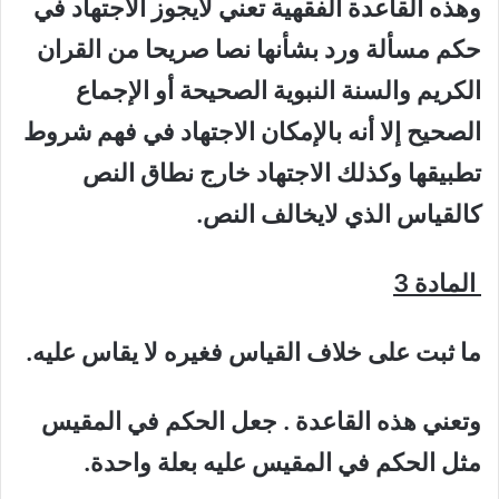
وهذه القاعدة الفقهية تعني لايجوز الاجتهاد في
حكم مسألة ورد بشأنها نصا صريحا من القران
الكريم والسنة النبوية الصحيحة أو الإجماع
الصحيح إلا أنه بالإمكان الاجتهاد في فهم شروط
تطبيقها وكذلك الاجتهاد خارج نطاق النص
كالقياس الذي لايخالف النص.
المادة 3
ما ثبت على خلاف القياس فغيره لا يقاس عليه.
وتعني هذه القاعدة . جعل الحكم في المقيس
مثل الحكم في المقيس عليه بعلة واحدة.