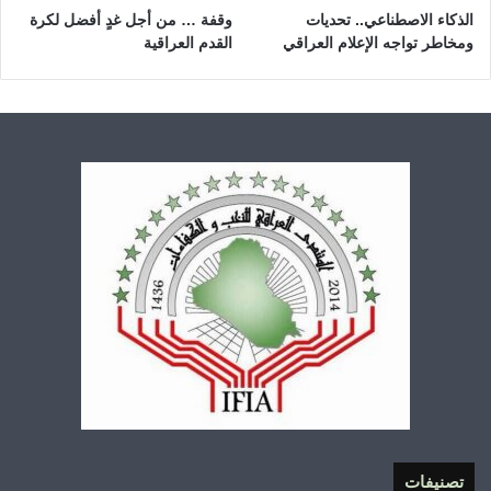
الذكاء الاصطناعي.. تحديات
وقفة … من أجل غدٍ أفضل لكرة
ومخاطر تواجه الإعلام العراقي
القدم العراقية
تصنيفات