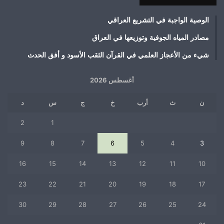
الوصية الواجبة في التشريع العراقي
مصادر المياه الجوفية وتوزيعها في العراق
شيء من الأعجاز العلمي في القرآن الثقب الأسود و أفق الحدث
أغسطس 2026
ن
ث
أرب
خ
ج
س
د
2
1
9
8
7
6
5
4
3
16
15
14
13
12
11
10
23
22
21
20
19
18
17
30
29
28
27
26
25
24