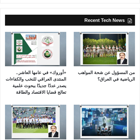
Recent Tech News
من المسؤول عن شحة المواهب
«أوروك» في عامها العاشر..
الرياضية في العراق؟
المنتدى العراقي للنخب والكفاءات
يصدر عددًا جديدًا ببحوث علمية
تعالج قضايا الاقتصاد والطاقة