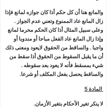
والمانع هنا أن كل حكم أذا كان جوازه لمانع فإذا
زال المانع عاد الممنوع وتعني عدم الجواز .
وعلى سبيل المثال أذا كان الحكم محرما لمانع
وإذا زال المانع عاد الفعل مباحا أو مندوبا أو
واجبا . والساقط من الحقوق لايعود ومعنى ذلك
أن ما يقبل السقوط من الحقوق أذا سقط من
شيء بمسقط فأنه لا يعود بعد سقوطه .
والساقط يحصل بفعل المكلف أو شرعا.
المادة 5
لا ينكر تغير الأحكام بتغير الأزمان.