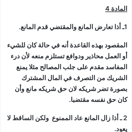
المادة 4
1ـ أذا تعارض المانع والمقتضي قدم المانع.
المقصود بهذه القاعدة أنه في حالة كان للشيء
أو العمل محاذير ودوافع تستلزم منعه لأن درء
المفاسد مقدم على جلب المصالح مثلا يمنع
الشريك من التصرف في المال المشترك
بصورة تضر شريكه لان حق شريكه مانع وأن
كان حق نفسه مقتضبا.
2 ـ أذا زال المانع عاد الممنوع ولكن الساقط لا
يعود.