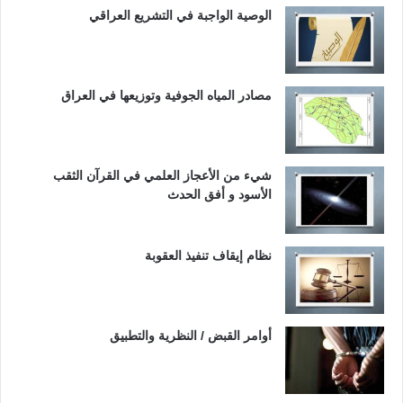
الوصية الواجبة في التشريع العراقي
مصادر المياه الجوفية وتوزيعها في العراق
شيء من الأعجاز العلمي في القرآن الثقب
الأسود و أفق الحدث
نظام إيقاف تنفيذ العقوبة
أوامر القبض / النظرية والتطبيق