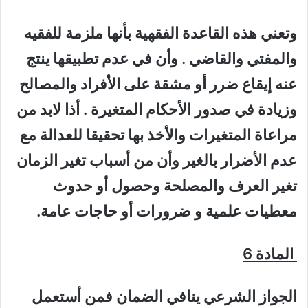
وتعني هذه القاعدة الفقهية بأنها ملزمة للفقيه
والمفتي والقاضي . وأن في عدم تطبيقها ينتج
عنه إيقاع ضرر أو مشقة على الأفراد والمصالح
وزيادة في صدور الأحكام المتغيرة . أذا لابد من
مراعاة المتغيرات والأخذ بها تحقيقا للعدالة مع
عدم الأضرار بالغير وأن من أسباب تغير الزمان
تغير العرف والمصلحة وحصول أو حدوث
معطيات علمية و ضرورات أو حاجات عامة.
المادة 6
الجواز الشرعي ينافي الضمان فمن أستعمل