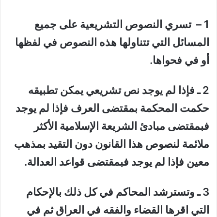
1 – تسري النصوص التشريعية على جميع
المسائل التي تتناولها هذه النصوص في لفظها
أو في فحواها.
2 ـ فإذا لم يوجد نص تشريعي يمكن تطبيقه
حكمت المحكمة بمقتضى العرف فإذا لم يوجد
فبمقتضى مبادئ الشريعة الإسلامية الأكثر
ملائمة لنصوص هذا القانون دون التقيد بمذهب
معين فإذا لم يوجد فبمقتضى قواعد العدالة.
3 ـ وتسترشد المحاكم في كل ذلك بالإحكام
التي اقرها القضاء والفقه في العراق ثم في