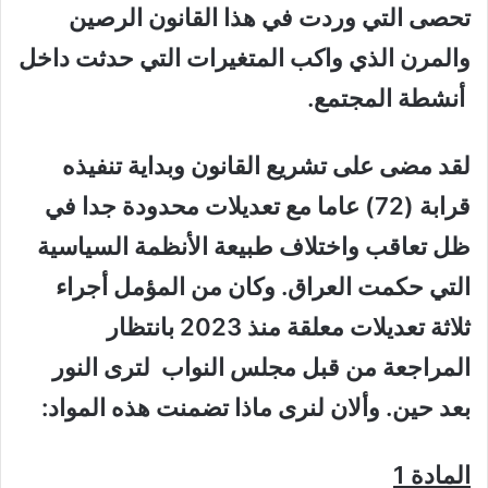
تحصى التي وردت في هذا القانون الرصين
والمرن الذي واكب المتغيرات التي حدثت داخل
أنشطة المجتمع.
لقد مضى على تشريع القانون وبداية تنفيذه
قرابة (72) عاما مع تعديلات محدودة جدا في
ظل تعاقب واختلاف طبيعة الأنظمة السياسية
التي حكمت العراق. وكان من المؤمل أجراء
ثلاثة تعديلات معلقة منذ 2023 بانتظار
المراجعة من قبل مجلس النواب لترى النور
بعد حين. وألان لنرى ماذا تضمنت هذه المواد:
المادة 1