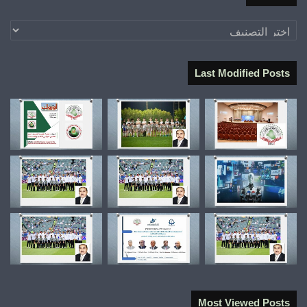
تصنيفات
Last Modified Posts
Most Viewed Posts