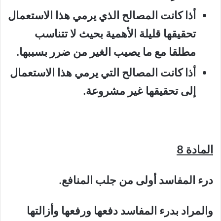
أذا كانت المصالح الذي يرمي هذا الاستعمال
تحقيقها قليلة الأهمية بحيث لا تتناسب
مطلقا مع ما يصيب الغير من ضرر بسببها.
أذا كانت المصالح التي يرمي هذا الاستعمال
إلى تحقيقها غير مشروعة.
المادة 8
درء المفاسد أولى من جلب المنافع.
والمراد بدرء المفاسد دفعها ورفعها وأزالتها