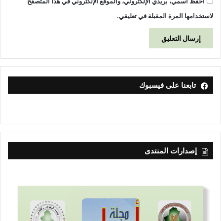
احفظ اسمي، بريدي الإلكتروني، والموقع الإلكتروني في هذا المتصفح
لاستخدامها المرة المقبلة في تعليقي.
تابعنا على فيسبوك
إصدارات المنتدى