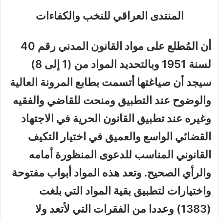
المنتدى العراقي للنخب والكفاءات
أن المُطلع على مواد القانون المدني رقم 40
لسنة 1951 وبالتحديد المواد من (1 إلى 8)
سيجد أن صياغتها أتسمت بطابع المرونة العالية
والوضوح عند التطبيق ومنحت للقاضي والفقيه
وغيره عند تطبيق القانون الحرية في الاجتهاد
القضائي الواسع والعميق في اختيار التكيف
القانوني المناسب للدعوى المنظورة أمامه
والرأي الصحيح. وتعد هذه المواد أبواب مفتوحة
واختيارات لتطبيق بقية المواد التي بلغت
(1383) وعددا من الفقرات التي لأتعد ولا