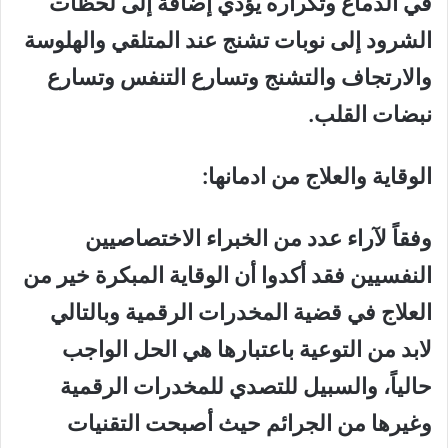
في الدماغ وتكراره يؤدي إضافة إلى لحظات
الشرود إلى نوبات تشنج عند المتلقي والهلوسة
والارتجاف والتشنج وتسارع التنفس وتسارع
نبضات القلب.
الوقاية والعلاج من ادمانها:
وفقاً لآراء عدد من الخبراء الاختصاصيين
النفسيين فقد أكدوا أن الوقاية المبكرة خير من
العلاج في قضية المخدرات الرقمية وبالتالي
لابد من التوعية باعتبارها هي الحل الواجب
حالياً، والسبيل للتصدي للمخدرات الرقمية
وغيرها من الجرائم حيث أصبحت التقنيات