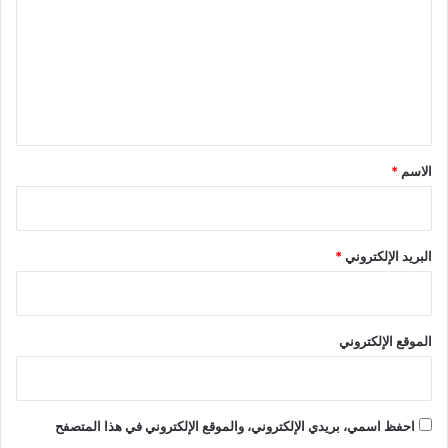
ت
ع
ل
ي
ق
*
الاسم
*
البريد الإلكتروني
*
الموقع الإلكتروني
احفظ اسمي، بريدي الإلكتروني، والموقع الإلكتروني في هذا المتصفح