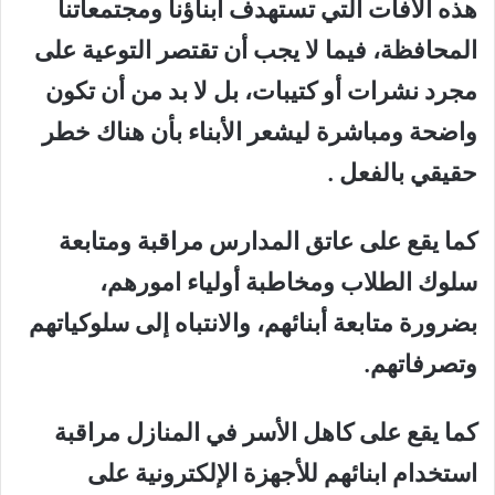
هذه الآفات التي تستهدف ابناؤنا ومجتمعاتنا
المحافظة، فيما لا يجب أن تقتصر التوعية على
مجرد نشرات أو كتيبات، بل لا بد من أن تكون
واضحة ومباشرة ليشعر الأبناء بأن هناك خطر
حقيقي بالفعل .
كما يقع على عاتق المدارس مراقبة ومتابعة
سلوك الطلاب ومخاطبة أولياء امورهم،
بضرورة متابعة أبنائهم، والانتباه إلى سلوكياتهم
وتصرفاتهم.
كما يقع على كاهل الأسر في المنازل مراقبة
استخدام ابنائهم للأجهزة الإلكترونية على