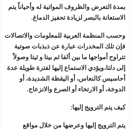
بمدة التعرض والظروف المواتية له وأحياناً يتم
الاستعانة بالبصر لزيادة تحفيز الدماغ.
وحسب المنظمة العربية للمعلومات والاتصالات
فإن تلك المخدرات عبارة عن ذبذبات صوتية
تتراوح أمواجها ما بين ألفا ثم بيتا و ثيتا وصولاً
إلى دلتا،ويؤدي الاستماع إليها لفترة طويلة عدة
أحاسيس كالنعاس، أو اليقظة الشديدة، أو
الدوخة، أو الارتخاء أو الصرع والانزعاج.
كيف يتم الترويج إليها:
يتم الترويج إليها وعرضها من خلال مواقع