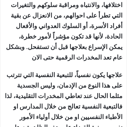
اختلافها، والانتباه ومراقبة سلوكهم والتغيرات
التي تطرأ على احوالهم، من الانعزال عن بقية
أفراد الأسرة، أو السلوك العدواني والأفعال
الحادة، لأنها قد تكون مؤشراً لأمور خطرة،
يمكن الإسراع بعلاجها قبل أن تستفحل. وبشكل
عام تعد المخدرات الرقمية حتى الان
علاجها يكون نفسياً، للتبعية النفسية التي تترتب
على هذا النوع من الإدمان، وليس الجسدية
مثلما الحال عند تعاطي المخدرات التقليدية، لذا
فالتبعية النفسية تعالج من خلال المدارس او
الأطباء النفسيين او من خلال أولياء الأمور