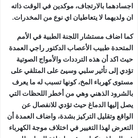
اجسادهما بالارتجاف، موكدين في الوقت ذاته
ان ولديهما لا يتعاطيان اي نوع من المخدرات.
كما اضاف مستشار اللجنة الطبية في الأمم
المتحدة طبيب الأعصاب الدكتور راجي العمدة
حيث اكد أن هذه الترددات والأمواج الصوتية
تؤدي إلى تأثير سلبي وسيئ على المتلقي على
مستوى كهرباء المخ، كونها تسبب له ما يعرف
بالشرود الذهني وهي من أخطر اللحظات التي
يصل إليها الدماغ حيث تؤدي للانفصال عن
الواقع وتقليل التركيز بشدة، واضاف العمدة أن
التعرض لهذا التغيير في اختلاف موجة الكهرباء