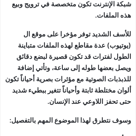
شبكة الإنترنت تكون متخصصة في ترويج وبيع
هذه الملفات.
للأسف الشديد توفر مؤخرا على موقع ال
(يوتيوب) عدة مقاطع لهذه الملفات متباينة
الطول لفترات قد تكون قصيرة لبضع دقائق
ويصل بعضها طوله إلى ساعة، وتأتي إضافة
للذبذبات الصوتية مع مؤثرات بصرية أحياناً تكون
ألوان مختلطة ثابتة وأحياناً تتغير ببطيء شديد
حتى تحفز اللاوعي عند الإنسان.
وسوف نتطرق لهذا الموضوع المهم بالتفصيل: