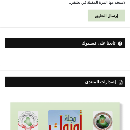
لاستخدامها المرة المقبلة في تعليقي.
تابعنا على فيسبوك
إصدارات المنتدى