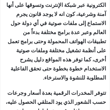
الكترونية عبر شبكة الإنترنت وتسوقها على أنها
آمنة وشرعية، كون انه لا يوجد قانون يجرم
الاستماع إلى ملفات صوتية في أي دولة حول
العالم وعبر عدة برامج مختلفة بدءاً من
تطبيقات الهواتف المحمولة وحتى برامج تعمل
على أنظمة تشغيل مختلفة وملفات صوتية
أخرى، كما توفر هذه المواقع دليل يشرح
الاستخدام خطوة بخطوة حتى تحقق الفاعلية
المطلوبة للنشوة والاسترخاء.
تتوفر المخدرات الرقمية بعدة أسعار وجرعات
حسب الشعور الذي يود المتلقي الحصول عليه،