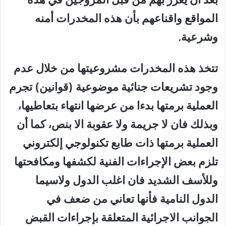
المواقع واقناعهم بأن هذه المخدرات أمنه
وشرعية.
تتخذ هذه المخدرات مشروعيتها من خلال عدم
وجود تشريعات جنائية موضوعية (قوانين) تجرم
العملية برمتها بدءا من عرضها انتهاء بتعاطيها،
وبذلك فان لا جريمة ولا عقوبة الا بنص، كما أن
العملية برمتها ذات طابع تكنولوجي إلكتروني
تلزم بعض الإجراءات الفنية لكشفها ومكافحتها
وللأسف الشديد فان اغلب الدول ولاسيما
الدول النامية فأنها تعاني من ضعف في
الجوانب الاجرائية المتعلقة بإجراءات القبض