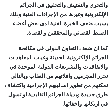
والتحري والتفتيش والتحقيق في الجرائم
الإلكترونية وغيرها من الإجراءات الفنية وذلك
بسبب ضعف الخبرة الفنية لدى بعض أعضاء
الضبط القضائي والمحققين والقضاة.
كما ان ضعف التعاون الدولي في مكافحة
الجرائم الإلكترونية الحديثة وغياب المعاهدات
والاتفاقيات والتشريعات الدولية الموحدة في
تحرر المجرمين وافلاتهم من العقاب وبالتالي
تمكنهم من تطوير اساليبهم الإجرامية واكتشاف
طرق جديدة وبديلة للجرائم التقليدية او تسهل
في ارتكابها واخفائها.