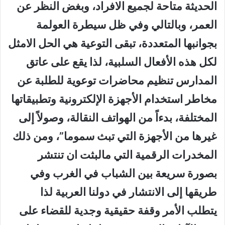
الحديثة متاحة لجميع الافراد، وبغض النظر عن
العمر، وبالتالي وفي ظل سيطرة العولمة
بجوانبها المتعددة، تبقى التوعية هي الحل الامثل
لكل هذه الأفعال السلبية، لذا يقع على عاتق
المدارس تنظيم محاضرات توعوية للطلبة عن
مخاطر استخدام الأجهزة الإلكترونية وتطبيقاتها
المختلفة، بدءاً من الهواتف النقالة، وصولاً إلى
غيرها من الأجهزة التي تبث سموما”، ومن ذلك
المخدرات الرقمية التي مالبثت ان تنتشر
بصورة سريعة بين الشباب في الغرب وفي
طريقها إلى الانتشار في دولنا العربية لذا
يتطلب الأمر وقفة حقيقية وجدية للقضاء على