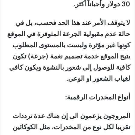
30 دولار وأحياناً أكثر.
لا يتوقف الأمر عند هذا الحد فحسب، بل في
حالة عدم مقبولية الجرعة المتوفرة في الموقع
كونها غير مؤثرة وليست بالمستوى المطلوب
يتيح الموقع خدمة تصميم نغمة (جرعة) تكون
كافية للوصول إلى شعور بالنشوة ويكون كافي
لغياب الشعور او الوعي.
أنواع المخدرات الرقمية:
المروجون يزعمون الى إن هناك عدة ترددات
تقريبا لكل نوع من المخدرات، مثل الكوكائين