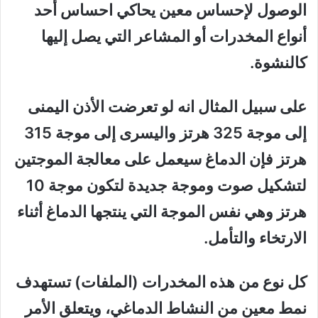
الوصول لإحساس معين يحاكي احساس أحد
أنواع المخدرات أو المشاعر التي يصل إليها
كالنشوة.
على سبيل المثال انه لو تعرضت الأذن اليمنى
إلى موجة 325 هرتز واليسرى إلى موجة 315
هرتز فإن الدماغ سيعمل على معالجة الموجتين
لتشكيل صوت وموجة جديدة لتكون موجة 10
هرتز وهي نفس الموجة التي ينتجها الدماغ أثناء
الارتخاء والتأمل.
كل نوع من هذه المخدرات (الملفات) تستهدف
نمط معين من النشاط الدماغي، ويتعلق الأمر