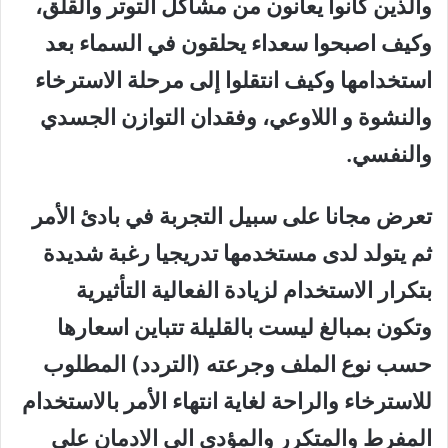
والذين كانوا يعانون من مشاكل التوتر والقلق،
وكيف اصبحوا سعداء يحلقون في السماء بعد
استخدامها وكيف انتقلوا إلى مرحلة الاسترخاء
والنشوة و اللاوعي، وفقدان التوازن الجسدي
والنفسي.
تعرض مجانا على سبيل التجربة في بادئ الأمر
ثم يتولد لدى مستخدمها تدريجيا رغبة شديدة
بتكرار الاستخدام لزيادة الفعالية التأثيرية
وتكون بمبالغ ليست بالقليلة تتباين اسعارها
حسب نوع الملف وجرعته (التردد) المطلوب
للاسترخاء والراحة لغاية انتهاء الأمر بالاستخدام
المفرط والمتكرر والمؤدي الى الادمان على