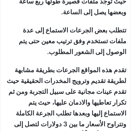
حيث توجد ملفات قصيرة طولها ربع ساعة
وبعضها يصل إلى الساعة.
تتطلب بعض الجرعات الاستماع إلى عدة
ملفات تستخدم وفق ترتيب معين حتى يتم
الوصول إلى الشعور المطلوب.
تقدم هذه المواقع الجرعات بطريقة مشابهة
لطريقة تقديم وترويج المخدرات الحقيقية حيث
تقدم عينات مجانية على سبيل التجربة ومن ثم
تكرار تعاطيها والادمان عليها، حيث يتم
الاستماع إليها وبعدها تطلب الجرعة الكاملة
وتتراوح الأسعار ما بين 3 دولارات لتصل إلى