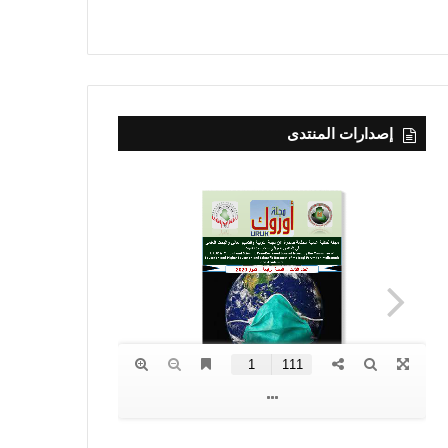
إصدارات المنتدى