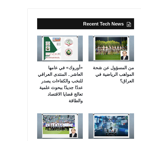
Recent Tech News
من المسؤول عن شحة
«أوروك» في عامها
المواهب الرياضية في
العاشر.. المنتدى العراقي
العراق؟
للنخب والكفاءات يصدر
عددًا جديدًا ببحوث علمية
تعالج قضايا الاقتصاد
والطاقة