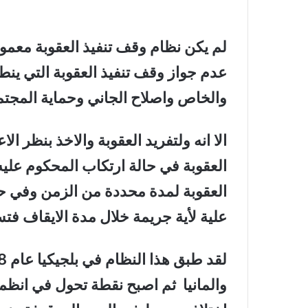
لم يكن نظام وقف تنفيذ العقوبة معمولا
عدم جواز وقف تنفيذ العقوبة التي ينط
والخاص واصلاح الجاني وحماية المجتمع
الا انه ولتفريد العقوبة والاخذ بنظر 
العقوبة في حالة ارتكاب المحكوم عليه
العقوبة لمدة محددة من الزمن وفي حا
علية لأية جريمة خلال مدة الايقاف فتس
والمانيا ثم اصبح نقطة تحول في انظمة