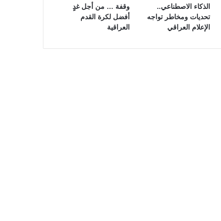
الذكاء الاصطناعي..
وقفة … من أجل غدٍ
تحديات ومخاطر تواجه
أفضل لكرة القدم
الإعلام العراقي
العراقية