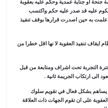
ة جنحة او جناية عمدية وحكم عليه بعقوبة
لمحكوم عليه قد صدر عليه حكم واكتسب
 علمت به حين اصدرت قرارها بوقف تنفيذ
ام ايقاف تنفيذ العقوبة لا نها اقل خطرا من
ل فترة التجربة تحت اشراف ومتابعة من قبل
د الى ارتكاب الجريمة ثانية .
ذي يساهم بشكل فعال في تقويم سلوك
لعقوبة على ان تقوم الجهات ذات العلاقة