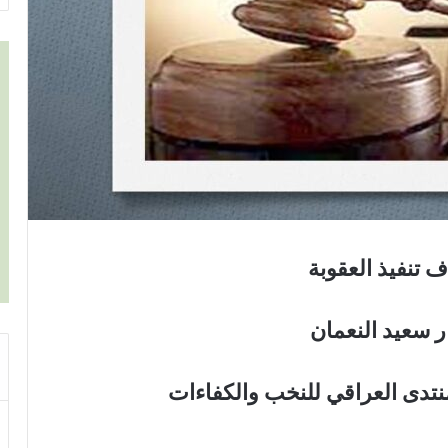
ف تنفيذ العقوبة
 سعيد النعمان
لمنتدى العراقي للنخب والكفاءات