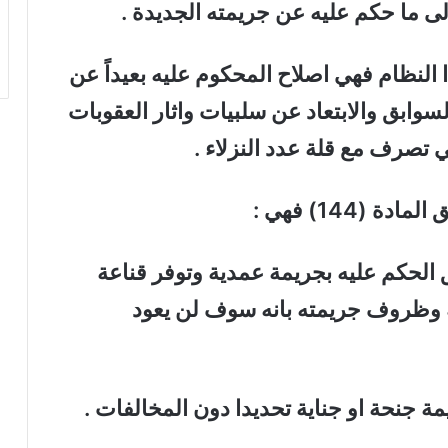
لى ما حكم عليه عن جريمته الجديدة .
 النظام فهي اصلاح المحكوم عليه بعيداً عن
سوابق والابتعاد عن سلبيات واثار العقوبات
 تصرف مع قلة عدد النزلاء .
(144) فهي :
بق الحكم عليه بجريمة عمدية وتوفر قناعة
 وظروف جريمته بانه سوف لن يعود
مة جنحة او جناية تحديدا دون المخالفات .