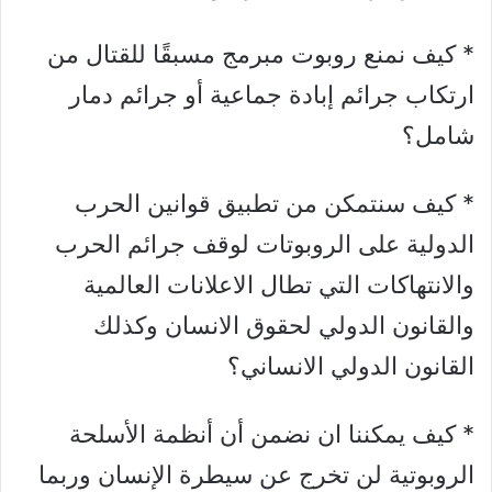
* كيف نمنع روبوت مبرمج مسبقًا للقتال من
ارتكاب جرائم إبادة جماعية أو جرائم دمار
شامل؟
* كيف سنتمكن من تطبيق قوانين الحرب
الدولية على الروبوتات لوقف جرائم الحرب
والانتهاكات التي تطال الاعلانات العالمية
والقانون الدولي لحقوق الانسان وكذلك
القانون الدولي الانساني؟
* كيف يمكننا ان نضمن أن أنظمة الأسلحة
الروبوتية لن تخرج عن سيطرة الإنسان وربما