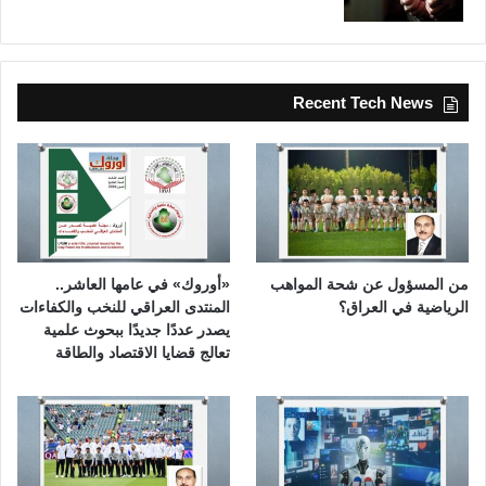
Recent Tech News
من المسؤول عن شحة المواهب
«أوروك» في عامها العاشر..
الرياضية في العراق؟
المنتدى العراقي للنخب والكفاءات
يصدر عددًا جديدًا ببحوث علمية
تعالج قضايا الاقتصاد والطاقة