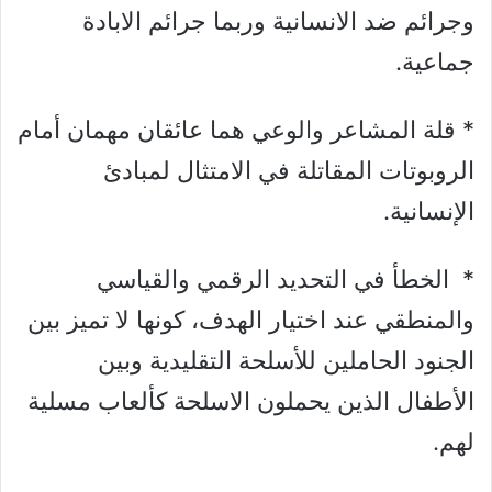
وجرائم ضد الانسانية وربما جرائم الابادة
جماعية.
* قلة المشاعر والوعي هما عائقان مهمان أمام
الروبوتات المقاتلة في الامتثال لمبادئ
الإنسانية.
* الخطأ في التحديد الرقمي والقياسي
والمنطقي عند اختيار الهدف، كونها لا تميز بين
الجنود الحاملين للأسلحة التقليدية وبين
الأطفال الذين يحملون الاسلحة كألعاب مسلية
لهم.