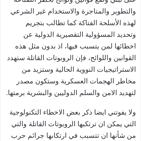
والتطوير والمتاجرة والاستخدام غير الشرعي
لهذه الأسلحة الفتاكة كما تطالب بتجريم
وتحديد المسؤولية التقصيرية الدولية عن
اخطائها لمن يتسبب فيها، اذ بدون مثل هذه
القوانين واللوائح، فإن الروبوتات القاتلة ستهدد
الاستراتيجيات النووية الحالية وستزيد من
مخاطر الهجمات العسكرية وستكون مصدر
لتهديد الامن والسلم الدوليين والبشرية برمتها.
ولا يفوتني ايضا ذكر بعض الاخطاء التكنولوجية
التي يمكن ان ترتكبها الروبوتات القاتلة والتي
من شأنها ان تتسبب في ارتكابها جرائم حرب