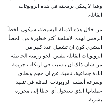
وهذا لا يمكن برمجته في هذه الروبوتات
القاتلة.
من خلال هذه الامثلة البسيطة، سيكون الخطأ
الرقمي لهذه الاسلحة أكثر خطورة من الخطأ
البشري كون ان تشغيل عدد كبير من
الروبوتات القاتلة بنفس الخوارزمية الخاطئة
من شان ذلك ان يتسبب في ارتكاب جريمة
ابادة جماعية، ناهيك عن ان حجم ونطاق
وسرعة أنظمة الروبوتات القاتلة في تنفيذ
عملياتها الذي سيحول أي خطأ إلى مجزرة
بشرية.