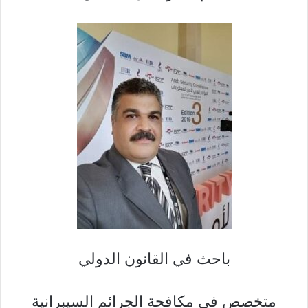
باحث في القانون الدولي
متخصص في مكافحة الجرائم السيبرانية