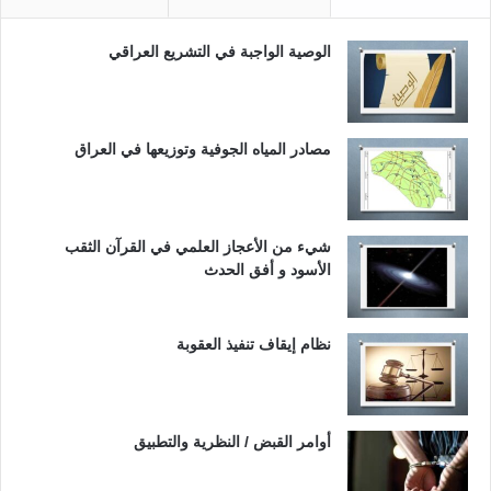
الوصية الواجبة في التشريع العراقي
مصادر المياه الجوفية وتوزيعها في العراق
شيء من الأعجاز العلمي في القرآن الثقب
الأسود و أفق الحدث
نظام إيقاف تنفيذ العقوبة
أوامر القبض / النظرية والتطبيق