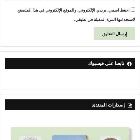
احفظ اسمي، بريدي الإلكتروني، والموقع الإلكتروني في هذا المتصفح
لاستخدامها المرة المقبلة في تعليقي.
تابعنا على فيسبوك
إصدارات المنتدى