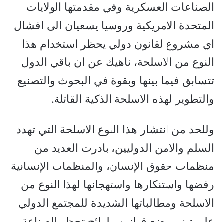
الصناعات العسكرية وفي مقدمتها الولايات
المتحدة الامريكية وروسيا يسعيان الى افشال
اي مشروع لقانون دولي يحظر استخدام هذا
النوع من الاسلحة، ناهيك عن ان باقي الدول
تتسابق فيما بينها وبقوة في البحوث والتصنيع
والتطوير لهذه الاسلحة الذكية القاتلة.
وللحد من انتشار هذا النوع الاسلحة التي تهدد
السلم والامن الدوليين، بادرت العديد من
منظمات حقوق الإنسان، والمنظمات الإنسانية
رفضها واستنكارها واستهجانها لهذا النوع من
الاسلحة ومطالباتها الشديدة للمجتمع الدولي
على تبني وضع قوانين ولوائح تحظر الصناعة