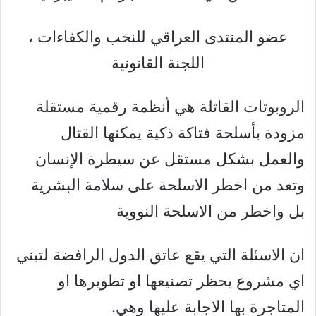
عضو المنتدى العراقي للنخب والكفاءات ،
اللجنة القانونية
الروبوتات القاتلة هي أنظمة رقمية مستقلة
مزودة بأسلحة فتاكة ذكية يمكنها القتال
والعمل بشكل مستقل عن سيطرة الإنسان
وتعد من اخطر الاسلحة على سلامة البشرية
بل واخطر من الاسلحة النووية
ان الاسئلة التي يقع عاتق الدول الرافضة لتبني
اي مشروع يحظر تصنيعها او تطويرها او
المتاجرة بها الاجابة عليها وهي.