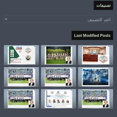
تصنيفات
تصنيفات
Last Modified Posts