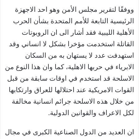
ووفقًا لتقرير مجلس الأمن وهو احد الاجهزة
الرئيسية التابعة للأمم المتحدة بشأن الحرب
الأهلية الليبية فقد أشار الى ان الروبوتات
القاتلة استخدمت مؤخرا بشكل لا انساني وقد
استهدفت عدد لا يستهان به من السكان
الابرياء في حربها الاهلية، كما وان هذا النوع من
الاسلحة قد استخدم في اوقات سابقة من قبل
القوات الامريكية عند احتلالها للعراق وارتكابها
من خلال هذه الاسلحة جرائم انسانية مخالفة
لكل الاعراف والقوانين الدولية.
ان العديد من الدول الصناعية الكبرى في مجال