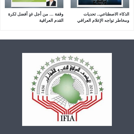
الذكاء الاصطناعي.. تحديات
وقفة … من أجل غدٍ أفضل لكرة
ومخاطر تواجه الإعلام العراقي
القدم العراقية