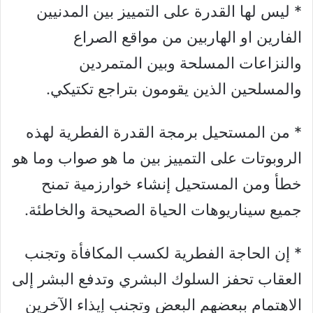
* ليس لها القدرة على التمييز بين المدنيين
الفارين او الهاربين من مواقع الصراع
والنزاعات المسلحة وبين المتمردين
والمسلحين الذين يقومون بتراجع تكتيكي.
* من المستحيل برمجة القدرة الفطرية لهذه
الروبوتات على التمييز بين ما هو صواب وما هو
خطأ ومن المستحيل إنشاء خوارزمية تمنح
جميع سيناريوهات الحياة الصحيحة والخاطئة.
* إن الحاجة الفطرية لكسب المكافأة وتجنب
العقاب تحفز السلوك البشري وتدفع البشر إلى
الاهتمام ببعضهم البعض وتجنب إيذاء الآخرين