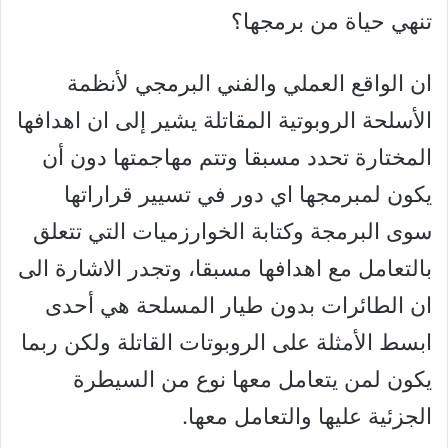
تنهي حياة من برمجها؟
ان الواقع العملي والفني البرمجي لأنظمة
الأسلحة الروبوتية المقاتلة يشير إلى ان اهدافها
المختارة تحدد مسبقا وتتم مهاجمتها دون أن
يكون لمبرمجها اي دور في تسيير قراراتها
سوى البرمجة وكتابة الخوارزميات التي تتعلق
بالتعامل مع اهدافها مسبقا، وتجدر الاشارة الى
ان الطائرات بدون طيار المسلحة هي أحدى
ابسط الأمثلة على الروبوتات القاتلة ولكن ربما
يكون لمن يتعامل معها نوع من السيطرة
الجزئية عليها والتعامل معها.