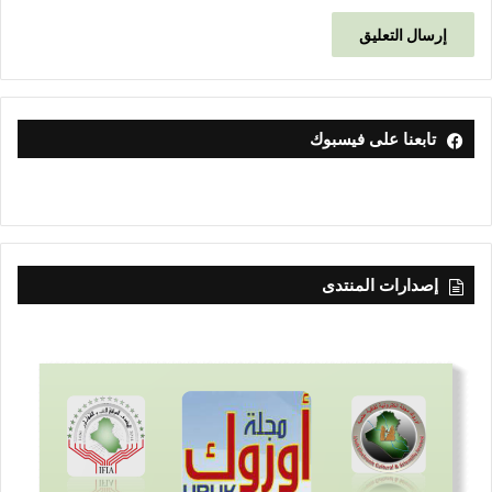
تابعنا على فيسبوك
إصدارات المنتدى