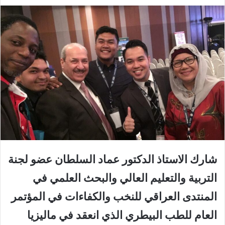
شارك الاستاذ الدكتور عماد السلطان عضو لجنة
التربية والتعليم العالي والبحث العلمي في
المنتدى العراقي للنخب والكفاءات في المؤتمر
العام للطب البيطري الذي انعقد في ماليزيا