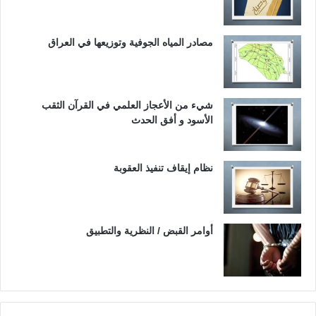
مصادر المياه الجوفية وتوزيعها في العراق
شيء من الأعجاز العلمي في القرآن الثقب
الأسود و أفق الحدث
نظام إيقاف تنفيذ العقوبة
أوامر القبض / النظرية والتطبيق