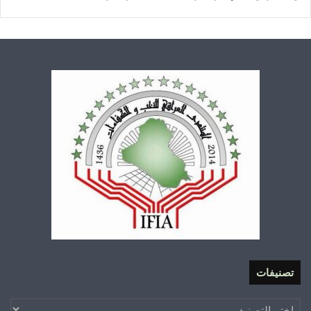
تصنيفات
تصنيفات