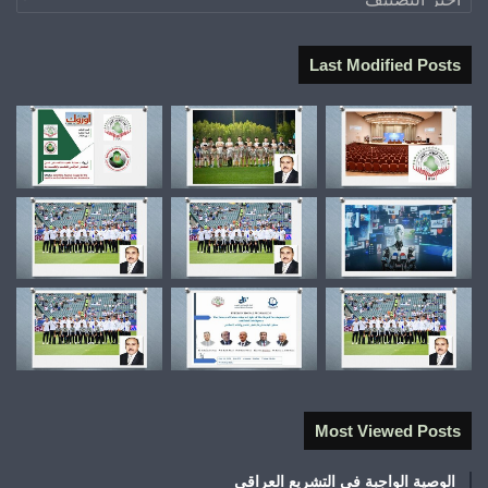
Last Modified Posts
Most Viewed Posts
الوصية الواجبة في التشريع العراقي