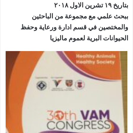
بتاريخ ١٩ تشرين الاول ٢٠١٨
ببحث علمي مع مجموعة من الباحثين
والمختصين في قسم ادارة ورعاية وحفظ
الحيوانات البرية لعموم ماليزيا