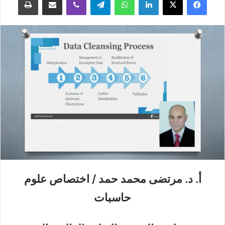
أ. د. مرتضى محمد حمد / اختصاص علوم
حاسبات