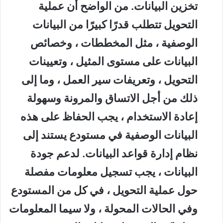
تخزين البيانات. من الواضح أن عملية
التحويل تتطلب قدرًا كبيرًا من البيانات
الوصفية ، مثل المخططات ، وخصائص
البيانات على مستوى المثيل ، وتعيينات
التحويل ، وتعريفات سير العمل ، وما إلى
ذلك من أجل الاتساق والمرونة وسهولة
إعادة الاستخدام ، يجب الحفاظ على هذه
البيانات الوصفية في مستودع يستند إلى
نظام إدارة قواعد البيانات. لدعم جودة
البيانات ، يجب تسجيل معلومات مفصلة
حول عملية التحويل ، في كل من المستودع
وفي الحالات المحولة ، ولا سيما المعلومات