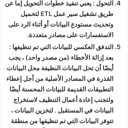
التحول
: يعني تنفيذ خطوات التحويل إما عن
طريق تشغيل سير عمل ETL لتحميل
وتحديث مستودع البيانات أو أثناء الرد على
الاستفسارات على مصادر متعددة.
التدفق العكسي للبيانات التي تم تنظيفها
:
بعد إزالة الأخطاء (من مصدر واحد) ، يجب
أيضًا أن تحل البيانات النظيفة محل البيانات
القذرة في المصادر الأصلية من أجل إعطاء
التطبيقات القديمة للبيانات المحسنة أيضًا
ولتجنب إعادة أعمال التنظيف لاستخراج
البيانات في المستقبل . لتخزين البيانات ،
تتوفر البيانات التي تم تنظيفها من منطقة