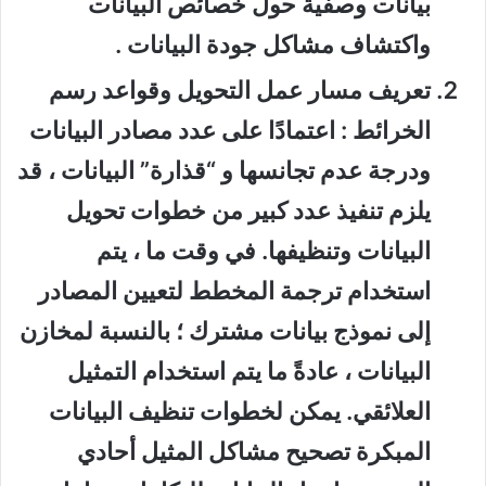
بيانات وصفية حول خصائص البيانات
واكتشاف مشاكل جودة البيانات .
تعريف مسار عمل التحويل وقواعد رسم
الخرائط
: اعتمادًا على عدد مصادر البيانات
ودرجة عدم تجانسها و “قذارة” البيانات ، قد
يلزم تنفيذ عدد كبير من خطوات تحويل
البيانات وتنظيفها. في وقت ما ، يتم
استخدام ترجمة المخطط لتعيين المصادر
إلى نموذج بيانات مشترك ؛ بالنسبة لمخازن
البيانات ، عادةً ما يتم استخدام التمثيل
العلائقي. يمكن لخطوات تنظيف البيانات
المبكرة تصحيح مشاكل المثيل أحادي