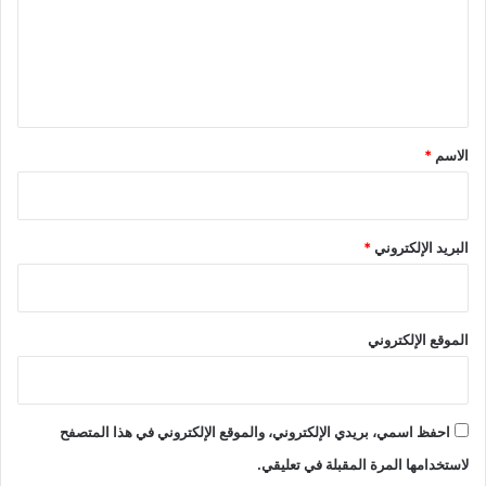
ل
ع
ع
ل
ش
ر
ي
و
ق
ن
*
الاسم
*
البريد الإلكتروني
*
الموقع الإلكتروني
احفظ اسمي، بريدي الإلكتروني، والموقع الإلكتروني في هذا المتصفح
لاستخدامها المرة المقبلة في تعليقي.