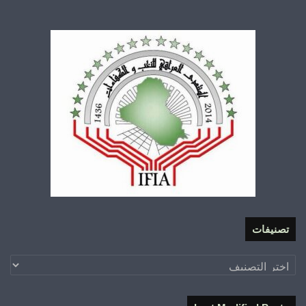
تصنيفات
تصنيفات