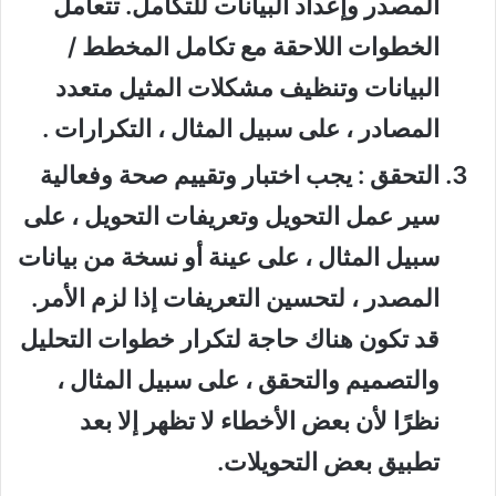
المصدر وإعداد البيانات للتكامل. تتعامل
الخطوات اللاحقة مع تكامل المخطط /
البيانات وتنظيف مشكلات المثيل متعدد
المصادر ، على سبيل المثال ، التكرارات .
التحقق
: يجب اختبار وتقييم صحة وفعالية
سير عمل التحويل وتعريفات التحويل ، على
سبيل المثال ، على عينة أو نسخة من بيانات
المصدر ، لتحسين التعريفات إذا لزم الأمر.
قد تكون هناك حاجة لتكرار خطوات التحليل
والتصميم والتحقق ، على سبيل المثال ،
نظرًا لأن بعض الأخطاء لا تظهر إلا بعد
تطبيق بعض التحويلات.