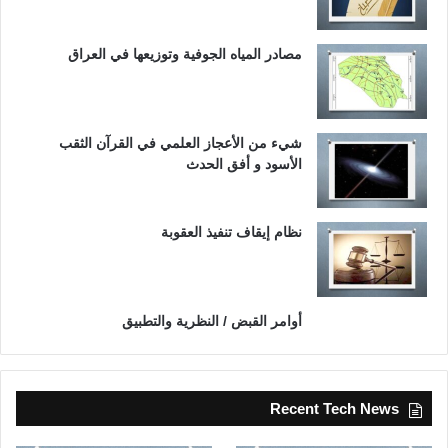
مصادر المياه الجوفية وتوزيعها في العراق
شيء من الأعجاز العلمي في القرآن الثقب
الأسود و أفق الحدث
نظام إيقاف تنفيذ العقوبة
أوامر القبض / النظرية والتطبيق
Recent Tech News