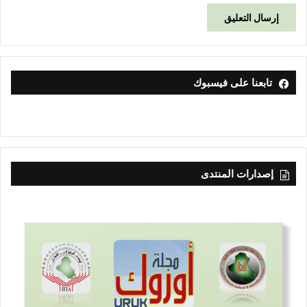
تابعنا على فيسبوك
إصدارات المنتدى