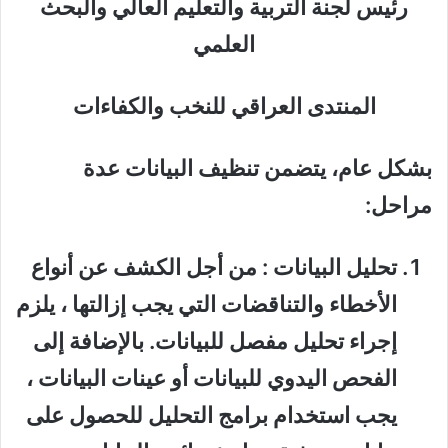
رئيس لجنة التربية والتعليم العالي والبحث
العلمي
المنتدى العراقي للنخب والكفاءات
بشكل عام، يتضمن تنظيف البيانات عدة
مراحل:
تحليل البيانات
: من أجل الكشف عن أنواع
الأخطاء والتناقضات التي يجب إزالتها ، يلزم
إجراء تحليل مفصل للبيانات. بالإضافة إلى
الفحص اليدوي للبيانات أو عينات البيانات ،
يجب استخدام برامج التحليل للحصول على