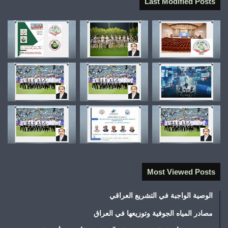
Last Modified Posts
Most Viewed Posts
الوصية الواجبة في التشريع العراقي
مصادر المياه الجوفية وتوزيعها في العراق