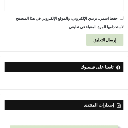
احفظ اسمي، بريدي الإلكتروني، والموقع الإلكتروني في هذا المتصفح
لاستخدامها المرة المقبلة في تعليقي.
تابعنا على فيسبوك
إصدارات المنتدى