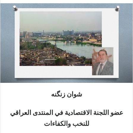
شوان زنگنه
عضو اللجنة الاقتصادية في المنتدى العراقي
للنخب والكفاءات