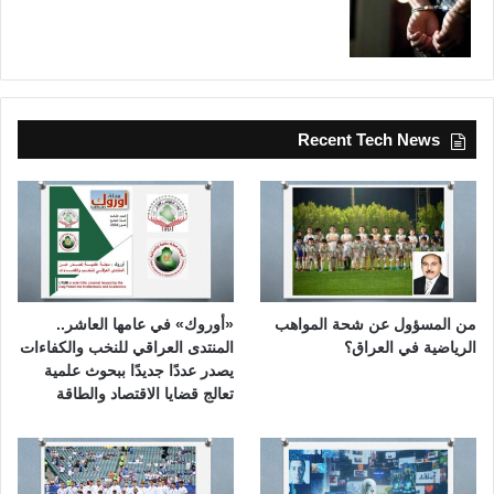
Recent Tech News
من المسؤول عن شحة المواهب
«أوروك» في عامها العاشر..
الرياضية في العراق؟
المنتدى العراقي للنخب والكفاءات
يصدر عددًا جديدًا ببحوث علمية
تعالج قضايا الاقتصاد والطاقة