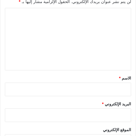
لن يتم نشر عنوان بريدك الإلكتروني.
الحقول الإلزامية مشار إليها بـ
*
ا
ل
ت
ع
ل
ي
ق
*
الاسم
*
البريد الإلكتروني
*
الموقع الإلكتروني