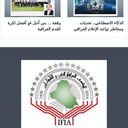
الذكاء الاصطناعي.. تحديات
وقفة … من أجل غدٍ أفضل لكرة
ومخاطر تواجه الإعلام العراقي
القدم العراقية