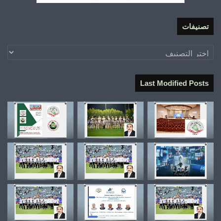
تصنيفات
تصنيفات
Last Modified Posts