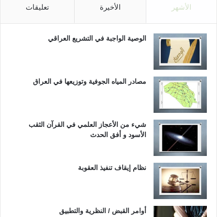
الأشهر
الأخيرة
تعليقات
الوصية الواجبة في التشريع العراقي
مصادر المياه الجوفية وتوزيعها في العراق
شيء من الأعجاز العلمي في القرآن الثقب
الأسود و أفق الحدث
نظام إيقاف تنفيذ العقوبة
أوامر القبض / النظرية والتطبيق