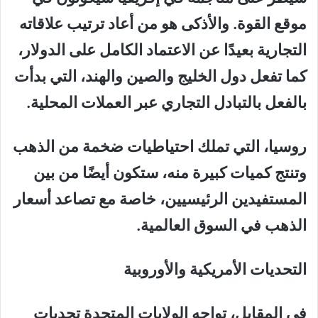
موقع القوة. والأذكى هو من أعاد ترتيب علاقاته
التجارية بعيدًا عن الاعتماد الكامل على الدولار،
كما تفعل دول الخليج والصين والهند، التي بدأت
بالفعل بالتبادل التجاري عبر العملات المحلية.
روسيا، التي تملك احتياطيات ضخمة من الذهب
وتنتج كميات كبيرة منه، ستكون أيضًا من بين
المستفيدين الرئيسيين، خاصة مع تصاعد أسعار
الذهب في السوق العالمية.
التحديات الأمريكية والأوروبية
في المقابل، تواجه الولايات المتحدة تحديات