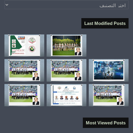
تصنيفات
Last Modified Posts
Most Viewed Posts