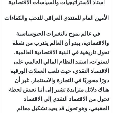
أستاذ الاستراتيجيات والسياسات الاقتصادية
ال
مين العام للمنتدى العراقي للنخب والكفاءات
في عالم يموج بالتغيرات الجيوسياسية
والاقتصادية، يبدو أن العالم يقترب من نقطة
تحول تاريخية في البنية الاقتصادية العالمية.
لسنوات، استند النظام المالي العالمي على
الاقتصاد النقدي، حيث تلعب العملات الورقية
دورًا محوريًا في التجارة والاستثمار. غير أن
هناك دلائل متزايدة تشير إلى أننا نعيش لحظة
تحول من الاقتصاد النقدي إلى الاقتصاد
الحقيقي، وهو تحول قد يعيد تشكيل معالم