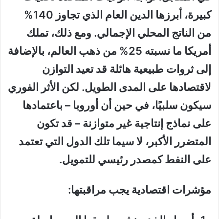
كبيرة، أبرزها الدين العام الذي تجاوز 140%
من الناتج المحلي الإجمالي. ومع ذلك، تملك
أمريكا ما نسبته 25% من ذهب العالم، بالإضافة
إلى ثروات طبيعية هائلة قد تعيد التوازن
لاقتصادها على المدى الطويل. لكن الأثر الفوري
سيكون سلبيًا، في حين أن أوروبا – باعتمادها
على نماذج إنتاجية غير متوازنة – قد تكون
المتضرر الأكبر، لا سيما تلك الدول التي تعتمد
على النفط كمصدر رئيسي للتمويل.
مؤشرات اقتصادية يجب مراقبتها: