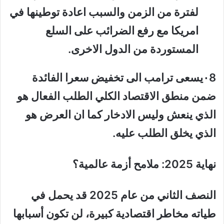
لفترة من الزمن والسبب اعادة توطينها في
امريكا مع رفع الضرائب على السلع
المستوردة من الدول الاخرى.
٠8يسعى ترامب الى تخفيض سعرا الفائدة
ضمن منطق الاقتصاد الكلي الطلب الفعال هو
الذي ينعش وليس الادخار كما ان العرض هو
الذي يخلق الطلب عليه.
نهاية 2025: ملامح أزمة عالمية؟
النصف الثاني من عام 2025 قد يحمل في
طياته مخاطر اقتصادية كبيرة، لن تكون أسبابها