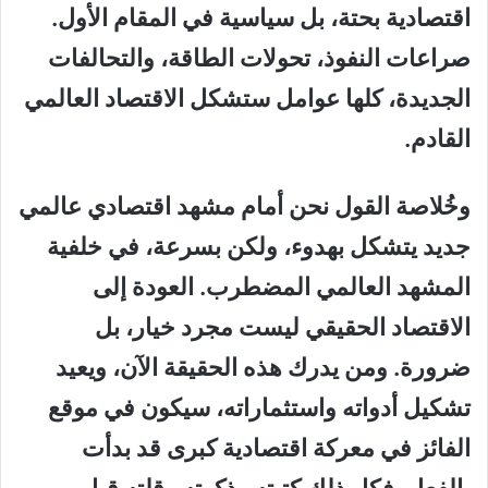
اقتصادية بحتة، بل سياسية في المقام الأول.
صراعات النفوذ، تحولات الطاقة، والتحالفات
الجديدة، كلها عوامل ستشكل الاقتصاد العالمي
القادم.
وخُلاصة القول نحن أمام مشهد اقتصادي عالمي
جديد يتشكل بهدوء، ولكن بسرعة، في خلفية
المشهد العالمي المضطرب. العودة إلى
الاقتصاد الحقيقي ليست مجرد خيار، بل
ضرورة. ومن يدرك هذه الحقيقة الآن، ويعيد
تشكيل أدواته واستثماراته، سيكون في موقع
الفائز في معركة اقتصادية كبرى قد بدأت