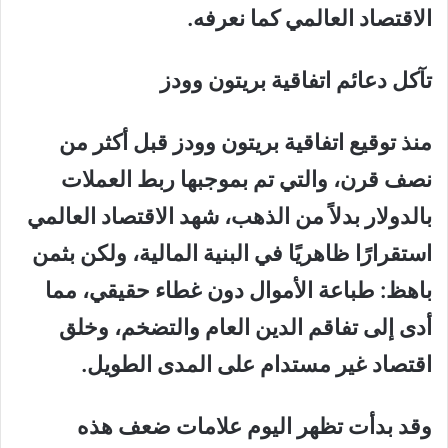
الاقتصاد العالمي كما نعرفه.
تآكل دعائم اتفاقية بريتون وودز
منذ توقيع اتفاقية بريتون وودز قبل أكثر من
نصف قرن، والتي تم بموجبها ربط العملات
بالدولار بدلاً من الذهب، شهد الاقتصاد العالمي
استقرارًا ظاهريًا في البنية المالية، ولكن بثمن
باهظ: طباعة الأموال دون غطاء حقيقي، مما
أدى إلى تفاقم الدين العام والتضخم، وخلق
اقتصاد غير مستدام على المدى الطويل.
وقد بدأت تظهر اليوم علامات ضعف هذه