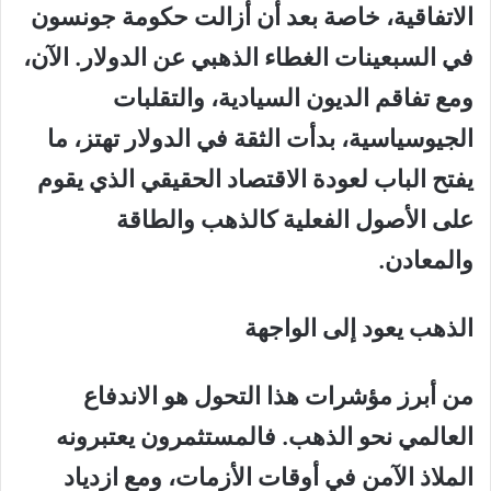
الاتفاقية، خاصة بعد أن أزالت حكومة جونسون
في السبعينات الغطاء الذهبي عن الدولار. الآن،
ومع تفاقم الديون السيادية، والتقلبات
الجيوسياسية، بدأت الثقة في الدولار تهتز، ما
يفتح الباب لعودة الاقتصاد الحقيقي الذي يقوم
على الأصول الفعلية كالذهب والطاقة
والمعادن.
الذهب يعود إلى الواجهة
من أبرز مؤشرات هذا التحول هو الاندفاع
العالمي نحو الذهب. فالمستثمرون يعتبرونه
الملاذ الآمن في أوقات الأزمات، ومع ازدياد