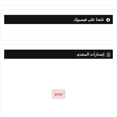
تابعنا على فيسبوك
إصدارات المنتدى