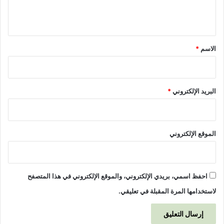
ل
ي
ق
*
الاسم
*
البريد الإلكتروني
*
الموقع الإلكتروني
احفظ اسمي، بريدي الإلكتروني، والموقع الإلكتروني في هذا المتصفح
لاستخدامها المرة المقبلة في تعليقي.