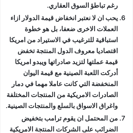
رغم تباطؤ السوق العقاري.
يحب ان لا نعتبر انخفاض قيمة الدولار ازاء
العملات الاخرى ضعفا، بل هو خطوة
استباقية للترغيب في الاستيراد من امريكا
اقتصاديا معروف الدول المنتجة تخفض
قيمة عملتها لتزيد صادراتها ويبدو امريكا
أدركت اللعبة الصينية مع قيمة اليوان
المنخفضة التي كانت عاملا مهما في دمار
الصادرات الامريكية من المنتجات المختلفة
واغراق الاسواق بالسلع والمنتجات الصينية.
من المحتمل ان يقوم ترامب بتخفيض
الضرائب على الشركات المنتجة الامريكية