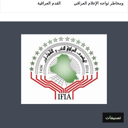
ومخاطر تواجه الإعلام العراقي
القدم العراقية
تصنيفات