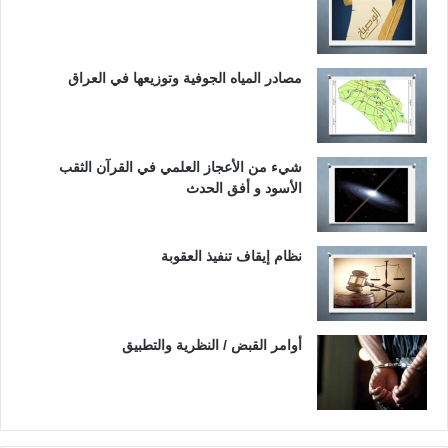
مصادر المياه الجوفية وتوزيعها في العراق
شيء من الأعجاز العلمي في القرآن الثقب
الأسود و أفق الحدث
نظام إيقاف تنفيذ العقوبة
أوامر القبض / النظرية والتطبيق