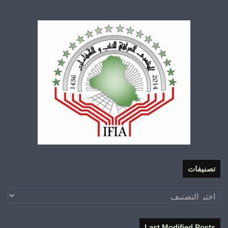
تصنيفات
تصنيفات
Last Modified Posts