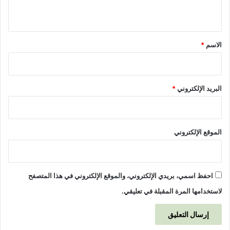
2
ي
0
ق
2
*
2
الاسم
*
م
البريد الإلكتروني
*
الموقع الإلكتروني
احفظ اسمي، بريدي الإلكتروني، والموقع الإلكتروني في هذا المتصفح
لاستخدامها المرة المقبلة في تعليقي.