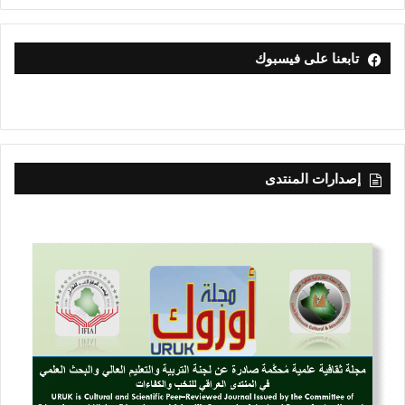
تابعنا على فيسبوك
إصدارات المنتدى