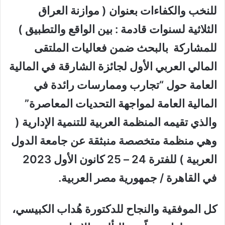
للنخب والكفاءات بعنوان ( موازنة العراق
الثلاثية لسنوات قادمة : بين الواقع والتطبيق )
للمشاركة بالبحث ضمن فعاليات الملتقى
المالي العربي الأول لجائزة الشارقة في المالية
العامة حول “تجارب وممارسات رائدة في
المالية العامة لمواجهة التحديات المعاصرة”
والذي تقيمه المنظمة العربية للتنمية الإدارية (
وهي منظمة متخصصة منبثقة عن جامعة الدول
العربية ) للفترة 24 – 25 كانون الأول 2023
في القاهرة / جمهورية مصر العربية.
كل الموفقية والنجاح للدكتورة هُداب الكبيسي،