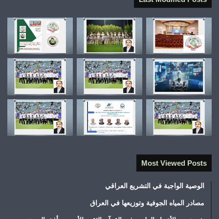
Most Viewed Posts
الوصية الواجبة في التشريع العراقي
مصادر المياه الجوفية وتوزيعها في العراق