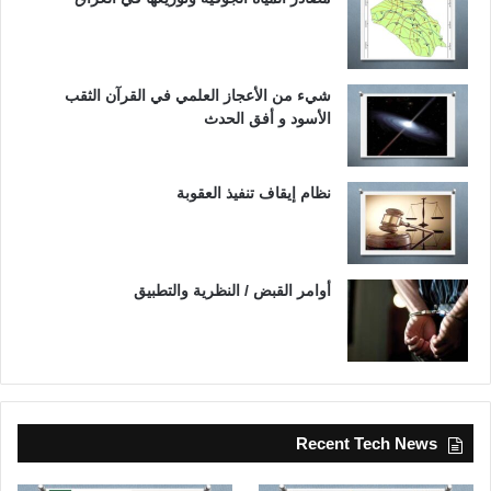
شيء من الأعجاز العلمي في القرآن الثقب
الأسود و أفق الحدث
نظام إيقاف تنفيذ العقوبة
أوامر القبض / النظرية والتطبيق
Recent Tech News