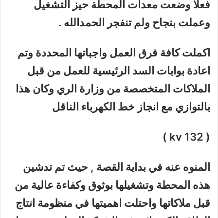
فعلا وضعت معدات المحطة حيز التشغيل
وعملت بنجاح ولم تنفجر الحمدالله .
اكملت كافة فرق العمل واجباتها المحددة وتم
اعادة بوابات السد الرئيسية للعمل من قبل
الملاكات المتخصصة من وزارة الري وكان هذا
بالتوازي مع انجاز خط الكهرباء الناقل
( 132 kv )
المنوه عنه في بداية القصة , حيث تم تدشين
هذه المحطة وتشغيلها بوثوق وكفاءة عالية من
قبل ملاكاتها واحتلت اهميتها في منظومة انتاج