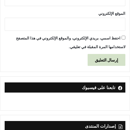
الموقع الإلكتروني
احفظ اسمي، بريدي الإلكتروني، والموقع الإلكتروني في هذا المتصفح
لاستخدامها المرة المقبلة في تعليقي.
تابعنا على فيسبوك
إصدارات المنتدى