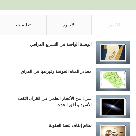
الأشهر
الأخيرة
تعليقات
الوصية الواجبة في التشريع العراقي
مصادر المياه الجوفية وتوزيعها في العراق
شيء من الأعجاز العلمي في القرآن الثقب
الأسود و أفق الحدث
نظام إيقاف تنفيذ العقوبة