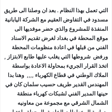
التي تعمل بهذا النظام . بعد ان وصلنا الى طريق
مسدود في التفاوض العقيم مع الشركة اليابانية
المنفذة للمشروع والذي حضر موفديها الى
موقع المحطة في بغداد لغرض تقديم الاسناد
الفني من قبلها في اعادة منظومات المحطة
ورفض شروطها التي يغلب عليها طابع الابتزاز ,
اتخذ القرار الجريء بمحاولة الاعادة بواسطة
الملاك الوطني في قطاع الكهرباء ,,,, وهنا بدا
المهندس القدير طريف حسيب سلمان كان في
حينها المدير الفني لشبكات كهرباء منطقة
الشمال الشرقي مع مجموعة من معاونيه