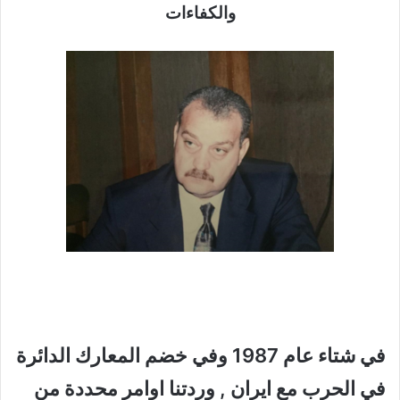
والكفاءات
في شتاء عام 1987 وفي خضم المعارك الدائرة
في الحرب مع ايران , وردتنا اوامر محددة من