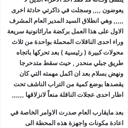
يعوضون ,,,, وسجلت في ذاكرتي حادثة اخرى
,,,,, وهي انطلاق السيد المدير العام المشرف
الاول على هذا العمل بركضة ماراثانونية سريعة
وراء احدى الناقلات المحملة بواحدة من ثلاث
محولات كبيرة ( رئيسية ) بعد تحركها باتجاه
طريق جبلي منحدر , حيث سقط متدحرجا
ونهض بسلام بعد ان اكمل مهمته التي كان
يقصدها بوضع كمية من التراب الناشف تحت
اطار احدى عجلات الناقلة منعاً لانزلاقها ,,,,,,
بعد مايقارب العام صدرت الاوامر الخاصة في
اعادة مكونات واجهزة هذه المحطة الى