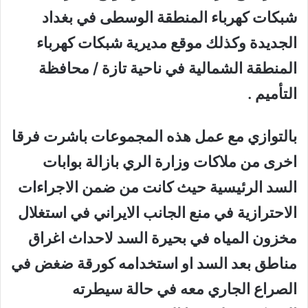
شبكات كهرباء المنطقة الوسطى في بغداد
الجديدة وكذلك موقع مديرية شبكات كهرباء
المنطقة الشمالية في ناحية تازة / محافظة
التأميم .
بالتوازي مع عمل هذه المجموعات باشرت فرقا
اخرى من ملاكات وزارة الري بازالة بوابات
السد الرئيسية حيث كانت من ضمن الاجراءات
الاحترازية في منع الجانب الايراني في استغلال
مخزون المياه في بحيرة السد لاحداث اغراق
مناطق بعد السد او استخدامه كورقة ضغض في
الصراع الجاري معه في حالة سيطرته