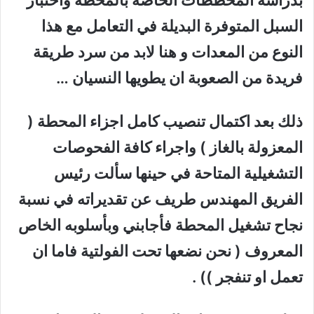
بدراسة المخططات الخاصة بالمحطة واختبار
السبل المتوفرة البديلة في التعامل مع هذا
النوع من المعدات و هنا لابد من سرد طريقة
فريدة من الصعوبة ان يطويها النسيان …
ذلك بعد اكتمال تنصيب كامل اجزاء المحطة (
المعزولة بالغاز ) واجراء كافة الفحوصات
التشغيلية المتاحة في حينها سألت رئيس
الفريق المهندس طريف عن تقديراته في نسبة
نجاح تشغيل المحطة فأجابني وبأسلوبه الخاص
المعروف ( نحن نضعها تحت الفولتية فاما ان
تعمل او تنفجر )) .