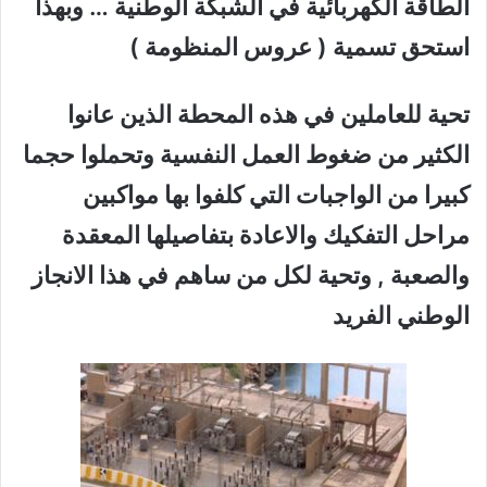
الطاقة الكهربائية في الشبكة الوطنية … وبهذا
استحق تسمية ( عروس المنظومة )
تحية للعاملين في هذه المحطة الذين عانوا
الكثير من ضغوط العمل النفسية وتحملوا حجما
كبيرا من الواجبات التي كلفوا بها مواكبين
مراحل التفكيك والاعادة بتفاصيلها المعقدة
والصعبة , وتحية لكل من ساهم في هذا الانجاز
الوطني الفريد