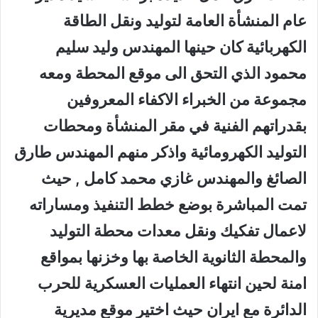
عام المنشأة العامة لتوليد ونقل الطاقة
الكهربائية كان حينها المهندس وليد سليم
محمود الذي التحق الى موقع المحطة ومعه
مجموعة من الخبراء الاكفاء المعروفين
بقدراتهم الفنية في مقر المنشأة ومحطات
التوليد الكهرومائية واذكر منهم المهندس طارق
الصائغ والمهندس غازي محمد كامل , حيث
تمت المباشرة بوضع خطط التنفيذ ومساراته
لاعمال تفكيك ونقل معدات محطة التوليد
والمحطة الثانوية الخاصة بها وخزنها بمواقع
امنة لحين انتهاء العمليات العسكرية للحرب
الدائرة مع ايران حيث اختير موقع مديرية