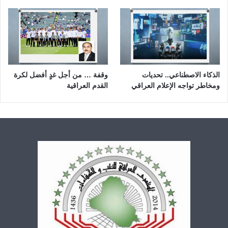
الذكاء الاصطناعي.. تحديات
وقفة … من أجل غدٍ أفضل لكرة
ومخاطر تواجه الإعلام العراقي
القدم العراقية