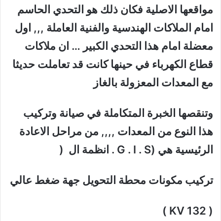
مواقعها الاصلية فكان ذلك هو التحدي الحاسم
امام الملاكات الهندسية والفنية العاملة ,,, اول
معضلة امام هذا التحدي الكبير … ان ملاكات
قطاع الكهرباء في حينها كانت قد تعاملت حديثا
مع المعدات المعزولة بالغاز
وتنقصها الخبرة المتكاملة في صيانة وتركيب
هذا النوع من المعدات ,,,, من مراحل الاعادة
الرئيسية هي (G . I . S . انظمة ال (
تركيب مكونات محطة التحويل جهة ضغط عالي
( 132 KV )