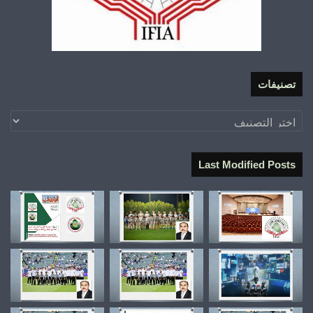
تصنيفات
تصنيفات
Last Modified Posts