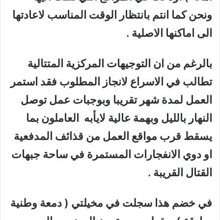
ونحن كما انتم بانتظار الوقت المناسب لاعادتها
الى اماكنها الاصلية .
بالرغم من ان التوجيهات المركزية المتتالية
تطالب في الاسراع لانجاز المطلوب فقد استمر
العمل لمدة شهر تقريبا وبوجبات عمل توصل
النهار بالليل وبهمة عالية لايأبه العاملون بما
يسقط قرب مواقع العمل من قذائف المدفعية
او دوي الانفجارات المستمرة في ساحة جبهات
القتال القريبة .
في خضم هذا سجلت في مخيلتي ( دمعة وطنية