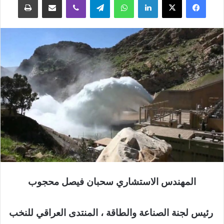
المهندس الاستشاري سحبان فيصل محجوب
رئيس لجنة الصناعة والطاقة ، المنتدى العراقي للنخب