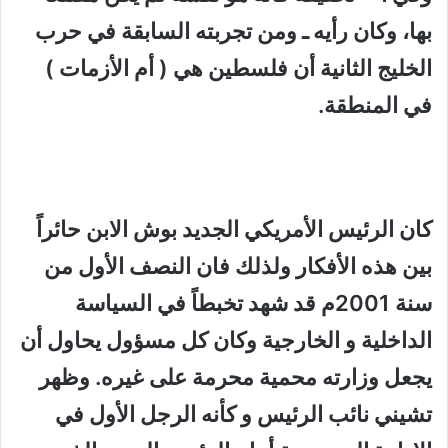
بها، وكان رأيه ـ ومن تجربته السابقة في حرب
الخليج الثانية أن فلسطين هي ( أم الأزمات )
في المنطقة.
كان الرئيس الأمريكي الجديد بوش الابن حائراً
بين هذه الأفكار ولذلك فان النصف الأول من
سنة 2001م قد شهد تخبطاً في السياسة
الداخلية و الخارجية وكان كل مسؤول يحاول أن
يجعل وزارته محمية محرمة على غيره. وظهر
تشيني نائب الرئيس و كأنه الرجل الأول في