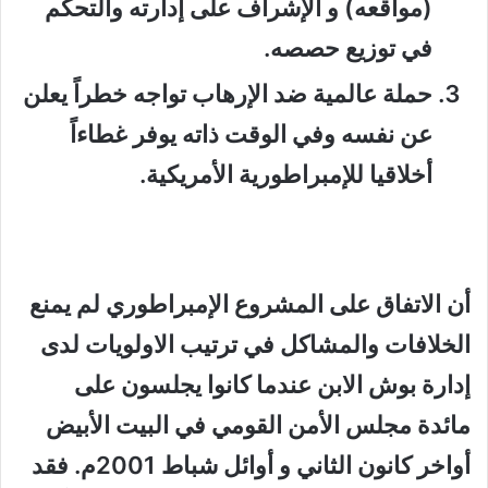
(مواقعه) و ألإشراف على إدارته والتحكم
في توزيع حصصه.
حملة عالمية ضد الإرهاب تواجه خطراً يعلن
عن نفسه وفي الوقت ذاته يوفر غطاءاً
أخلاقيا للإمبراطورية الأمريكية.
أن الاتفاق على المشروع الإمبراطوري لم يمنع
الخلافات والمشاكل في ترتيب الاولويات لدى
إدارة بوش الابن عندما كانوا يجلسون على
مائدة مجلس الأمن القومي في البيت الأبيض
أواخر كانون الثاني و أوائل شباط 2001م. فقد