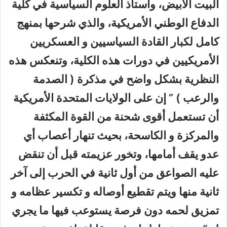
البيت الأبيض، وأستاذ العلوم السياسية في كلية
الدفاع الوطني الأمريكية، والذي شرحها بمنهج
كامل لكبار القادة السياسيين و العسكريين
الأمريكيين في دورات هذه الكلية، وتنعكس هذه
النظرية بشكل واضح في مذكرة ( الصدمة
والرعب ) ” إن على الولايات المتحدة الأمريكية
أن تستعمل أقوى شحنة من القوة المكثفة
والمركزة و الكاسحة، بحيث تنهار أعصاب أي
عدو يقف أمامها، وتخور عزيمته قبل أن تنقض
عليه الصواعق من أول ثانية في الحرب إلى آخر
ثانية منها ويتم تقطيع أوصاله و تكسير عظامه و
تمزيق لحمه دون فرصة يستوعب فيها ما يجري