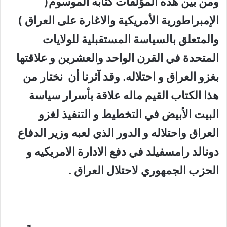
ومن بين هذه المؤلفات كتابه الموسوم(
الإمبراطورية الأمريكية والاغارة على العراق )
والمتعلق بالسياسة المستقبلية للولايات
المتحدة في القرن الواحد والعشرين و علاقتها
بغزو
العراق
و احتلاله. وقد آثرنا أن نختار من
هذا الكتاب القيم ماله علاقة بأسرار سياسة
البيت الأبيض في التخطيط و التنفيذ لغزو
العراق
واحتلاله و الدور الذي لعبه وزير الدفاع
دونالد رامسفيلد في دفع الادارة الامريكيه و
الحزب الجمهوري لاحتلال
العراق
.