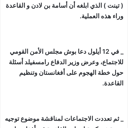
( تينت ) الذي ابلغه أن أسامة بن لادن و القاعدة
وراء هذه العملية.
_ في 12 أيلول دعا بوش مجلس الأمن القومي
للاجتماع، وعرض وزير الدفاع رامسفيلد أسئلة
حول خطة الهجوم على أفغانستان وتنظيم
القاعدة.
_ ثم تعددت الاجتماعات لمناقشة موضوع توجيه