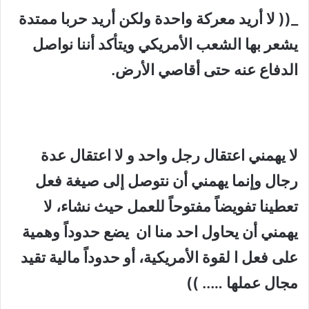
_(( لا أريد معركة واحدة ولكن أريد حربا ممتدة
يشعر بها الشعب الأمريكي ويتأكد أننا نواصل
الدفاع عنه حتى أقاصي الأرض.
لا يهمني اعتقال رجل واحد و لا اعتقال عدة
رجال وإنما يهمني أن نتوصل إلى صيغة فعل
تعطينا تفويضاً مفتوحاً للعمل حيث نشاء، لا
يهمني أن يحاول احد منا ان يضع حدوداً وهمية
على فعل ا لقوة الأمريكية، أو حدوداً مالية تقيد
مجال عملها ….. ))