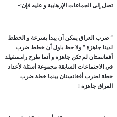
تصل إلى الجماعات الإرهابية و عليه فإن:-
” ضرب
العراق
يمكن أن يبدأ بسرعة و الخطط
لدينا جاهزة
“
ولا حظ باول أن خطط ضرب
أفغانستان لم تكن جاهزة و أنما طرح رامسفيلد
في الاجتماعات السابقة مجموعة أسئلة لأعداد
خطة لضرب أفغانستان بينما خطة ضرب
العراق
جاهزة
!