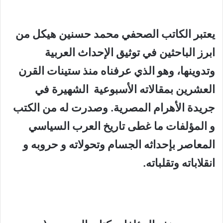
يعتبر الكاتب الصحفي
محمد حسنين هيكل
من
ابرز الباحثين في توثيق الإحداث العربية
وتدوينها، وهو الذي عرفناه منذ ستينات القرن
العشرين بمقالاته الأسبوعية الشهيرة في
جريدة الأهرام المصرية. وصدرت له من الكتب
و المؤلفات ما غطى تاريخ العرب السياسي
المعاصر بإحداثه الجسام وتحولاته و حروبه و
انقلاباته وتقلباته.