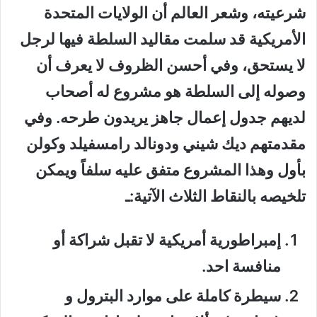
شرعيته، وشعر العالم أن الولايات المتحدة
الأمريكية قد سلمت مقاليد السلطة فيها لرجل
لا يستحق، وفي أحسن الظروف لا يعرف أن
وصوله إلى السلطة هو مشروع له أصحاب
لديهم جدول إعمال جاهز يريدون طرحه. وفي
مقدمتهم ديك شيني ودونالد رامسفيلد وكولن
بأول وهذا المشروع متفق عليه سلفاً ويمكن
تلخيصه بالنقاط الثلاث الآتية:ـ
إمبراطورية أمريكية لا تقبل شراكة أو
منافسة احد.
سيطرة كاملة على موارد البترول و