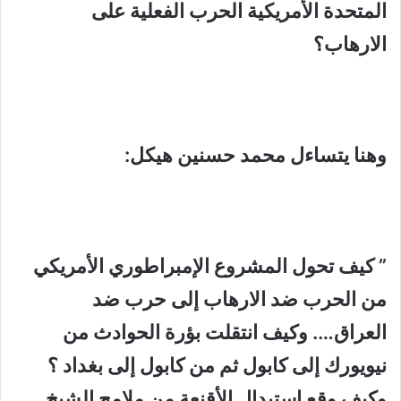
المتحدة الأمريكية الحرب الفعلية على
الارهاب؟
وهنا يتساءل محمد حسنين هيكل:
” كيف تحول المشروع الإمبراطوري الأمريكي
من الحرب ضد الارهاب إلى حرب ضد
العراق
…. وكيف انتقلت بؤرة الحوادث من
نيويورك إلى كابول ثم من كابول إلى بغداد ؟
وكيف وقع استبدال الأقنعة من ملامح الشيخ