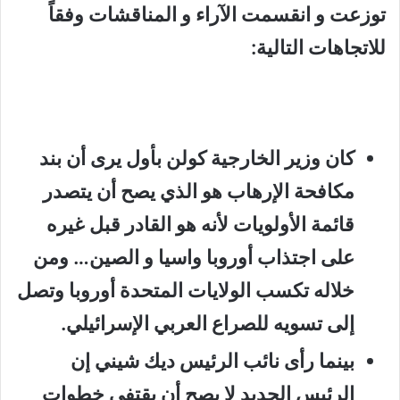
توزعت و انقسمت الآراء و المناقشات وفقاً
للاتجاهات التالية:
كان وزير الخارجية كولن بأول يرى أن بند
مكافحة الإرهاب هو الذي يصح أن يتصدر
قائمة الأولويات لأنه هو القادر قبل غيره
على اجتذاب أوروبا واسيا و الصين… ومن
خلاله تكسب الولايات المتحدة أوروبا وتصل
إلى تسويه للصراع العربي الإسرائيلي.
بينما رأى نائب الرئيس ديك شيني إن
الرئيس الجديد لا يصح أن يقتفي خطوات