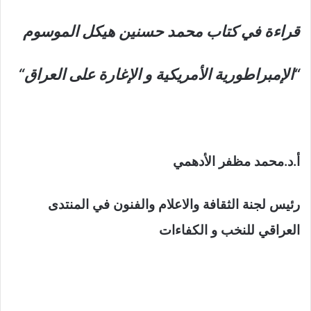
قراءة في كتاب محمد حسنين هيكل الموسوم
“الإمبراطورية الأمريكية و الإغارة على العراق
“
أ.د.محمد مظفر الأدهمي
رئيس لجنة الثقافة والاعلام والفنون
في المنتدى
العراقي للنخب و الكفاءات