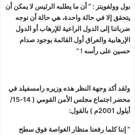
بول وولفويتز : ” أن ما يطلبه الرئيس لا يمكن أن
يتحقق إلا في حالة واحدة، هي حالة أن نوجه
ضرباتنا إلى الدول الراعية للإرهاب أو الدول
الإرهابية و
العراق
أول القائمة بوجود صدام
حسين على رأسه ! ”
ولقد أكد وجهة النظر هذه وزيره رامسفيلد في
محضر اجتماع مجلس الأمن القومي ( 14-15/
أيلول 2001م ) بالقول:
” إننا كلما رفعنا منظار الغواصة فوق سطح