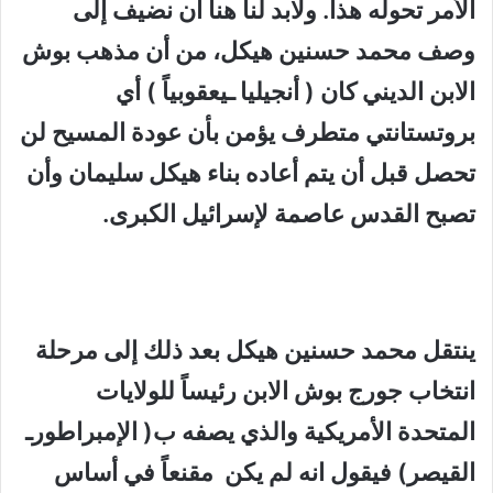
الأمر تحوله هذا. ولابد لنا هنا أن نضيف إلى
وصف محمد حسنين هيكل، من أن مذهب بوش
الابن الديني كان ( أنجيليا ـيعقوبياً ) أي
بروتستانتي متطرف يؤمن بأن عودة المسيح لن
تحصل قبل أن يتم أعاده بناء هيكل سليمان وأن
تصبح القدس عاصمة لإسرائيل الكبرى.
ينتقل محمد حسنين هيكل بعد ذلك إلى مرحلة
انتخاب جورج بوش الابن رئيساً للولايات
المتحدة الأمريكية والذي يصفه ب( الإمبراطورـ
القيصر) فيقول انه لم يكن مقنعاً في أساس