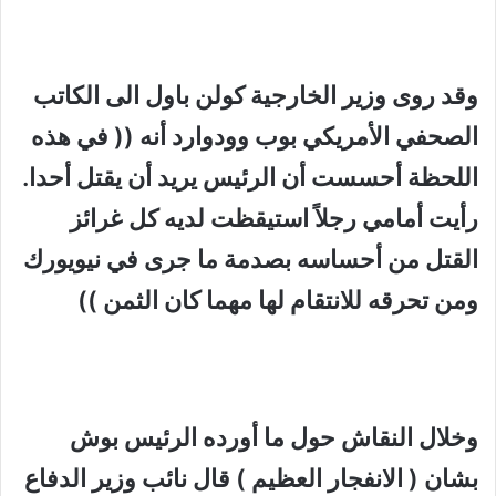
وقد روى وزير الخارجية كولن باول الى الكاتب
الصحفي الأمريكي بوب وودوارد أنه (( في هذه
اللحظة أحسست أن الرئيس يريد أن يقتل أحدا.
رأيت أمامي رجلاً استيقظت لديه كل غرائز
القتل من أحساسه بصدمة ما جرى في نيويورك
ومن تحرقه للانتقام لها مهما كان الثمن ))
وخلال النقاش حول ما أورده الرئيس بوش
بشان ( الانفجار العظيم ) قال نائب وزير الدفاع