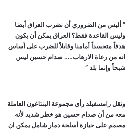
” أليس من الضروري أن نضرب
العراق
أيضا
وليس القاعدة فقط؟
العراق
يمكن أن يكون
هدفاً متجسداً أمامنا وقابلاً للضرب على أساس
انه من رعاة الارهاب….. صدام حسين ليس
شبحاً وإنما بلد ”
ونقل رامسفيلد رأي مجموعة البنتاغون العاملة
معه من أن صدام حسين هو خطر شديد لأنه
مصمم على حيازة أسلحة دمار شامل يمكن ان