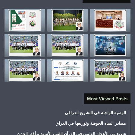
Most Viewed Posts
الوصية الواجبة في التشريع العراقي
مصادر المياه الجوفية وتوزيعها في العراق
شيء من الأعجاز العلمي في القرآن الثقب الأسود و أفق الحدث