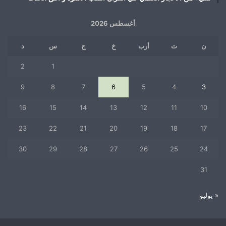
أغسطس 2026
ن
ث
أرب
خ
ج
س
د
2
1
9
8
7
6
5
4
3
16
15
14
13
12
11
10
23
22
21
20
19
18
17
30
29
28
27
26
25
24
31
« يوليو