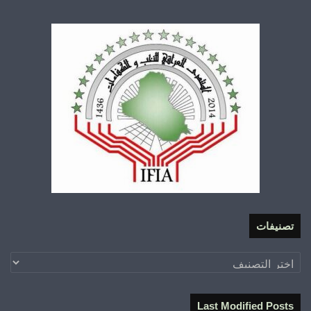
تصنيفات
تصنيفات
Last Modified Posts