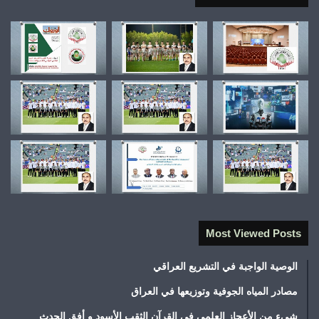
Most Viewed Posts
الوصية الواجبة في التشريع العراقي
مصادر المياه الجوفية وتوزيعها في العراق
شيء من الأعجاز العلمي في القرآن الثقب الأسود و أفق الحدث