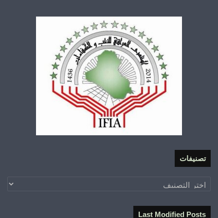
تصنيفات
تصنيفات
Last Modified Posts