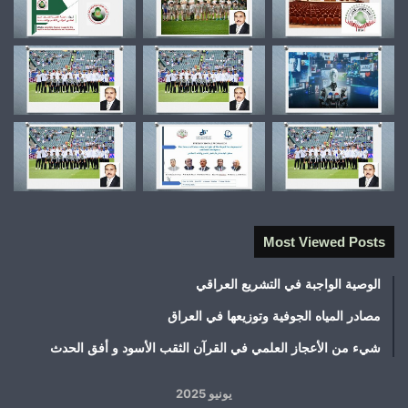
Most Viewed Posts
الوصية الواجبة في التشريع العراقي
مصادر المياه الجوفية وتوزيعها في العراق
شيء من الأعجاز العلمي في القرآن الثقب الأسود و أفق الحدث
يونيو 2025