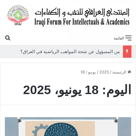
بح
القائمة
من المسؤول عن شحة المواهب الرياضية في العراق؟
الرئيسية
/
2025
/
يونيو
/
18
اليوم:
18 يونيو، 2025