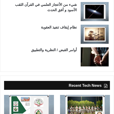
شيء من الأعجاز العلمي في القرآن الثقب
الأسود و أفق الحدث
نظام إيقاف تنفيذ العقوبة
أوامر القبض / النظرية والتطبيق
Recent Tech News