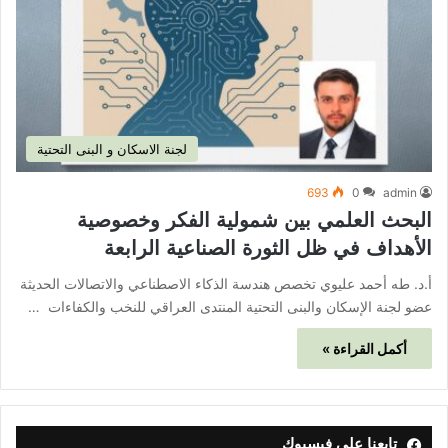
لجنة الاسكان و البنى التحتية
693
0
admin
البحث العلمي بين شمولية الفكر وخصوصية
الأهداف في ظل الثورة الصناعية الرابعة
أ.د. طه أحمد عليوي تخصص هندسة الذكاء الاصطناعي والاتصالات الحديثة
عضو لجنة الإسكان والبنى التحتية المنتدى العراقي للنخب والكفاءات …
أكمل القراءة »
تابعنا على فيسبوك