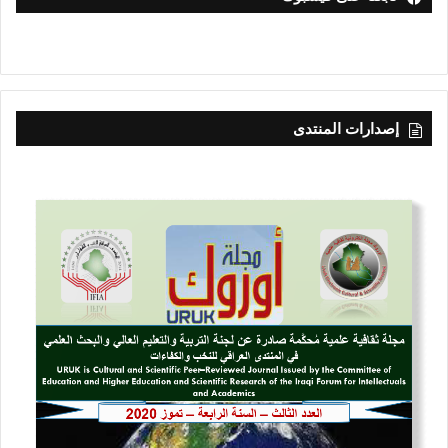
إصدارات المنتدى