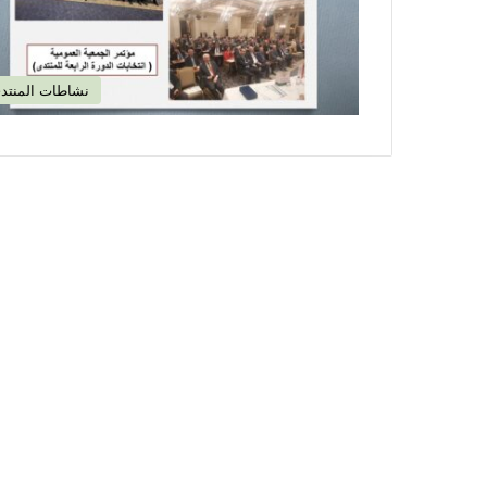
نشاطات المنتد