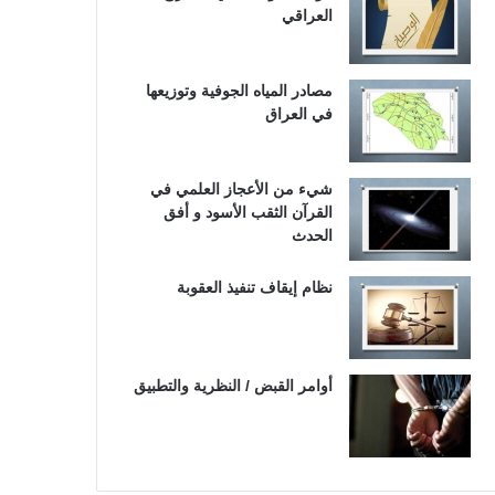
العراقي
مصادر المياه الجوفية وتوزيعها
في العراق
شيء من الأعجاز العلمي في
القرآن الثقب الأسود و أفق
الحدث
نظام إيقاف تنفيذ العقوبة
أوامر القبض / النظرية والتطبيق