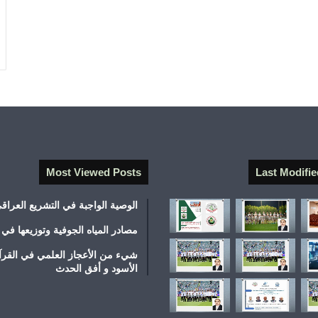
Most Viewed Posts
Last Modifie
الوصية الواجبة في التشريع العراق
مصادر المياه الجوفية وتوزيعها في 
شيء من الأعجاز العلمي في القرآ
الأسود و أفق الحدث