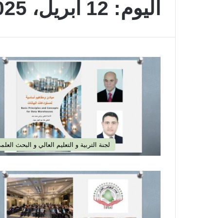
اليوم:
12 أبريل، 2025
لجنة التربية و التعليم العالي و البحث العلم