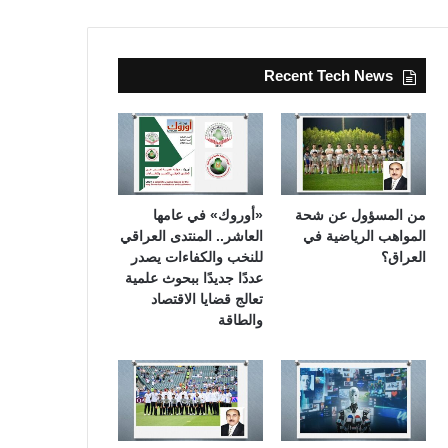
Recent Tech News
من المسؤول عن شحة
«أوروك» في عامها
المواهب الرياضية في
العاشر.. المنتدى العراقي
العراق؟
للنخب والكفاءات يصدر
عددًا جديدًا ببحوث علمية
تعالج قضايا الاقتصاد
والطاقة