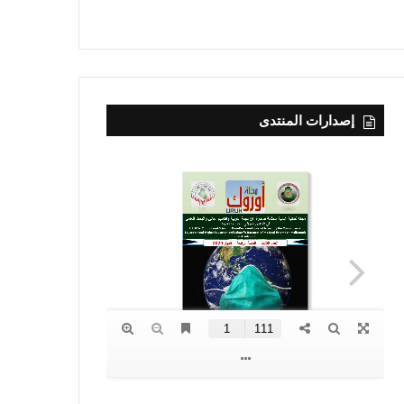
إصدارات المنتدى