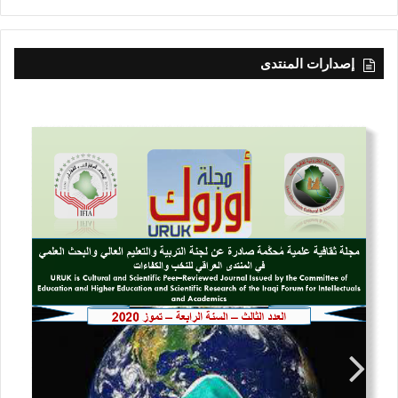
إصدارات المنتدى