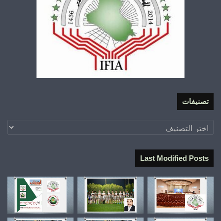
تصنيفات
تصنيفات
Last Modified Posts