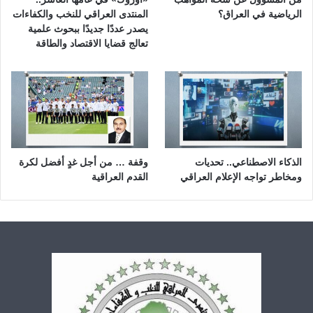
الرياضية في العراق؟
المنتدى العراقي للنخب والكفاءات
يصدر عددًا جديدًا ببحوث علمية
تعالج قضايا الاقتصاد والطاقة
الذكاء الاصطناعي.. تحديات
وقفة … من أجل غدٍ أفضل لكرة
ومخاطر تواجه الإعلام العراقي
القدم العراقية