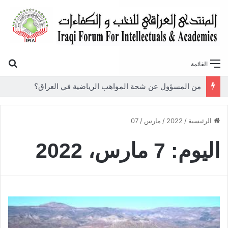
بح
القائمة
من المسؤول عن شحة المواهب الرياضية في العراق؟
الرئيسية
/
2022
/
مارس
/
07
اليوم:
7 مارس، 2022