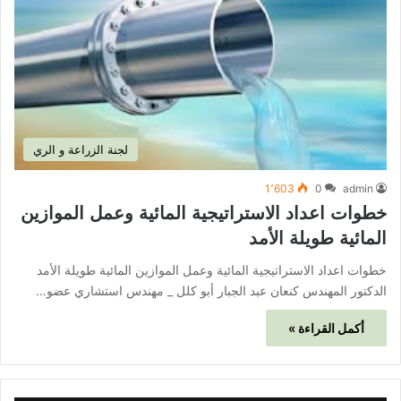
لجنة الزراعة و الري
1٬603
0
admin
خطوات اعداد الاستراتيجية المائية وعمل الموازين
المائية طويلة الأمد
خطوات اعداد الاستراتيجية المائية وعمل الموازين المائية طويلة الأمد
الدكتور المهندس كنعان عبد الجبار أبو كلل _ مهندس استشاري عضو…
أكمل القراءة »