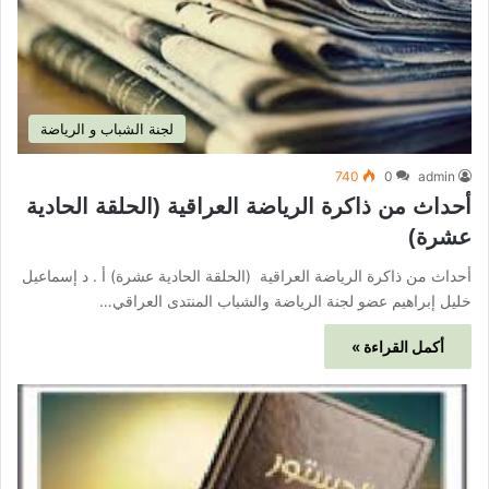
لجنة الشباب و الرياضة
740
0
admin
أحداث من ذاكرة الرياضة العراقية (الحلقة الحادية
عشرة)
أحداث من ذاكرة الرياضة العراقية (الحلقة الحادية عشرة) أ . د إسماعيل
خليل إبراهيم عضو لجنة الرياضة والشباب المنتدى العراقي…
أكمل القراءة »