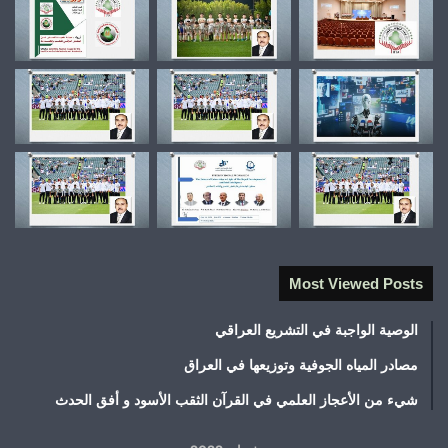
Most Viewed Posts
الوصية الواجبة في التشريع العراقي
مصادر المياه الجوفية وتوزيعها في العراق
شيء من الأعجاز العلمي في القرآن الثقب الأسود و أفق الحدث