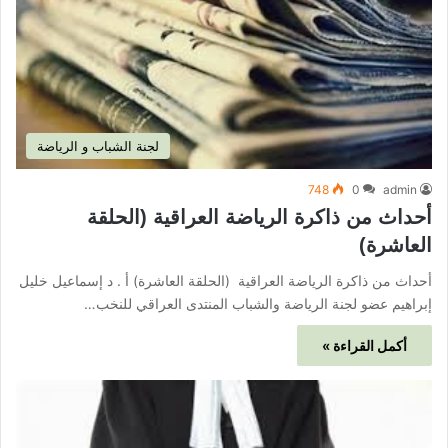
لجنة الشباب و الرياضة
748
0
admin
أحداث من ذاكرة الرياضة العراقية (الحلقة
العاشرة)
أحداث من ذاكرة الرياضة العراقية (الحلقة العاشرة) أ . د إسماعيل خليل
إبراهيم عضو لجنة الرياضة والشباب المنتدى العراقي للنخب…
أكمل القراءة »