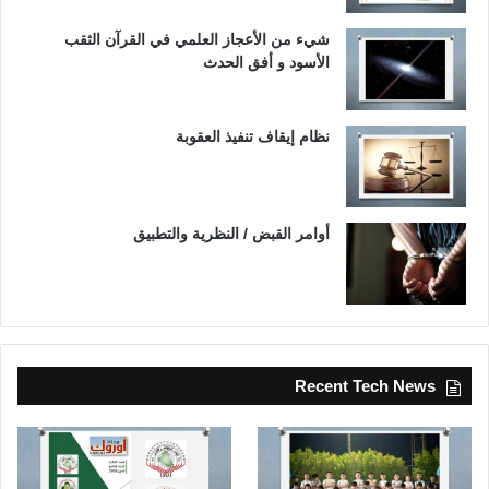
شيء من الأعجاز العلمي في القرآن الثقب
الأسود و أفق الحدث
نظام إيقاف تنفيذ العقوبة
أوامر القبض / النظرية والتطبيق
Recent Tech News