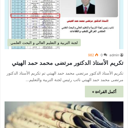
لجنة التربية و التعليم العالي و البحث العلمي
982
0
admin
تكريم الأستاذ الدكتور مرتضى محمد حمد الهيتي
تكريم الأستاذ الدكتور مرتضى محمد حمد الهيتي تم تكريم الأستاذ الدكتور
مرتضى محمد حمد الهيتي نائب رئيس لجنة التربية والتعليم…
أكمل القراءة »