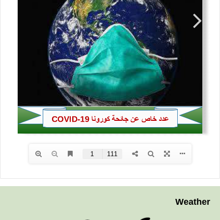
Weather