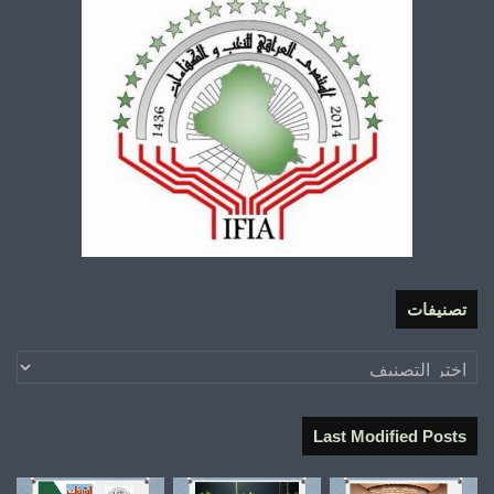
تصنيفات
تصنيفات
Last Modified Posts