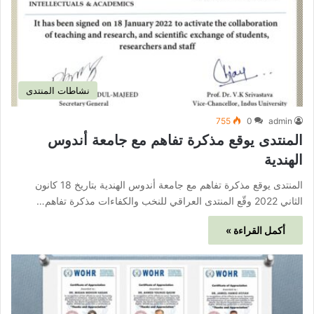
نشاطات المنتدى
755
0
admin
المنتدى يوقع مذكرة تفاهم مع جامعة أندوس
الهندية
المنتدى يوقع مذكرة تفاهم مع جامعة أندوس الهندية بتاريخ 18 كانون
الثاني 2022 وقّع المنتدى العراقي للنخب والكفاءات مذكرة تفاهم…
أكمل القراءة »