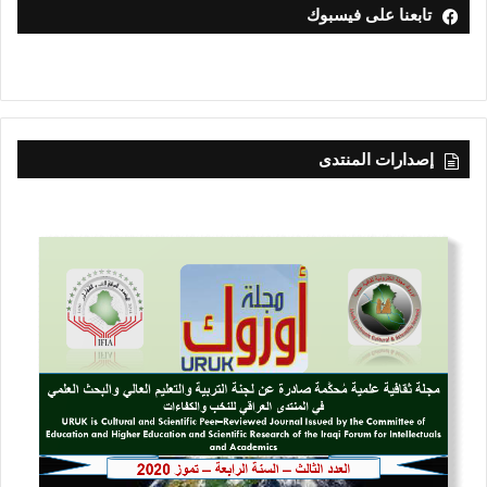
تابعنا على فيسبوك
إصدارات المنتدى