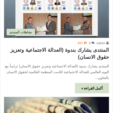
نشاطات المنتدى
867
0
admin
المنتدى يشارك بندوة (العدالة الاجتماعية وتعزيز
حقوق الانسان)
المنتدى يشارك بندوة (العدالة الاجتماعية وتعزيز حقوق الانسان) تزامناً مع
اليوم العالمي للعدالة الاجتماعية اقامت المنظمة العالمية لحقوق الانسان
بالتعاون…
أكمل القراءة »