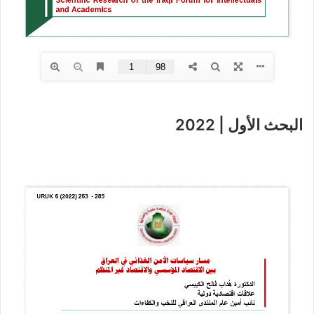
البحث الأول | 2022