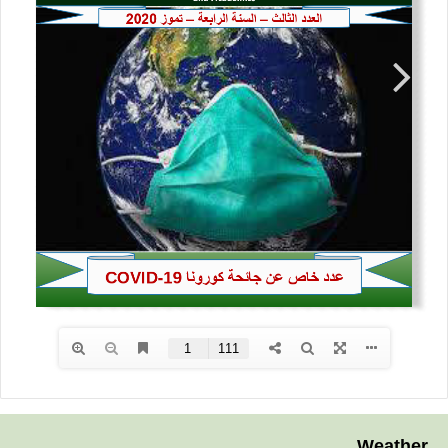
Weather