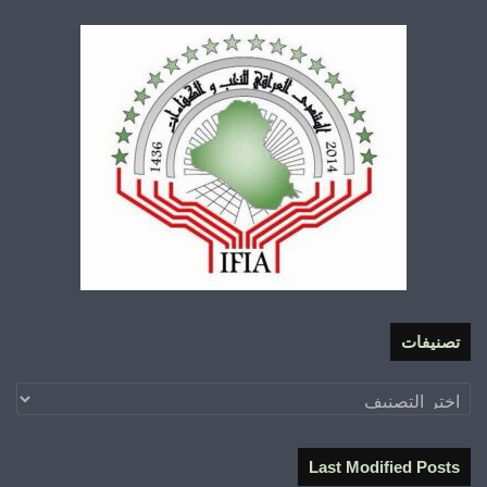
تصنيفات
تصنيفات
Last Modified Posts