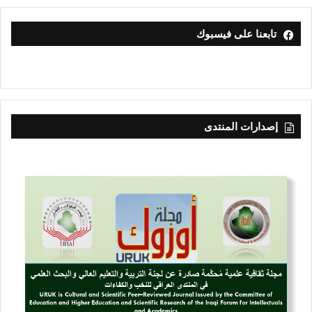
تابعنا على فيسبوك
إصدارات المنتدى