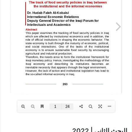
البحث الثاني | 2022