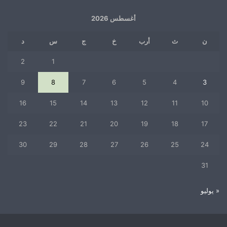
أغسطس 2026
ن
ث
أرب
خ
ج
س
د
2
1
9
8
7
6
5
4
3
16
15
14
13
12
11
10
23
22
21
20
19
18
17
30
29
28
27
26
25
24
31
« يوليو