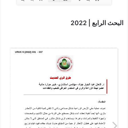
البحث الرابع | 2022