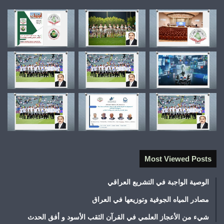
Most Viewed Posts
الوصية الواجبة في التشريع العراقي
مصادر المياه الجوفية وتوزيعها في العراق
شيء من الأعجاز العلمي في القرآن الثقب الأسود و أفق الحدث