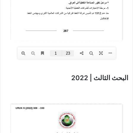
البحث الثالث | 2022