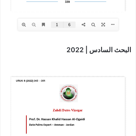
البحث السادس | 2022