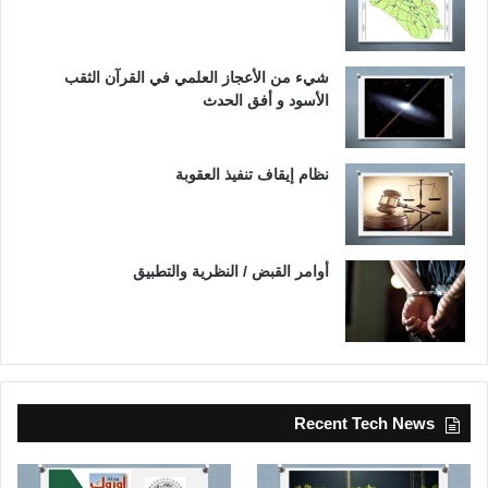
شيء من الأعجاز العلمي في القرآن الثقب
الأسود و أفق الحدث
نظام إيقاف تنفيذ العقوبة
أوامر القبض / النظرية والتطبيق
Recent Tech News