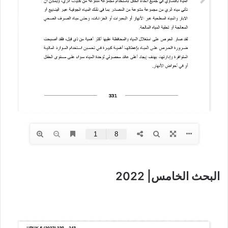
البحث الخامس| 2022