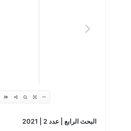
البحث الرابع | عدد 2 | 2021