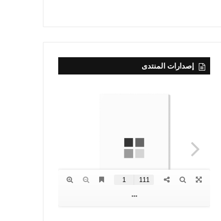
إصدارات المنتدى