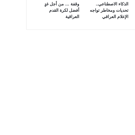
الذكاء الاصطناعي..
وقفة … من أجل غدٍ
تحديات ومخاطر تواجه
أفضل لكرة القدم
الإعلام العراقي
العراقية