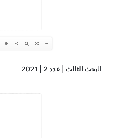
البحث الثالث | عدد 2 | 2021