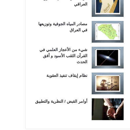
العراقي
مصادر المياه الجوفية وتوزيعها
في العراق
شيء من الأعجاز العلمي في
القرآن الثقب الأسود و أفق
الحدث
نظام إيقاف تنفيذ العقوبة
أوامر القبض / النظرية والتطبيق