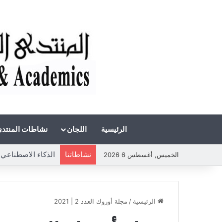
الرئيسية
اللجان
نشاطات المنتد
نشاطاتنا
الخميس, أغسطس 6 2026
الرئيسية
/
مجلة أوروك العدد 2 | 2021