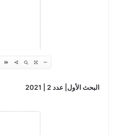
البحث الأول| عدد 2 | 2021