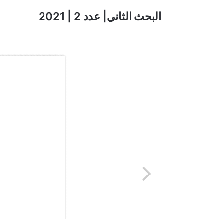
البحث الثاني| عدد 2 | 2021