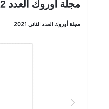
مجلة أوروك العدد 2 | 2021
مجلة أوروك العدد الثاني 2021