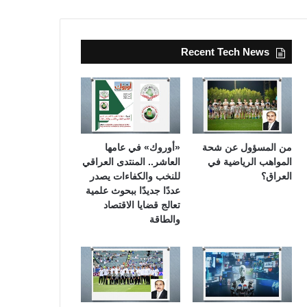
Recent Tech News
من المسؤول عن شحة
«أوروك» في عامها
المواهب الرياضية في
العاشر.. المنتدى العراقي
العراق؟
للنخب والكفاءات يصدر
عددًا جديدًا ببحوث علمية
تعالج قضايا الاقتصاد
والطاقة