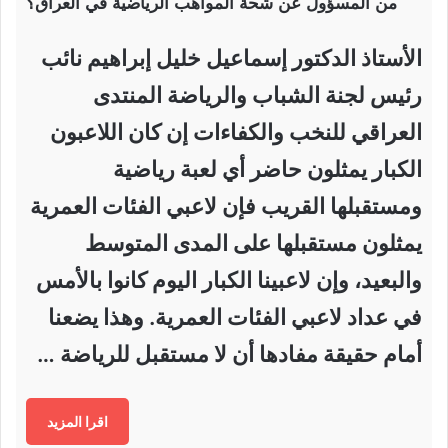
من المسؤول عن شحة المواهب الرياضية في العراق؟
الأستاذ الدكتور إسماعيل خليل إبراهيم نائب
رئيس لجنة الشباب والرياضة المنتدى
العراقي للنخب والكفاءات إن كان اللاعبون
الكبار يمثلون حاضر أي لعبة رياضية
ومستقبلها القريب فإن لاعبي الفئات العمرية
يمثلون مستقبلها على المدى المتوسط
والبعيد، وإن لاعبينا الكبار اليوم كانوا بالأمس
في عداد لاعبي الفئات العمرية. وهذا يضعنا
أمام حقيقة مفادها أن لا مستقبل للرياضة …
اقرا المزيد