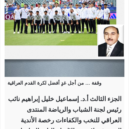
وقفة … من أجل غدٍ أفضل لكرة القدم العراقية
الجزء الثالث أ.د. إسماعيل خليل إبراهيم نائب
رئيس لجنة الشباب والرياضة المنتدى
العراقي للنخب والكفاءات رخصة الأندية