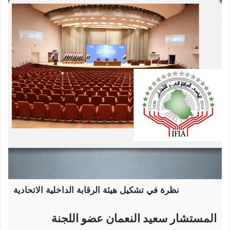
نظرة في تشكيل هيئة الرقابة الداخلية الاتحادية
المستشار سعيد النعمان عضو اللجنة