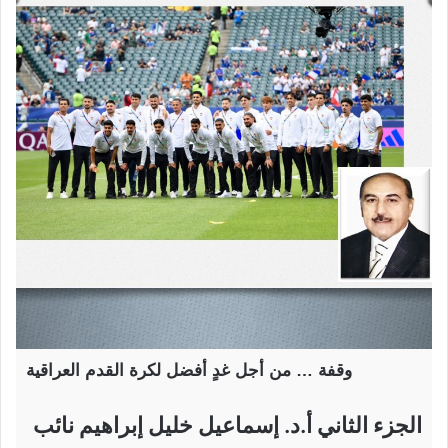
وقفة … من أجل غدٍ أفضل لكرة القدم العراقية
الجزء الثاني أ.د. إسماعيل خليل إبراهيم نائب