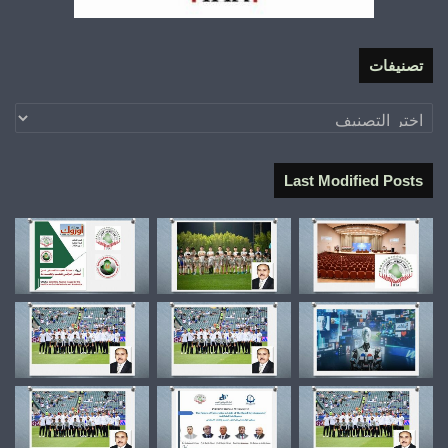
تصنيفات
تصنيفات
Last Modified Posts