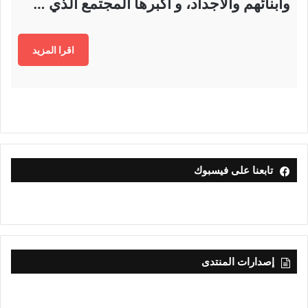
وأبنائهم والأجداد، و أكبرها المجتمع الذي …
اقرا المزيد
تابعنا على فيسبوك
إصدارات المنتدى