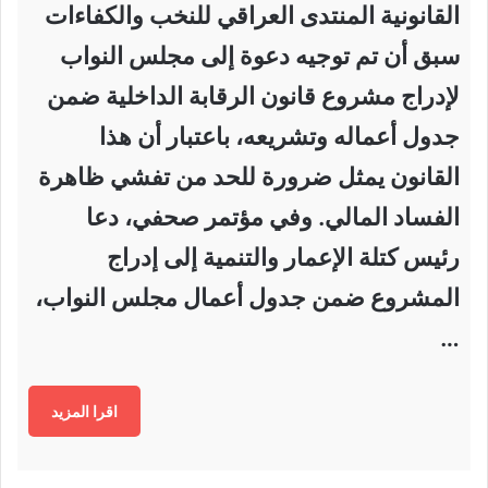
القانونية المنتدى العراقي للنخب والكفاءات
سبق أن تم توجيه دعوة إلى مجلس النواب
لإدراج مشروع قانون الرقابة الداخلية ضمن
جدول أعماله وتشريعه، باعتبار أن هذا
القانون يمثل ضرورة للحد من تفشي ظاهرة
الفساد المالي. وفي مؤتمر صحفي، دعا
رئيس كتلة الإعمار والتنمية إلى إدراج
المشروع ضمن جدول أعمال مجلس النواب،
…
اقرا المزيد