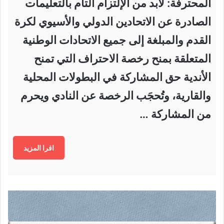
المحترفة: لابد من الإلتزام التام بالتعليمات
الصادرة عن الاتحادين الدولي والأسيوي لكرة
القدم والمبلغة إلى جميع الاتحادات الوطنية
المتعلقة بمنح رخصة الاحتراف التي تمنح
الأندية حق المشاركة في البطولات المحلية
والقارية، وتُحجَب الرخصة عن النادي ويحرم
من المشاركة …
اقرا المزيد