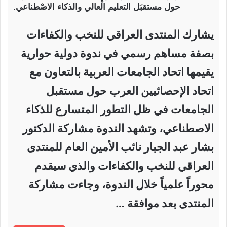
حول مستقبَل التعليم الْعالي والذكاء الاصْطناعي.
يشارك المنتدى العراقي للنخب والكفاءات
بصفة مساهم رسمي في ندوة دولية حوارية
يقيمها اتحاد الجامعات العربية بالتعاون مع
اتحاد الإحصائيين العرب حول مستقبل
الجامعات في ظل التطور المتسارع للذكاء
الاصطناعي، وتشهد الندوة مشاركة الدكتور
بشار عبد الجبار نائب الأمين العام للمنتدى
العراقي للنخب والكفاءات والذي سيقدم
محوراً علمياً خلال الندوة، وجاءت مشاركة
المنتدى بعد موافقة …