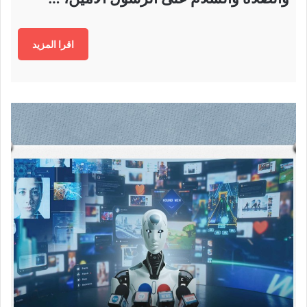
اقرا المزيد