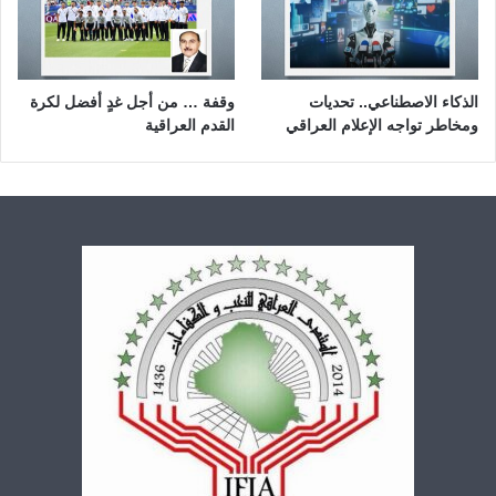
الذكاء الاصطناعي.. تحديات
وقفة … من أجل غدٍ أفضل لكرة
ومخاطر تواجه الإعلام العراقي
القدم العراقية