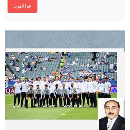
اقرا المزيد