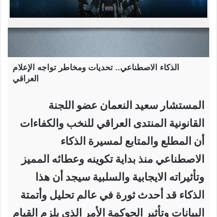
الذكاء الاصطناعي.. تحديات ومخاطر تواجه الإعلام
العراقي
المستشار سعيد النعمان عضو اللجنة
القانونية المنتدى العراقي للنخب والكفاءات
أن المطلع والمتابع لمسيرة الذكاء
الاصطناعي منذ بداية تكوينه وعطائه المميز
وتأثيراته الايجابية والسلبية سيجد أن هذا
الذكاء قد أحدث ثورة في عالم تحليل وأتمتة
البيانات وتأثير الحوكمة الأمر الذي يلزم القيام