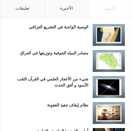
الأشهر
الأخيرة
تعليقات
الوصية الواجبة في التشريع العراقي
مصادر المياه الجوفية وتوزيعها في العراق
شيء من الأعجاز العلمي في القرآن الثقب
الأسود و أفق الحدث
نظام إيقاف تنفيذ العقوبة
أوامر القبض / النظرية والتطبيق