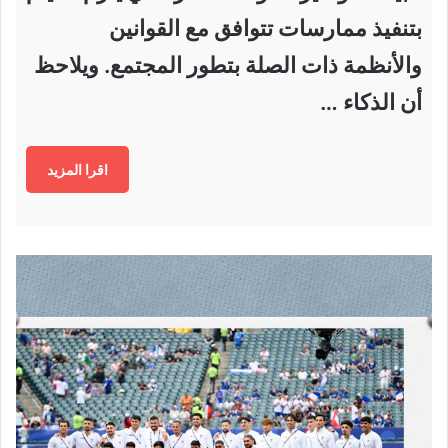
بتنفيذ ممارسات تتوافق مع القوانين
والأنظمة ذات الصلة بتطور المجتمع. ويلاحظ
أن الذكاء …
اقرا المزيد