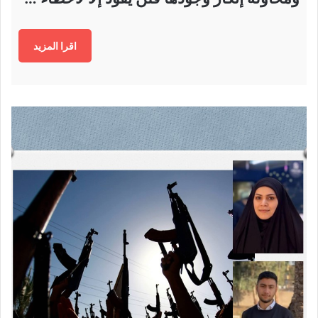
اقرا المزيد