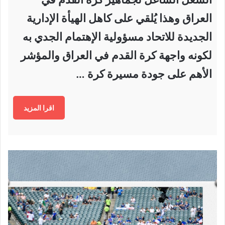
العراق وهذا يُلقي على كاهل الهيأة الإدارية
الجديدة للاتحاد مسؤولية الإهتمام الجدي به
لكونه واجهة كرة القدم في العراق والمؤشر
الأهم على جودة مسيرة كرة …
اقرا المزيد