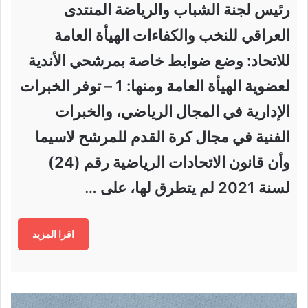
رئيس لجنة الشباب والرياضة المنتدى
العراقي للنخب والكفاءات الهيأة العامة
للاتحاد: وضع ضوابط خاصة بمرشحي الأندية
لعضوية الهيأة العامة ومنها: 1 – توفر الخبرات
الإدارية في المجال الرياضي، والخبرات
الفنية في مجال كرة القدم للمرشح لاسيما
وأن قانون الاتحادات الرياضية رقم (24)
لسنة 2021 لم يتطرق لها، على …
اقرا المزيد