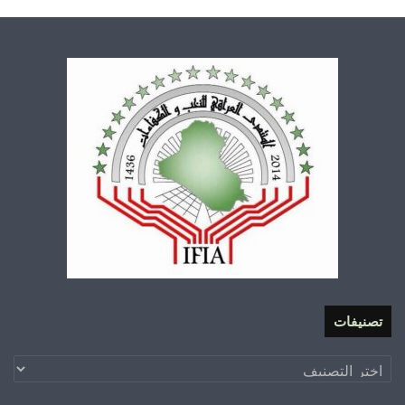
تصنيفات
تصنيفات