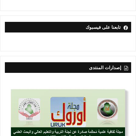
تابعنا على فيسبوك
إصدارات المنتدى