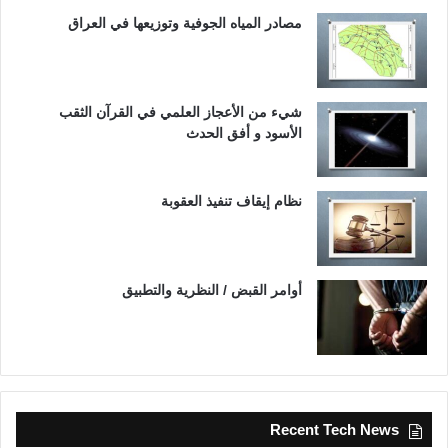
مصادر المياه الجوفية وتوزيعها في العراق
شيء من الأعجاز العلمي في القرآن الثقب
الأسود و أفق الحدث
نظام إيقاف تنفيذ العقوبة
أوامر القبض / النظرية والتطبيق
Recent Tech News