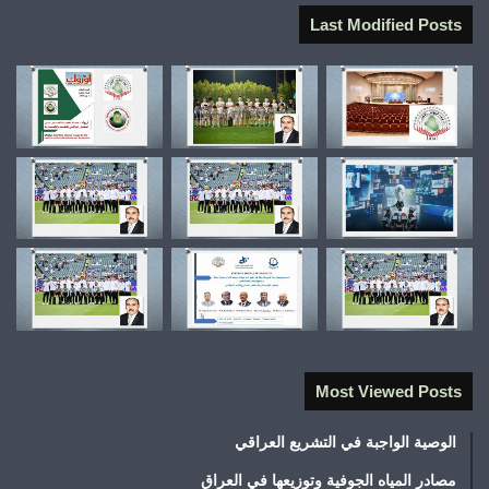
Last Modified Posts
Most Viewed Posts
الوصية الواجبة في التشريع العراقي
مصادر المياه الجوفية وتوزيعها في العراق