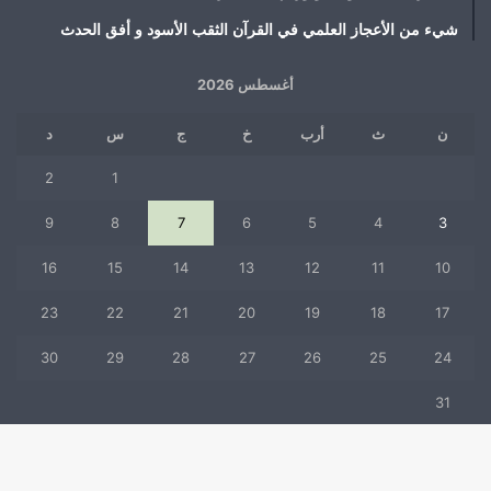
شيء من الأعجاز العلمي في القرآن الثقب الأسود و أفق الحدث
أغسطس 2026
ن
ث
أرب
خ
ج
س
د
2
1
9
8
7
6
5
4
3
16
15
14
13
12
11
10
23
22
21
20
19
18
17
30
29
28
27
26
25
24
31
« يوليو