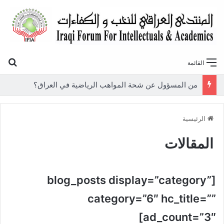
بح
القائمة
من المسؤول عن شحة المواهب الرياضية في العراق؟
الرئيسية
المقالات
[blog_posts display=”category”
category=”6″ hc_title=””
ad_count=”3″]