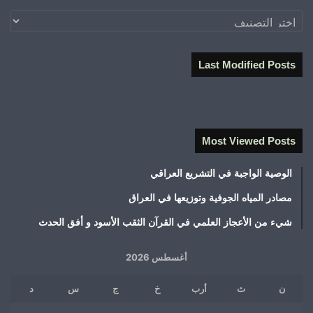
تصنيفات
Last Modified Posts
Most Viewed Posts
الوصية الواجبة في التشريع العراقي
مصادر المياه الجوفية وتوزيعها في العراق
شيء من الأعجاز العلمي في القرآن الثقب الأسود و أفق الحدث
أغسطس 2026
ن
ث
أرب
خ
ج
س
د