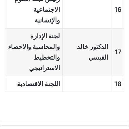
16
الاجتماعية
والإنسانية
لجنة الإدارة
الدكتور خالد
والمحاسبة والاحصاء
17
القيسي
والتخطيط
الاستراتيجي
18
اللجنة الاقتصادية