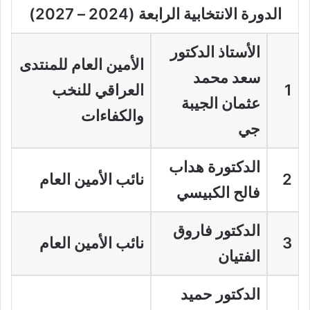
الدورة الانتخابية الرابعة (2024 – 2027)
الأستاذ الدكتور
الأمين العام للمنتدى
سعد محمد
1
العراقي للنخب
عثمان الجيبة
والكفاءات
جي
الدكتورة هداب
2
نائب الأمين العام
فالح الكبيسي
الدكتور فاروق
3
نائب الأمين العام
الفتيان
الدكتور حميد