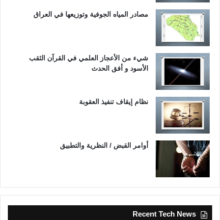
مصادر المياه الجوفية وتوزيعها في العراق
شيء من الأعجاز العلمي في القرآن الثقب
الأسود و أفق الحدث
نظام إيقاف تنفيذ العقوبة
أوامر القبض / النظرية والتطبيق
Recent Tech News