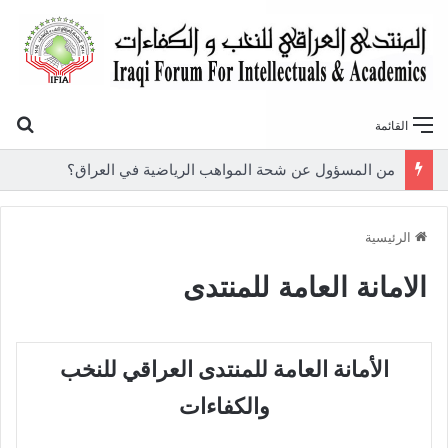
بح
القائمة
من المسؤول عن شحة المواهب الرياضية في العراق؟
الرئيسية
الامانة العامة للمنتدى
الأمانة العامة للمنتدى العراقي للنخب
والكفاءات