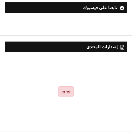
تابعنا على فيسبوك
إصدارات المنتدى