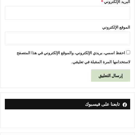
البريد الإلكتروني
*
الموقع الإلكتروني
احفظ اسمي، بريدي الإلكتروني، والموقع الإلكتروني في هذا المتصفح
لاستخدامها المرة المقبلة في تعليقي.
تابعنا على فيسبوك