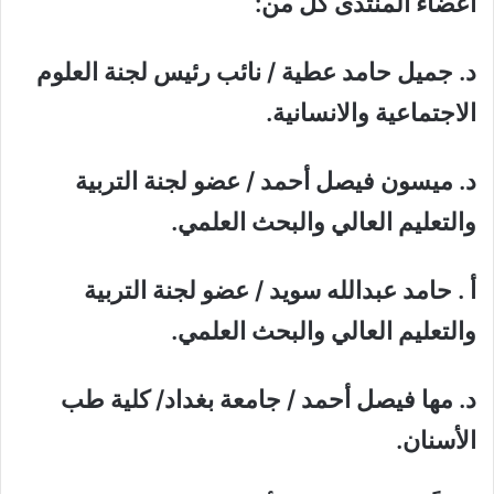
أعضاء المنتدى كل من
:
د. جميل حامد عطية / نائب رئيس لجنة العلوم
الاجتماعية والانسانية
.
د. ميسون فيصل أحمد / عضو لجنة التربية
والتعليم العالي والبحث العلمي.
أ . حامد عبدالله سويد / عضو لجنة التربية
والتعليم العالي والبحث العلمي.
د. مها فيصل أحمد / جامعة بغداد/ كلية طب
الأسنان
.