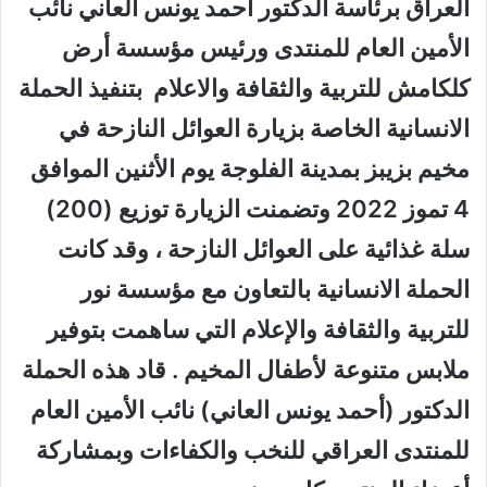
العراق برئاسة الدكتور أحمد يونس العاني نائب
الأمين العام للمنتدى ورئيس مؤسسة أرض
كلكامش للتربية والثقافة والاعلام بتنفيذ الحملة
الانسانية الخاصة بزيارة العوائل النازحة في
مخيم بزيبز بمدينة الفلوجة يوم الأثنين الموافق
4 تموز 2022 وتضمنت الزيارة توزيع (200)
سلة غذائية على العوائل النازحة ، وقد كانت
الحملة الانسانية بالتعاون مع مؤسسة نور
للتربية والثقافة والإعلام التي ساهمت بتوفير
ملابس متنوعة لأطفال المخيم . قاد هذه الحملة
الدكتور (أحمد يونس العاني) نائب الأمين العام
للمنتدى العراقي للنخب والكفاءات وبمشاركة