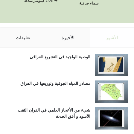
2.06 كيلومتر/ساعة
سماء صافية
الأشهر
الأخيرة
تعليقات
الوصية الواجبة في التشريع العراقي
مصادر المياه الجوفية وتوزيعها في العراق
شيء من الأعجاز العلمي في القرآن الثقب
الأسود و أفق الحدث