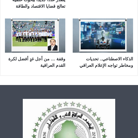
تعالج قضايا الاقتصاد والطاقة
الذكاء الاصطناعي.. تحديات
وقفة … من أجل غدٍ أفضل لكرة
ومخاطر تواجه الإعلام العراقي
القدم العراقية