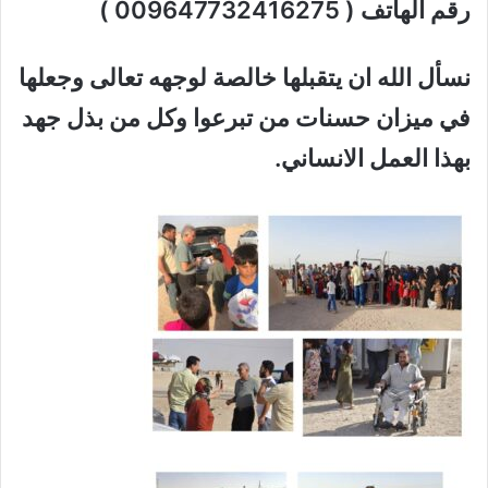
رقم الهاتف ( 009647732416275
)
نسأل الله ان يتقبلها خالصة لوجهه تعالى وجعلها
في ميزان حسنات من تبرعوا وكل من بذل جهد
بهذا العمل الانساني
.