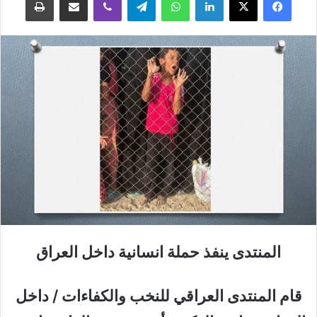
المنتدى ينفذ حملة انسانية داخل العراق
قام المنتدى العراقي للنخب والكفاءات / داخل