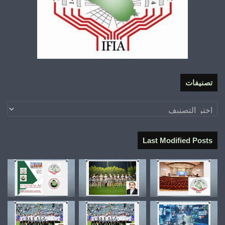
تصنيفات
تصنيفات
Last Modified Posts