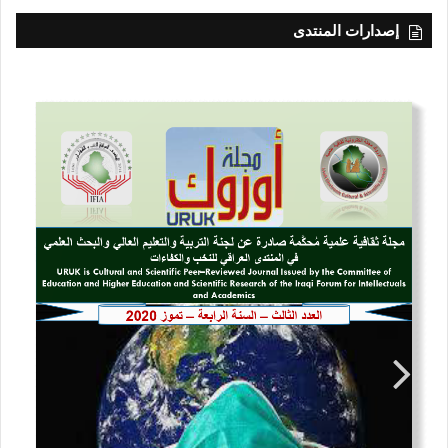
إصدارات المنتدى