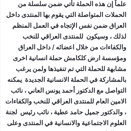
علماً إن هذه الحملة تأتي ضمن سلسلة من
الحملات المتواصلة التي يقوم بها المنتدى داخل
العراق ضمن نفس الإتجاه في العمل المنظم
لذلك ، وسيكون للمنتدى العراقي للنخب
والكفاءات من خلال اعضائه / داخل العراق
ومؤسسة ارض كلكامش حملة انسانية اخرى
مشابهة للحملة التي تم تنفيذها ولمن يرغب
بالمشاركة في الحملة الانسانية الجديدة يمكنه
التواصل مع الدكتور أحمد يونس العاني ، نائب
الامين العام للمنتدى العراقي للنخب والكفاءات
، والدكتور جميل حامد عطية ، نائب رئيس لجنة
العلوم الاجتماعية والانسانية في المنتدى وعلى