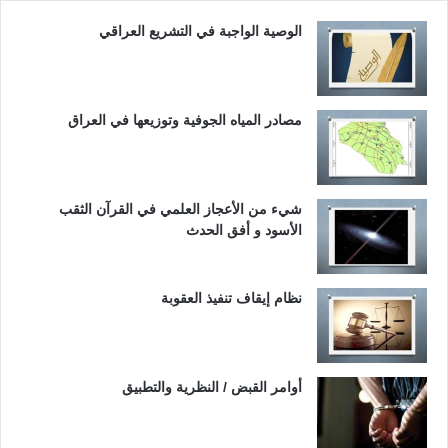
الوصية الواجبة في التشريع العراقي
مصادر المياه الجوفية وتوزيعها في العراق
شيء من الأعجاز العلمي في القرآن الثقب
الأسود و أفق الحدث
نظام إيقاف تنفيذ العقوبة
أوامر القبض / النظرية والتطبيق