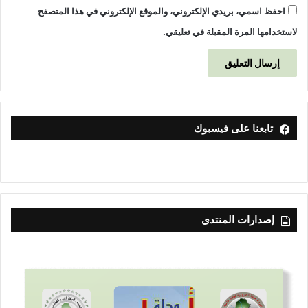
احفظ اسمي، بريدي الإلكتروني، والموقع الإلكتروني في هذا المتصفح
لاستخدامها المرة المقبلة في تعليقي.
تابعنا على فيسبوك
إصدارات المنتدى