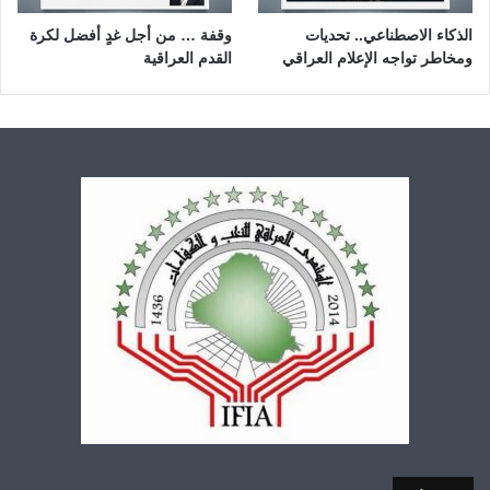
الذكاء الاصطناعي.. تحديات
وقفة … من أجل غدٍ أفضل لكرة
ومخاطر تواجه الإعلام العراقي
القدم العراقية