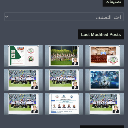
تصنيفات
تصنيفات
Last Modified Posts