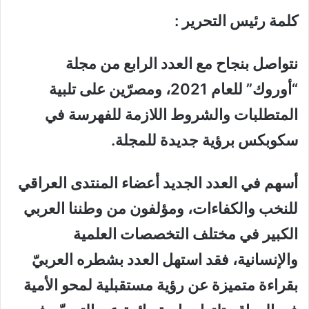
كلمة رئيس التحرير :
نتواصل بنجاح مع العدد الرابع من مجلة
“أوروك” للعام 2021، ومصرّين على تلبية
المتطلبات والشروط اللازمة للفهرسة في
سكوبكس برؤية جديدة للمجلة.
أسهم في العدد الجديد أعضاء المنتدى العراقي
للنخب والكفاءات، ومؤلفون من وطننا العربي
الكبير في مختلف التخصصات العلمية
والإنسانية، فقد استهل العدد بشطره العربيّ
بقراءة متميزة عن رؤية مستقبلية لمحو الأمية