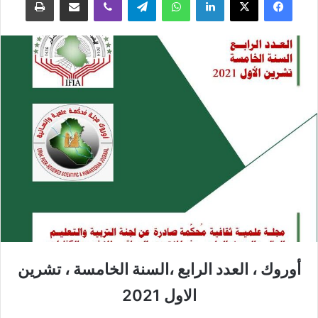
أوروك ، العدد الرابع ،السنة الخامسة ، تشرين
الاول 2021