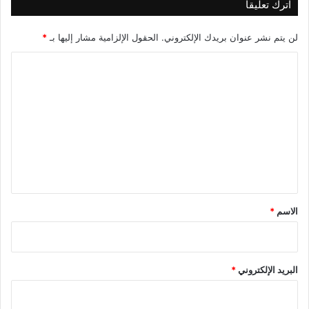
اترك تعليقاً
لن يتم نشر عنوان بريدك الإلكتروني.
الحقول الإلزامية مشار إليها بـ
*
ا
ل
ت
ع
ل
ي
ق
*
الاسم
*
البريد الإلكتروني
*