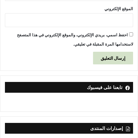
الموقع الإلكتروني
احفظ اسمي، بريدي الإلكتروني، والموقع الإلكتروني في هذا المتصفح
لاستخدامها المرة المقبلة في تعليقي.
تابعنا على فيسبوك
إصدارات المنتدى