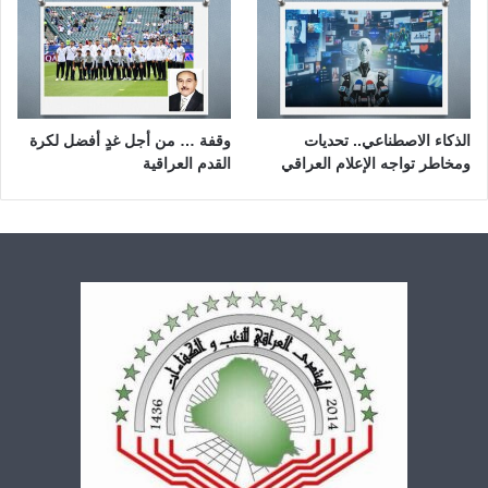
الذكاء الاصطناعي.. تحديات
وقفة … من أجل غدٍ أفضل لكرة
ومخاطر تواجه الإعلام العراقي
القدم العراقية