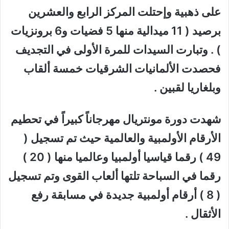
على ذهبية وإحتلت المركز الرابع والعشرين
برصيد ( 11 ميدالية منها 5 فضيات و6 برونزيات
) . وتبارت السيدات للمرة الأولى في التجديف
فحصدت الألمانيات الشرقيات خمسة ألقاب
وبلغاريا لقبين .
شهدت دورة مونتريال مهرجاناً كبيراً في تحطيم
الأرقام الأولمبية والعالمية حيث تم تسجيل (
49 ) رقما قياسيا أولمبيا وعالميا منها ( 20 )
رقما في السباحة تلتها ألعاب القوى وتم تسجيل
( 8 ) أرقام أولمبية جديدة في مسابقة رفع
الأثقال .