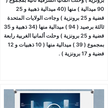
برونزية ) وحلت ألمانيا الشرقية ثانية بمجموع (
90 ميدالية ) منها (40 ميدالية ذهبية و 25
فضية و 25 برونزية ) وجاءت الولايات المتحدة
ثالثة برصيد ( 94 ) ميدالية منها (34 ذهبية و 35
فضية و 25 برونزية ) وحلت ألمانيا الغربية رابعة
بمجموع ( 39 ) ميدالية منها ( 10 ذهبيات و 12
فضية و 17 برونزية ) .
م
ا
ه
و