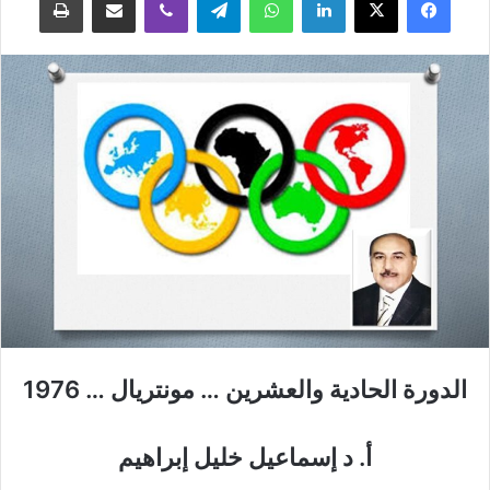
الدورة الحادية والعشرين … مونتريال … 1976
أ. د إسماعيل خليل إبراهيم