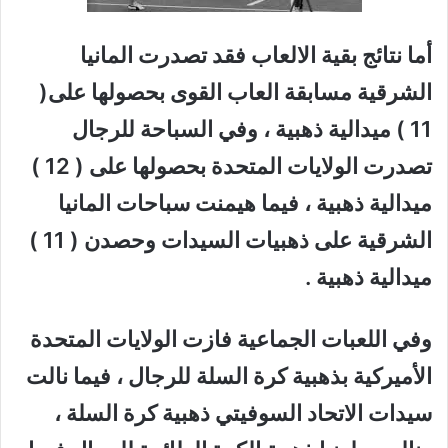
أما نتائج بقية الالعاب فقد تصدرت المانيا
الشرقية مسابقة العاب القوى بحصولها على(
11 ) ميدالية ذهبية ، وفي السباحة للرجال
تصدرت الولايات المتحدة بحصولها على ( 12 )
ميدالية ذهبية ، فيما هيمنت سباحات المانيا
الشرقية على ذهبيات السيدات وحصدن ( 11 )
ميدالية ذهبية .
وفي اللعبات الجماعية فازت الولايات المتحدة
الأميركية بذهبية كرة السلة للرجال ، فيما نالت
سيدات الاتحاد السوفيتي ذهبية كرة السلة ،