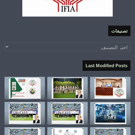
تصنيفات
تصنيفات
Last Modified Posts