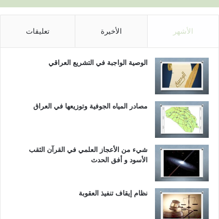
الأشهر
الأخيرة
تعليقات
الوصية الواجبة في التشريع العراقي
مصادر المياه الجوفية وتوزيعها في العراق
شيء من الأعجاز العلمي في القرآن الثقب
الأسود و أفق الحدث
نظام إيقاف تنفيذ العقوبة