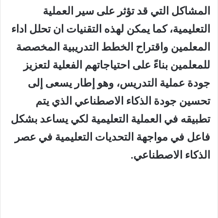
المشاكل التي قد تؤثر على سير العملية
التعليمية، كما يمكن لهذه التقنيات ان تحلل اداء
المعلمين واقتراح الخطط التدريبية المخصصة
للمعلمين بناءً على احتياجاتهم الفعلية لتعزيز
جودة عملية التدريس، وهو إطار يسعى إلى
تحسين جودة الذكاء الاصطناعي الذي يتم
تطبيقه في العملية التعليمية لكي يساعد بشكل
فاعل في مواجهة التحديات التعليمية في عصر
الذكاء الاصطناعي.