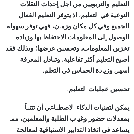
التعليم والتربويين من اجل إحداث النقلات
النوعية في التعليم، اذ يتوفر التعليم الفعال
للجميع وفي كل مكان وزمان، فهي توفر سهولة
الوصول إلى المعلومات الاحتفاظ بها وزيادة
تخزين المعلومات، وتحسين عرضها؛ وبذلك فقد
أصبح التعليم أكثر تفاعلية، وتبادل المعرفة
أسهل وزيادة الحماس في التعلم.
تحسين عمليات التعليم.
يمكن لتقنيات الذكاء الاصطناعي أن تتنبأ
بمعدلات حضور وغياب الطلبة والمعلمين، مما
يساعد في اتخاذ التدابير الاستباقية لمعالجة