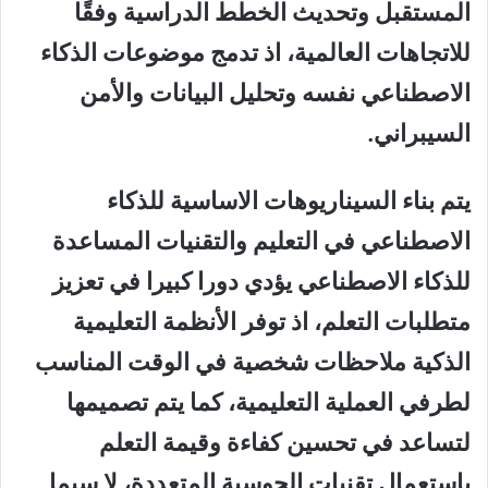
المستقبل وتحديث الخطط الدراسية وفقًا
للاتجاهات العالمية، اذ تدمج موضوعات الذكاء
الاصطناعي نفسه وتحليل البيانات والأمن
السيبراني.
يتم بناء السيناريوهات الاساسية للذكاء
الاصطناعي في التعليم والتقنيات المساعدة
للذكاء الاصطناعي يؤدي دورا كبيرا في تعزيز
متطلبات التعلم، اذ توفر الأنظمة التعليمية
الذكية ملاحظات شخصية في الوقت المناسب
لطرفي العملية التعليمية، كما يتم تصميمها
لتساعد في تحسين كفاءة وقيمة التعلم
باستعمال تقنيات الحوسبة المتعددة، لا سيما