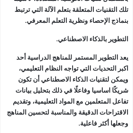
تلك التقنيات المتعلقة بتعلم الآلة التي ترتبط
بنماذج الإحصاء ونظرية التعلم المعرفي.
التطوير بالذكاء الاصطناعي.
يعد التطوير المستمر للمناهج الدراسية أحد
اكبر التحديات التي تواجه النظام التعليمي،
ويمكن لتقنيات الذكاء الاصطناعي أن تكون
شريكًا اساسيا وفاعلًا في ذلك بتحليل بيانات
تفاعل المتعلمين مع المواد التعليمية، وتقديم
الاقتراحات الدقيقة والمناسبة لتحسين المناهج
وجعلها أكثر فاعلية.