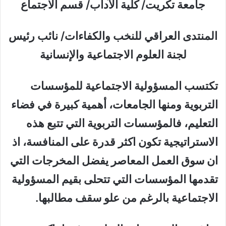
جامعة تكريت/ كلية الآداب/ قسم الاجتماع
المنتدى العراقي للنخب والكفاءات/ نائب رئيس
لجنة العلوم الاجتماعية والإنسانية
تكتسب المسؤولية الاجتماعية للمؤسسات
التربوية ومنها الجامعات، أهمية كبيرة في فضاء
التعليم، فالمؤسسات التربوية التي تتبع هذه
الاستراتيجية تكون اكثر قدرة على المنافسة، اذ
ان سوق العمل المعاصر يفضل المخرجات التي
تقدمها المؤسسات التي تتحلى بقيم المسؤولية
الاجتماعية بالرغم من علو سقف مطالبها.