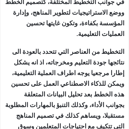
في جوانب التخطيط المختلفة، كتصميم الخطط
ووضع الاستراتيجيات لتطوير المناهج، وإدارة
المؤسسة بكفاءة، وتكون غايتها تحسين
العمليات التعليمية.
التخطيط من العناصر التي تتحدد بالعودة الى
نتائجها جودة التعليم ومخرجاته، اذ انه يشكل
إطارا مرجعيا يوجه اطراف العملية التعليمية،
ويمكن للذكاء الاصطناعي العمل على تحسين
هذه الخطط بعد تحليل البيانات المتعلقة
بجوانب الأداء، وكذلك التنبؤ بالمهارات المطلوبة
مستقبلا، ويساهم كذلك في تصميم المناهج
التي تتكيف مع احتياجات المتعلمين وسوق