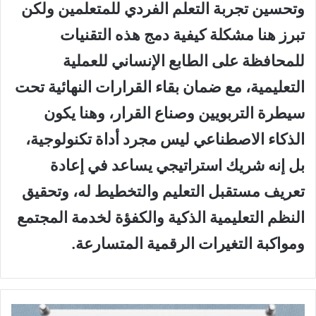
وتحسين تجربة التعلم الفردي للمتعلمين ولكن
تبرز هنا مشكلة كيفية دمج هذه التقنيات
للمحافظة على الطابع الإنساني للعملية
التعليمية، مع ضمان بقاء القرارات النهائية تحت
سيطرة التربويين وصناع القرار، وهنا يكون
الذكاء الاصطناعي ليس مجرد أداة تكنولوجية،
بل إنه شريك استراتيجي يساعد في إعادة
تعريف مستقبل التعليم والتخطيط له، وتحقيق
النظم التعليمية الذكية والكفؤة لخدمة المجتمع
ومواكبة التغيرات الرقمية المتسارعة.
أ