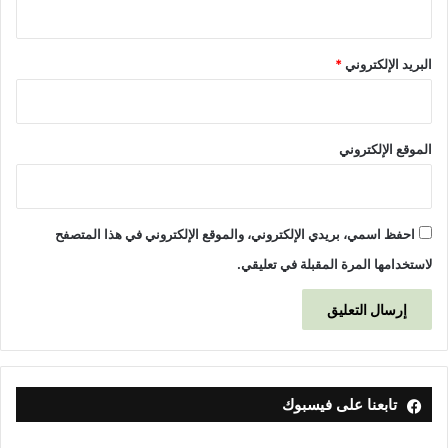
البريد الإلكتروني
*
الموقع الإلكتروني
احفظ اسمي، بريدي الإلكتروني، والموقع الإلكتروني في هذا المتصفح
لاستخدامها المرة المقبلة في تعليقي.
تابعنا على فيسبوك