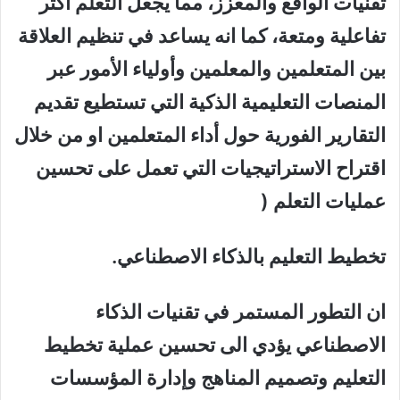
تقنيات الواقع والمعزز، مما يجعل التعلم أكثر
تفاعلية ومتعة، كما انه يساعد في تنظيم العلاقة
بين المتعلمين والمعلمين وأولياء الأمور عبر
المنصات التعليمية الذكية التي تستطيع تقديم
التقارير الفورية حول أداء المتعلمين او من خلال
اقتراح الاستراتيجيات التي تعمل على تحسين
عمليات التعلم (
تخطيط التعليم بالذكاء الاصطناعي
.
ان التطور المستمر في تقنيات الذكاء
الاصطناعي يؤدي الى تحسين عملية تخطيط
التعليم وتصميم المناهج وإدارة المؤسسات