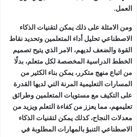
العمل.
ومن الامثلة على ذلك يمكن لتقنيات الذكاء
الاصطناعي تحليل أداء المتعلمين وتحديد نقاط
القوة والضعف لديهم، الامر الذي يتيح تصميم
الخطط الدراسية المخصصة لكل متعلم، بدلًا
من اتباع منهج متكرر، يمكن بناء الكثير من
المسارات التعليمية المرنة التي لديها القدرة
على التكيف مع مستويات المتعلمين وطرائق
تعليمهم، مما يعزز من كفاءة التعلم ويزيد من
معدلات النجاح، كذلك يمكن لتقنيات الذكاء
الاصطناعي التنبؤ بالمهارات المطلوبة في