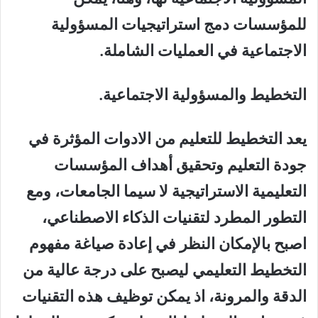
للمؤسسات دمج استراتيجيات المسؤولية
الاجتماعية في العمليات الشاملة.
التخطيط والمسؤولية الاجتماعية.
يعد التخطيط للتعليم من الادوات المؤثرة في
جودة التعليم وتحقيق أهداف المؤسسات
التعليمية الاستراتيجية لا سيما الجامعات، ومع
التطور المطرد لتقنيات الذكاء الاصطناعي،
اصبح بالإمكان النظر في إعادة صياغة مفهوم
التخطيط التعليمي ليصبح على درجة عالية من
الدقة والمرونة، اذ يمكن توظيف هذه التقنيات