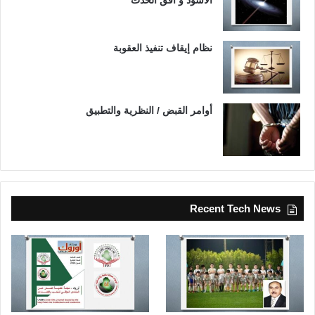
نظام إيقاف تنفيذ العقوبة
أوامر القبض / النظرية والتطبيق
Recent Tech News