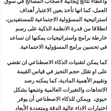
واعطاء نتائج إيجابية لأصحاب المصالح في سوق
العمل، كما انها تأخذ بعين الاعتبار أهداف
استراتيجية المسؤولية الاجتماعية للمستفيدين،
انطلاقا من قدرة الانظمة الذكية على رسم
خارطة برامج واستراتيجيات يمكنها ان تساعد
في تحسين برامج المسؤولية الاجتماعية.
كما يمكن لتقنيات الذكاء الاصطناعي ان تقضي
على او تقلل حجم التحيز في قياس القيمة
وتقييم الأهمية المادية، كما يمكنه رصد
الاتجاهات والتغيرات العالمية وتتبعها بشكل
حيوي، ويمكن للذكاء الاصطناعي أن يوفر
اختبارات الاداء عالية الدقة ومتعددة الأبعاد