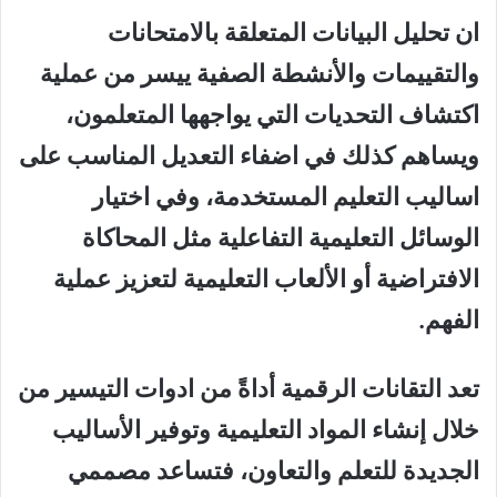
ان تحليل البيانات المتعلقة بالامتحانات
والتقييمات والأنشطة الصفية ييسر من عملية
اكتشاف التحديات التي يواجهها المتعلمون،
ويساهم كذلك في اضفاء التعديل المناسب على
اساليب التعليم المستخدمة، وفي اختيار
الوسائل التعليمية التفاعلية مثل المحاكاة
الافتراضية أو الألعاب التعليمية لتعزيز عملية
الفهم.
تعد التقانات الرقمية أداةً من ادوات التيسير من
خلال إنشاء المواد التعليمية وتوفير الأساليب
الجديدة للتعلم والتعاون، فتساعد مصممي