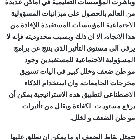
وباشرت المؤسسات التعليمية في اماكن عديدة
من العالم بالحصول على ميزانيات المسؤولية
الاجتماعية للمؤسسات المستفيدة للإفادة من
هذا الاتجاه، الا ان ذلك وبسبب محدوديته فإنه لا
يرقى الى مستوى التأثير الذي ينتج عن برامج
المسؤولية الاجتماعية للمستفيدين وجود
مواطن ضعف وخلل كبير في اليات تسويق
مخرجات الجامعات، وان استخدام الذكاء
الاصطناعي لتطبيق هذه الاستراتيجية يمكن أن
يرفع مستويات الكفاءة ويقلل من تأثيرات
مواطن الضعف والخلل.
تتمثل نقاط الضعف او ما يمكن ان نطلق عليها