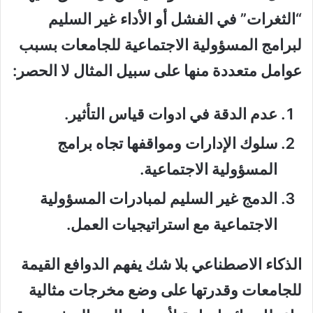
“الثغرات” في الفشل أو الأداء غير السليم
لبرامج المسؤولية الاجتماعية للجامعات بسبب
عوامل متعددة منها على سبيل المثال لا الحصر:
عدم الدقة في ادوات قياس التأثير.
سلوك الإدارات ومواقفها تجاه برامج
المسؤولية الاجتماعية.
الدمج غير السليم لمبادرات المسؤولية
الاجتماعية مع استراتيجيات العمل.
الذكاء الاصطناعي بلا شك يفهم الدوافع القيمة
للجامعات وقدرتها على وضع مخرجات مثالية