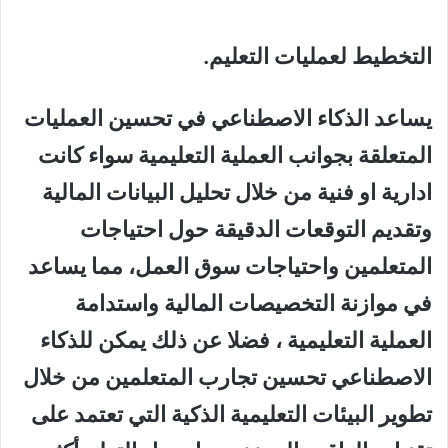
التخطيط لعمليات التعليم.
يساعد الذكاء الاصطناعي في تحسين العمليات
المتعلقة بجوانب العملية التعليمية سواء كانت
ادارية او فنية من خلال تحليل البيانات المالية
وتقديم التوقعات الدقيقة حول احتياجات
المتعلمين واحتياجات سوق العمل، مما يساعد
في موازنة التخصيصات المالية واستدامة
العملية التعليمية ، فضلا عن ذلك يمكن للذكاء
الاصطناعي تحسين تجارب المتعلمين من خلال
تطوير البيئات التعليمية الذكية التي تعتمد على