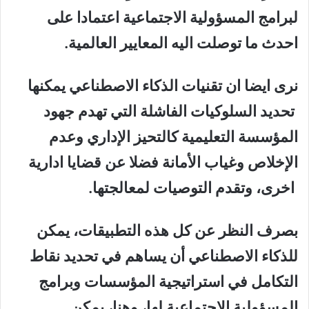
لبرامج المسؤولية الاجتماعية اعتمادا على
احدث ما توصلت اليه المعايير العالمية.
نرى ايضا ان تقنيات الذكاء الاصطناعي يمكنها
تحديد السلوكيات الفاشلة التي تهدم جهود
المؤسسة التعليمية كالتحيز الإداري وعدم
الإخلاص وغياب الأمانة فضلا عن قضايا ادارية
اخرى، وتقدم التوصيات لمعالجتها.
بصرف النظر عن كل هذه التطبيقات، يمكن
للذكاء الاصطناعي أن يساهم في تحديد نقاط
التكامل في استراتيجية المؤسسات وبرامج
المسؤولية الاجتماعية لها، وهنا، يمكن