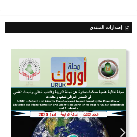
إصدارات المنتدى