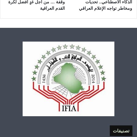
الذكاء الاصطناعي.. تحديات
وقفة … من أجل غدٍ أفضل لكرة
ومخاطر تواجه الإعلام العراقي
القدم العراقية
تصنيفات