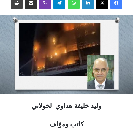
وليد خليفة هداوي الخولاني
كاتب ومؤلف