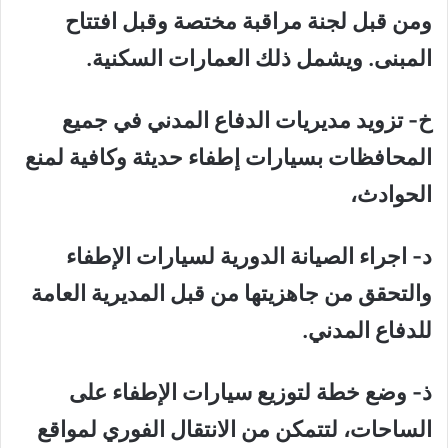
ومن قبل لجنة مراقبة مختصة وقبل افتتاح
المبنى. ويشمل ذلك العمارات السكنية.
خ‌- تزويد مديريات الدفاع المدني في جميع
المحافظات بسيارات إطفاء حديثة وكافية لمنع
الحوادث،
د‌- اجراء الصيانة الدورية لسيارات الإطفاء
والتحقق من جاهزيتها من قبل المديرية العامة
للدفاع المدني.
ذ‌- وضع خطة لتوزيع سيارات الإطفاء على
الساحات، لتتمكن من الانتقال الفوري لمواقع