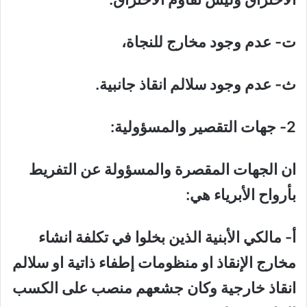
ت‌- عدم وجود مخارج للنجاة،
ث‌- عدم وجود سلالم انقاذ جانبية.
2- جهات التقصير والمسؤولية:
ان الجهات المقصرة والمسؤولة عن التفريط
بأرواح الأبرياء هي:
أ‌- مالكي الأبنية الذين بخلوا في تكلفة انشاء
مخارج الإنقاذ او منظومات إطفاء ذاتية او سلالم
انقاذ خارجية وكان جشعهم منصب على الكسب