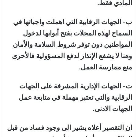
المادي فقط.
ب‌- الجهات الرقابية التي اهملت واجباتها في
السماح لهذه المحلات بفتح أبوابها لدخول
المواطنين دون توفر شروط السلامة والأمان
وهنا لا يشفع الإنذار لدفع المسؤولية فالأحرى
منع ممارسة العمل.
ت‌- الجهات الإدارية المشرفة على الجهات
الرقابية والتي تعتبر مهملة في متابعة عمل
الجهات الادنى.
ان التقصير أعلاه يشير الى وجود فساد من قبل