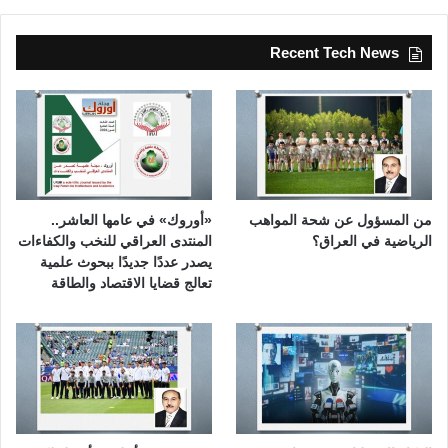
Recent Tech News
من المسؤول عن شحة المواهب
«أوروك» في عامها العاشر..
الرياضية في العراق؟
المنتدى العراقي للنخب والكفاءات
يصدر عددًا جديدًا ببحوث علمية
تعالج قضايا الاقتصاد والطاقة