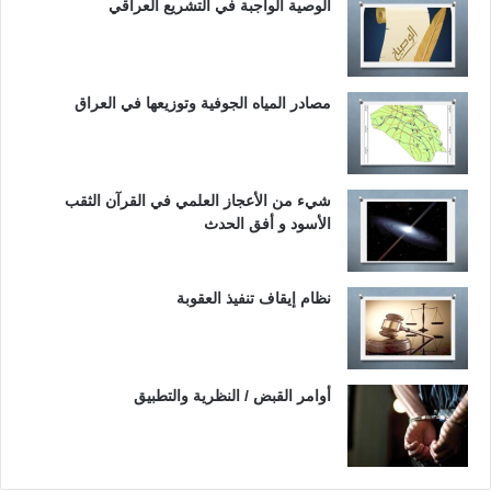
الوصية الواجبة في التشريع العراقي
مصادر المياه الجوفية وتوزيعها في العراق
شيء من الأعجاز العلمي في القرآن الثقب
الأسود و أفق الحدث
نظام إيقاف تنفيذ العقوبة
أوامر القبض / النظرية والتطبيق