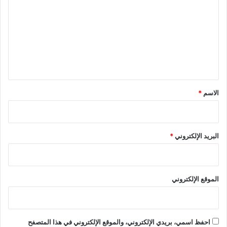
ت
ع
ل
ي
ق
*
الاسم
*
البريد الإلكتروني
*
الموقع الإلكتروني
احفظ اسمي، بريدي الإلكتروني، والموقع الإلكتروني في هذا المتصفح