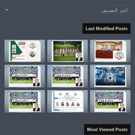
تصنيفات
Last Modified Posts
Most Viewed Posts