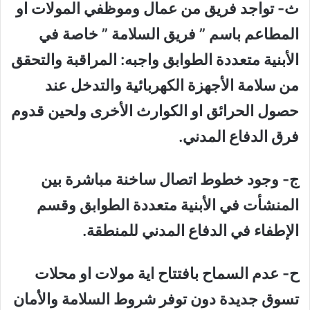
ث‌- تواجد فريق من عمال وموظفي المولات او
المطاعم باسم ” فريق السلامة ” خاصة في
الأبنية متعددة الطوابق واجبه: المراقبة والتحقق
من سلامة الأجهزة الكهربائية والتدخل عند
حصول الحرائق او الكوارث الأخرى ولحين قدوم
فرق الدفاع المدني.
ج‌- وجود خطوط اتصال ساخنة مباشرة بين
المنشأت في الأبنية متعددة الطوابق وقسم
الإطفاء في الدفاع المدني للمنطقة.
ح‌- عدم السماح بافتتاح اية مولات او محلات
تسوق جديدة دون توفر شروط السلامة والأمان