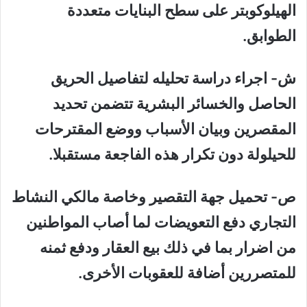
الهيلوكوبتر على سطح البنايات متعددة
الطوابق.
ش‌- اجراء دراسة تحليله لتفاصيل الحريق
الحاصل والخسائر البشرية تتضمن تحديد
المقصرين وبيان الأسباب ووضع المقترحات
للحيلولة دون تكرار هذه الفاجعة مستقبلا.
ص‌- تحميل جهة التقصير وخاصة مالكي النشاط
التجاري دفع التعويضات لما أصاب المواطنين
من اضرار بما في ذلك بيع العقار ودفع ثمنه
للمتصررين أضافة للعقوبات الأخرى.