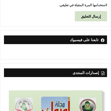
لاستخدامها المرة المقبلة في تعليقي.
تابعنا على فيسبوك
إصدارات المنتدى