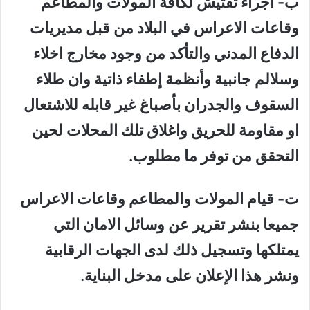
ب‌- اجراء تفتيش لكافة المولات والمطاعم
وقاعات الاعراس في البلاد من قبل مديريات
الدفاع المدني والتأكد من وجود مخارج اخلاء
وسلالم جانبية وأنظمة إطفاء ذاتية وان طلاء
السقوف والجدران بأصباغ غير قابله للاشتعال
او مقاومة للحريق واغلاق تلك المحلات لحين
التحقق من توفر ما مطلوب.
ت‌- قيام المولات والمطاعم وقاعات الاعراس
جميعا بنشر تقرير عن وسائل الامان التي
يمتلكها وتسجيل ذلك لدى الجهات الرقابية
ونشر هذا الإعلان على مدخل البناية.