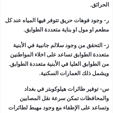
الحرائق.
ر‌- وجود فوهات حريق تتوفر فيها المياه عند كل
مطعم او مول او بناية متعددة الطوابق.
ز‌- التحقق من وجود سلالم جانبية في الأبنية
متعددة الطوابق تساعد على اخلاء المواطنين
من الطوابق العليا في الأبنية متعددة الطوابق.
ويشمل ذلك العمارات السكنية.
س‌- توفير طائرات هيلوكوبتر في بغداد
والمحافظات تمكن سرعة نقل المصابين
وتساعد على الإطفاء مع وجود مهبط لطائرات