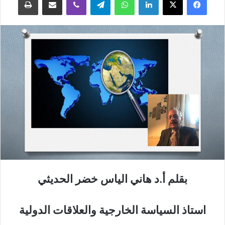
بقلم أ.د هاني الياس خضر الحديثي
استاذ السياسة الخارجية والعلاقات الدولية