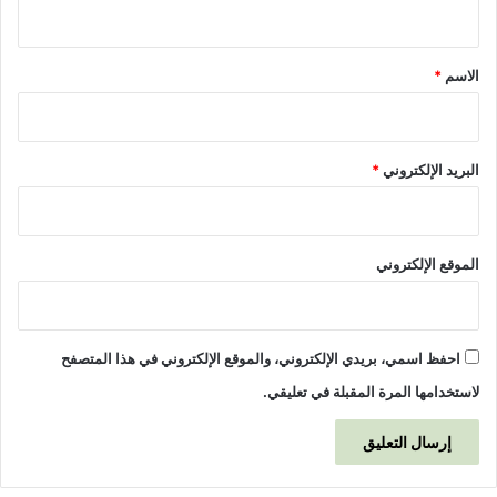
ي
ل
ق
ع
ل
*
الاسم
*
و
م
ا
ل
البريد الإلكتروني
*
ب
ي
ئ
ي
الموقع الإلكتروني
ة
احفظ اسمي، بريدي الإلكتروني، والموقع الإلكتروني في هذا المتصفح
لاستخدامها المرة المقبلة في تعليقي.