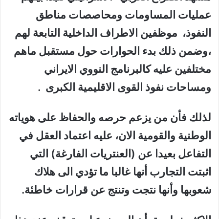
عمليات المساومات ومحاصصات مناطق
النفوذ، موظفين الاطراف الداخلية التابعة لهم
،وضمن ذلك بدء الحوارات حول مستقبل ماهم
مختلفين عليه كالبرنامج النووي الايراني
ومساحات نفوذ القوى الاقليمية الكبرى .
لذلك فأن من يزعم حرصه والحفاظ على هوياته
الوطنية والقومية الان، عليه اعتماد العقل في
التفاعل بعيدا عن (العنتريات الفارغة) التي
اثبتت التجارب أنها غالبا ما تؤدي الى هلاك
شعوبها وأنها نتجت وتنتج عن قرارات خاطئة.