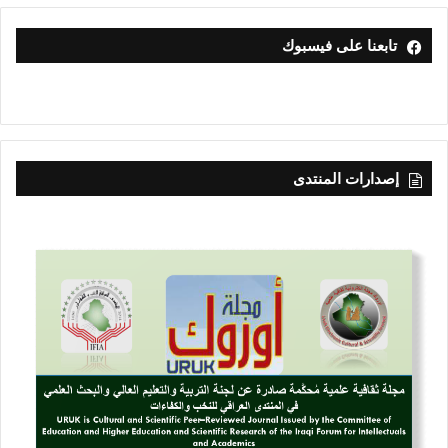
تابعنا على فيسبوك
إصدارات المنتدى