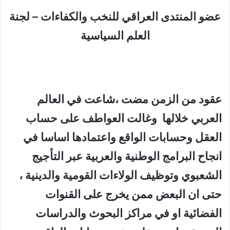
عضو المنتدى العراقي للنخب والكفاءات – لجنة
العلم السياسية
عقود من الزمن مضت ،شاعت في العالم
العربي خلالها وغالت العواطف على حساب
العقل وحسابات الواقع واعتمادها اساسا في
انجاح البرامج الوطنية والعربية عبر التأجيج
الشعبوي وتوظيف الولاءات القومية والدينية ،
حتى ان البعض ممن يخرج على القنوات
الفضائية او في مراكز البحوث والدراسات