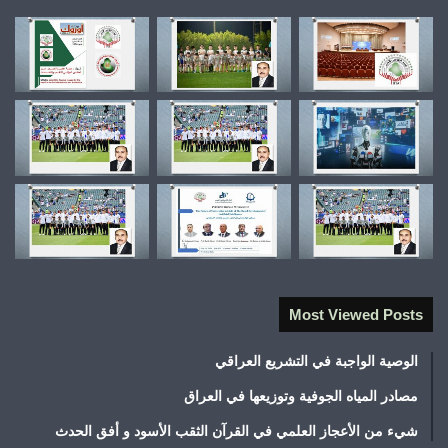
Most Viewed Posts
الوصية الواجبة في التشريع العراقي
مصادر المياه الجوفية وتوزيعها في العراق
شيء من الأعجاز العلمي في القرآن الثقب الأسود و أفق الحدث