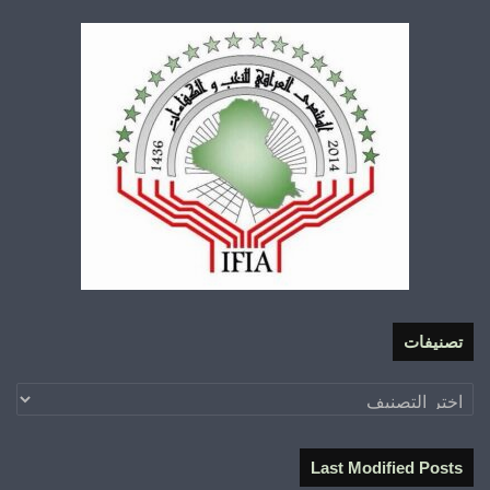
تصنيفات
تصنيفات
Last Modified Posts