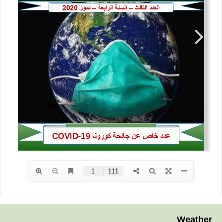
Weather