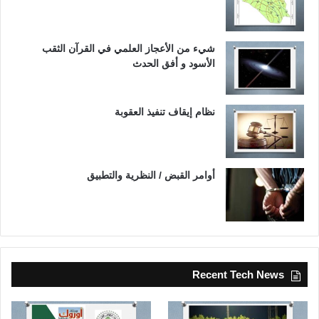
شيء من الأعجاز العلمي في القرآن الثقب
الأسود و أفق الحدث
نظام إيقاف تنفيذ العقوبة
أوامر القبض / النظرية والتطبيق
Recent Tech News