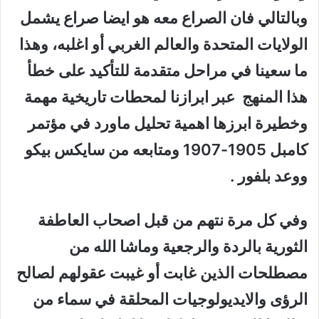
وبالتالي فان الصراع معه هو ايضا صراع يشمل
الولايات المتحدة والعالم الغربي أو اغلبه، وهذا
ما سعينا في مراحل متقدمة للتأكيد على خطأ
هذا المنهج عبر ابرازنا لمحطات تاريخية مهمة
وخطيرة ابرزها اهمية تحليل ماورد في مؤتمر
كامبل 1905-1907 ومتابعه من سايكس بيكو
ووعد بلفور .
وفي كل مرة نتهم من قبل اصحاب العاطفة
الثورية بالردة والرجعية وماشا الله من
مصطلحات الذين غابت أو غيبت عقولهم لصالح
الرؤى والايديولوجيات المحلقة في سماء من