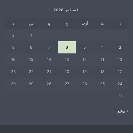
أغسطس 2026
ن
ث
أرب
خ
ج
س
د
2
1
9
8
7
6
5
4
3
16
15
14
13
12
11
10
23
22
21
20
19
18
17
30
29
28
27
26
25
24
31
« يوليو