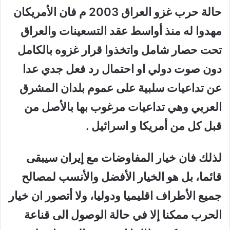
حالة حرب غزو العراق 2003 م فان الأمريكان
مهدوا له منذ أواسط عقد التسعينات والعراق
تحت حصار شامل واتخذوا قرار غزوه بالكامل
دون صوت دولي او احتمال رد فعل جدي عدا
عن تداعيات سلبية على عموم بلدان المشرق
العربي وهي تداعيات مرغوب بها بالأصل من
قبل كل من أمريكا و اسرائيل .
لذلك فان خيار المفاوضات مع إيران سيبقى
قائما، بل هو الخيار الأفضل والأنسب لمصالح
جميع الأطراف اقليميا ودوليا، ولا أتصور ان خيار
الحرب ممكنا إلا في حالة الوصول الى قناعة