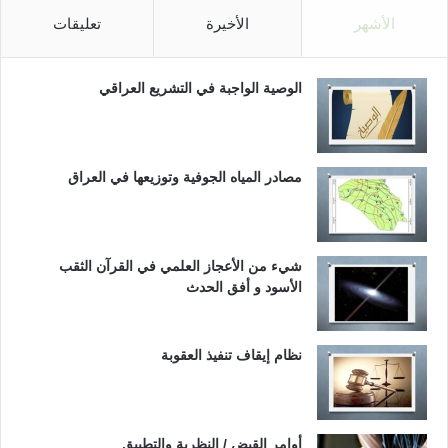
الأشهر
الأخيرة
تعليقات
الوصية الواجبة في التشريع العراقي
مصادر المياه الجوفية وتوزيعها في العراق
شيء من الأعجاز العلمي في القرآن الثقب
الأسود و أفق الحدث
نظام إيقاف تنفيذ العقوبة
أوامر القبض / النظرية والتطبيق