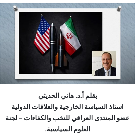
بقلم أ.د. هاني الحديثي
استاذ السياسة الخارجية والعلاقات الدولية
عضو المنتدى العراقي للنخب والكفاءات – لجنة
العلوم السياسية.