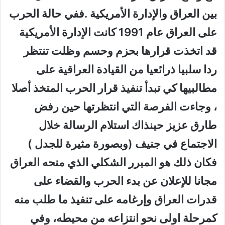
بين العراق والإدارة الأمريكية .ففي حالة الحرب
على العراق عام 1991 كانت الإدارة الأمريكية
قد اتخذت قرارها بحزم وحسم وظلت تنتظر
ردا سلبيا ذرائعيا من القيادة العراقية على
مطالبيها كي تبدأ تنفيذ قرار الحرب المتخذ أصلا
، وجاءت الفرصة التي انتظرتها حين رفض
طارق عزيز حينذاك استلام الرسالة خلال
الاجتماع في جنيف (وبصورة مثيرة للجدل )
فكان ذلك هو المبرر الشكلي الذي منحه العراق
مجانا للإعلان عن بدء الحرب والقضاء على
قدرات العراق وإرغامه على تنفيذ ما طلب منه
كمرحلة اولى نحو انتزاعه من محيطه، وفي