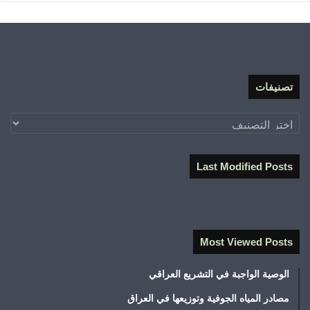
تصنيفات
تصنيفات
Last Modified Posts
Most Viewed Posts
الوصية الواجبة في التشريع العراقي
مصادر المياه الجوفية وتوزيعها في العراق