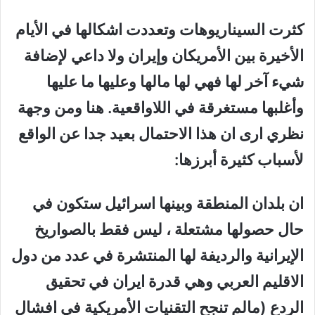
كثرت السيناريوهات وتعددت اشكالها في الأيام
الأخيرة بين الأمريكان وإيران ولا داعي لإضافة
شيء آخر لها فهي لها مالها وعليها ما عليها
وأغلبها مستغرقة في اللاواقعية. هنا ومن وجهة
نظري ارى ان هذا الاحتمال بعيد جدا عن الواقع
لأسباب كثيرة أبرزها:
ان بلدان المنطقة وبينها اسرائيل ستكون في
حال حصولها مشتعلة ، ليس فقط بالصواريخ
الإيرانية والرديفة لها المنتشرة في عدد من دول
الاقليم العربي وهي قدرة ايران في تحقيق
الردع (مالم تنجح التقنيات الأمريكية في افشال