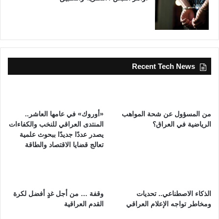
Recent Tech News
من المسؤول عن شحة المواهب
«أوروك» في عامها العاشر..
الرياضية في العراق؟
المنتدى العراقي للنخب والكفاءات
يصدر عددًا جديدًا ببحوث علمية
تعالج قضايا الاقتصاد والطاقة
الذكاء الاصطناعي.. تحديات
وقفة … من أجل غدٍ أفضل لكرة
ومخاطر تواجه الإعلام العراقي
القدم العراقية