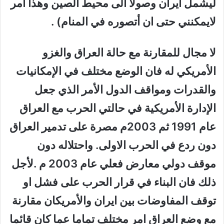
ليشمل ايران وصولا الى محيط الصين وهذا امر
لايمكنني حتى ان أتصوره في المنام) .
لا مجال للمقارنة مع حالة العراق والغزو
الأمريكي له فان الوضع مختلف في الإمكانيات
والقدرات ومواقف الدول الأمر الذي جعل
الإدارة الأمريكية في حالتي الحرب مع العراق
عام 1991 ثم 2003م مصرة على تدمير العراق
دون ردع في الحرب الاولى. واحتلاله دون
موقف دولي معارض فعلي عام 2003 م .لأجل
ذلك فان البناء في قرار الحرب على فشل او
توقف المفاوضات بين ايران والأمريكان مقارنة
مع وضع العراق امر مختلف تماما عما كان قائما