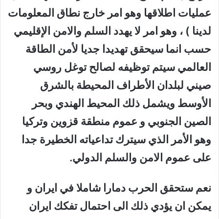
عمليات اطلاقها وهو امر خارج نطاق المعلومات
لدينا ) ، وهو امر لا يهدد السلم والامن الإقليمي
حسب انما سيحقق تهديدا جديا لأمن الطاقة
العالمي سيتم توظيفه لصالح توغل روسي
صيني لبلدان الأطراف المحيطة بالشرق
الأوسط ويشمل ذلك المحيط الهندي وبحر
الصين الجنوبي و عموم منطقة قزوين وتركيا
وهو الأمر الذي سيترك تداعياته الخطيرة جدا
على عموم الامن والسلم الدولي.
نعم ستحقق الحرب دمارا شاملا في ايران و
يمكن ان يؤدي ذلك الى احتمال تفكك ايران