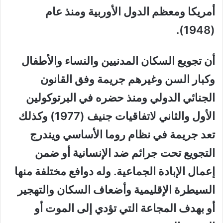
أمريكا ومعظم الدول الأوربية ومنذ عام
(1948).
أن تجويع السكان المدنيين والنساء والأطفال
وكبار السن وغيرهم جريمة وفق القانون
الجنائي الدولي ومنذ حضره في البرتوكولين
الأول والثاني لاتفاقيات جنيف (1977) وكذلك
تعد جريمة في نظام روما الأساسي ويندرج
التجويع تحت جرائم ضد الإنسانية أو ضمن
إعمال الإبادة الجماعية. وله دوافع مختلفة منها
السيطرة الإقليمية وأضعاف السكان والتهجير
أو بهدف المجاعة التي تؤدي إلى الموت أو