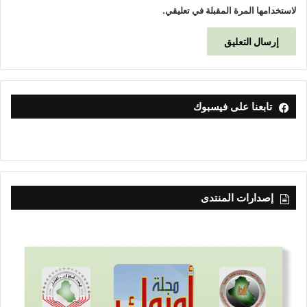
لاستخدامها المرة المقبلة في تعليقي.
تابعنا على فيسبوك
إصدارات المنتدى