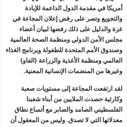
أمريكا في مقدمة الدول الداعمة للإبادة
والتجويع وتصر على رفض إعلان المجاعة في
غزة والدليل على ذلك رفضها لبيان أعضاء
مجلس الأمن الدولي ومنظمة الصحة العالمية
وصندوق الأمم المتحدة للطفولة وبرنامج الغذاء
العالمي ومنظمة الأغذية والزراعة (الفاو)
وغيرها من المنضمات الإنسانية المعنية.
لقد ارتفعت المجاعة إلى مستويات صعبة
وكارثية حصدت الملايين من أبناء شعبنا
الفلسطيني الصامد والصابر مع أتساع نطاق
معدلاتها التي لا تصدق. وليس من المعقول أن