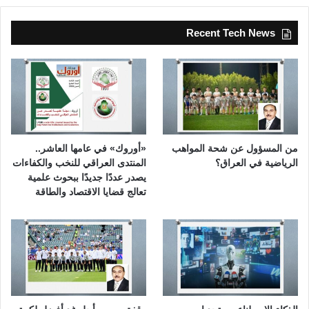
Recent Tech News
من المسؤول عن شحة المواهب
«أوروك» في عامها العاشر..
الرياضية في العراق؟
المنتدى العراقي للنخب والكفاءات
يصدر عددًا جديدًا ببحوث علمية
تعالج قضايا الاقتصاد والطاقة