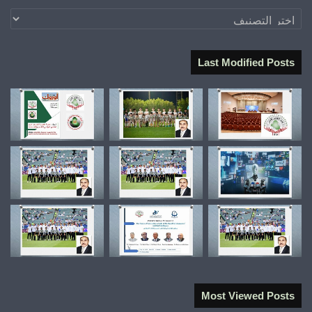
تصنيفات
Last Modified Posts
Most Viewed Posts