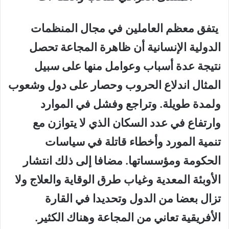
يتفق معظم العاملين في مجال المنظمات
الدولية الإنسانية أن ظاهرة المجاعة تحصل
نتيجة عدة أسباب وعوامل منها على سبيل
المثال اندلاع الحروب وحصار على دول وشعوب
ولمدة طويلة. وتراجع وفشل في الموارد
وارتفاع في عدد السكان الذي لا يتوازن مع
تنمية المورد وأخطاء قاتلة في سياسات
الحكومة ومؤسساتها. مضافا إلى ذلك انتشار
الأوبئة المعدية وغياب طرق الوقاية والعلاج ولا
تزال بعضا من الدول وتحديدا في القارة
الأفريقية تعاني من المجاعة وهناك الكثير.