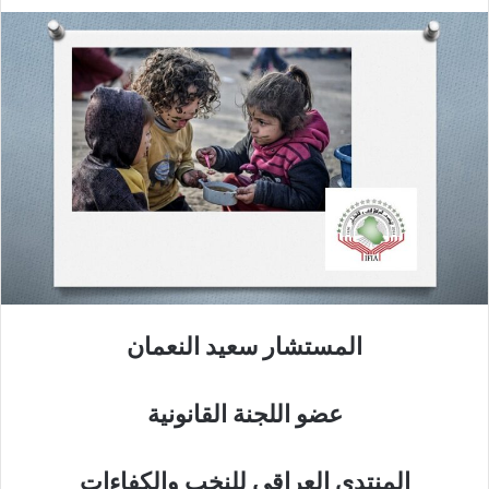
المستشار سعيد النعمان
عضو اللجنة القانونية
المنتدى العراقي للنخب والكفاءات