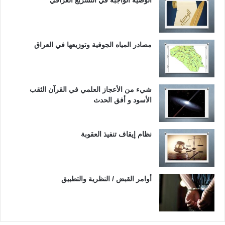
مصادر المياه الجوفية وتوزيعها في العراق
شيء من الأعجاز العلمي في القرآن الثقب
الأسود و أفق الحدث
نظام إيقاف تنفيذ العقوبة
أوامر القبض / النظرية والتطبيق