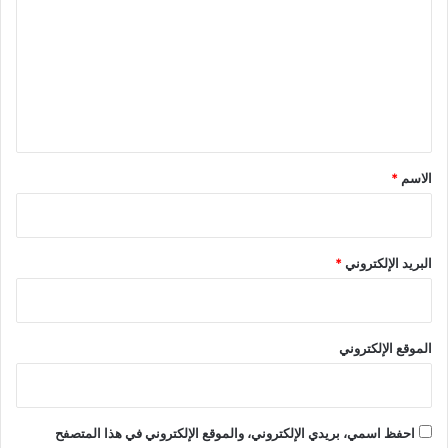
ة
ت
و
ا
ع
ل
ل
إ
ع
ي
ل
ق
ا
م
*
الاسم
*
البريد الإلكتروني
*
الموقع الإلكتروني
احفظ اسمي، بريدي الإلكتروني، والموقع الإلكتروني في هذا المتصفح