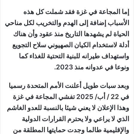
إما المجاعة في غزة فقد شملت كل هذه
الأسباب إضافة إلى الهدم والتخريب لكل مناحي
الحياة لم يشهدها التاريخ منذ عقود وأن هناك
أدلة لاستخدام الكيان الصهيوني سلاح التجويع
واستهداف طيرانه للبنية التحتية للغذاء كما
ونوعا في عدوانه منذ 2023.
وبعد سبات طويل أعلنت الأمم المتحدة رسميا
في 22 / أب/ 2025 تفشي المجاعة في غزة
وهذا الإعلان لا يعني شيئا بالنسبة للعدو الغاشم
الذي لا يراعي ولا يحترم القرارات الدولية
والإقليمية طالما وجدت حمايتها المطلقة من