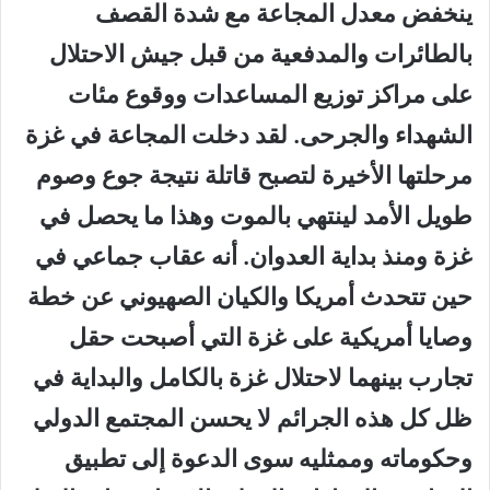
ينخفض معدل المجاعة مع شدة القصف
بالطائرات والمدفعية من قبل جيش الاحتلال
على مراكز توزيع المساعدات ووقوع مئات
الشهداء والجرحى. لقد دخلت المجاعة في غزة
مرحلتها الأخيرة لتصبح قاتلة نتيجة جوع وصوم
طويل الأمد لينتهي بالموت وهذا ما يحصل في
غزة ومنذ بداية العدوان. أنه عقاب جماعي في
حين تتحدث أمريكا والكيان الصهيوني عن خطة
وصايا أمريكية على غزة التي أصبحت حقل
تجارب بينهما لاحتلال غزة بالكامل والبداية في
ظل كل هذه الجرائم لا يحسن المجتمع الدولي
وحكوماته وممثليه سوى الدعوة إلى تطبيق