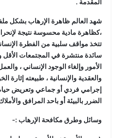
المقدمة .
شهد العالم ظاهرة الإرهاب بشكل ملف
،كظاهرة مادية محسوسة نتيجة لإنحر
تتخذ مواقف سلبية من الفطرة الإنساني
سائدة منتشرة في المجتمعات الأقل وعي
الأمور وإلغاء الوجود الإنساني ، والع
والعقدية والإنسانية ، طبيعته إثارة 
إجرامي فردي أو جماعي وتعريض حياة ا
الضرر بالبيئة أو باحد المرافق والأملاك 
وسائل وطرق مكافحة الإرهاب :-