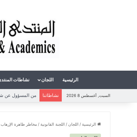
الرئيسية
اللجان
نشاطات المنتد
نشاطاتنا
من المسؤول عن شحة ا
السبت, أغسطس 8 2026
الرئيسية
/
اللجان
/
اللجنة القانونية
/
مخاطر ظاهرة الإرهاب و