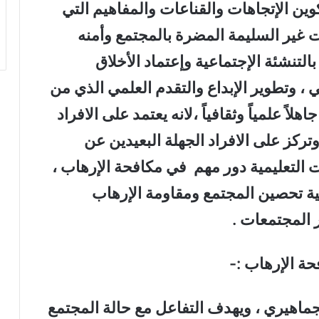
كوين الإتجاهات والقناعات والمفاهيم التي
ت غير السليمة المضرة بالمجتمع وأمنه
التنشئة الإجتماعية وإعتماد الأخلاق
ي ، وتطوير الإبداع والتقدم العلمي الذي من
اً علمياً وثقافياً ،لانه يعتمد على الافراد
وتركز على الافراد الجهلة البعيدين عن
 التعليمية دور مهم في مكافحة الإرهاب ،
ية تحصين المجتمع ومقاومة الإرهاب
 المجتمعات .
لجماهيري ، ويهدف التفاعل مع حالة المجتمع