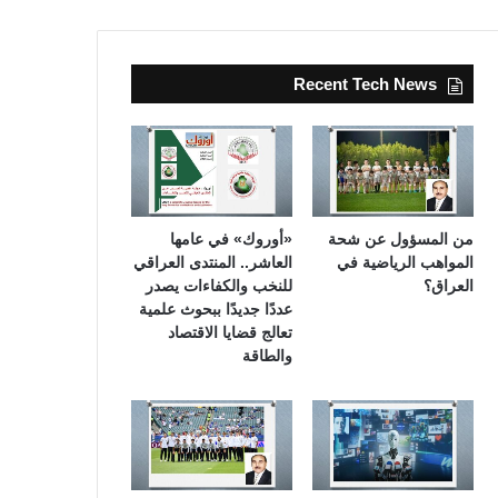
Recent Tech News
من المسؤول عن شحة
«أوروك» في عامها
المواهب الرياضية في
العاشر.. المنتدى العراقي
العراق؟
للنخب والكفاءات يصدر
عددًا جديدًا ببحوث علمية
تعالج قضايا الاقتصاد
والطاقة