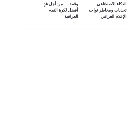
الذكاء الاصطناعي..
وقفة … من أجل غدٍ
تحديات ومخاطر تواجه
أفضل لكرة القدم
الإعلام العراقي
العراقية