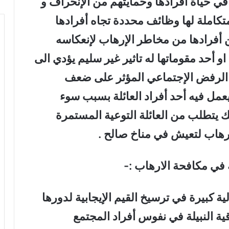
 في حياة أفرادها وحمايتهم من الإنحراف و
تكاملة لها وظائف محددة تجاه أفرادها
أفرادها من مخاطر الإرهاب لإنعكاسه
و أحد مقوماتها له تاثير غير سليم يؤدي الى
 الرفض الإجتماعي المؤثر على ضعف
يعمل فيه أحد أفراد العائلة بسبب سوء
 يتطلب من العائلة التوعية المستمرة
رهاب لتعيش في مناخ صالح .
 كبيرة في ترسيخ القيم الإيجابية لدورها
ية النبيلة في نفوس أفراد المجتمع