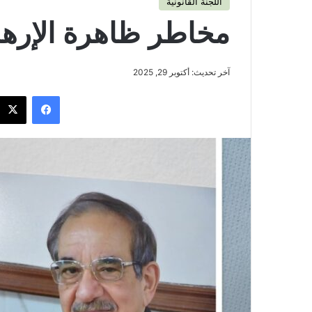
اللجنة القانونية
مخاطر ظاهرة الإرها
آخر تحديث: أكتوبر 29, 2025
فيسبوك