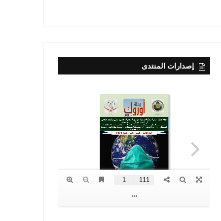
إصدارات المنتدى