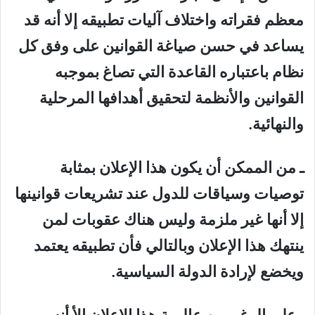
معظم فقراته واختلاف آليات تطبيقه إلا أنه قد
يساعد في حسن صياغة القوانين على وفق كل
نظام باعتباره القاعدة التي تصاغ بموجبه
القوانين والأنظمة لتحقيق أهدافها المرحلية
والنهائية.
ـ من الممكن أن يكون هذا الإعلان بمثابة
توصيات وسياقات للدول عند تشريعات قوانينها
إلا أنها غير ملزمة وليس هناك عقوبات لمن
ينتهك هذا الإعلان وبالتالي فأن تطبيقه يعتمد
ويخضع لإرادة الدولة السياسية.