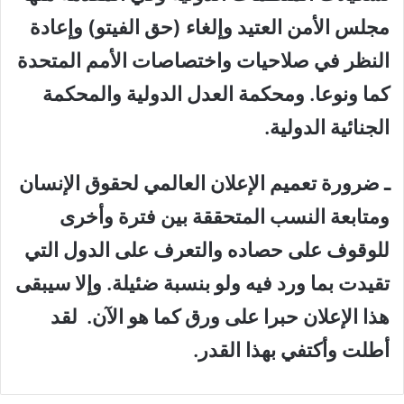
مجلس الأمن العتيد وإلغاء (حق الفيتو) وإعادة
النظر في صلاحيات واختصاصات الأمم المتحدة
كما ونوعا. ومحكمة العدل الدولية والمحكمة
الجنائية الدولية.
ـ ضرورة تعميم الإعلان العالمي لحقوق الإنسان
ومتابعة النسب المتحققة بين فترة وأخرى
للوقوف على حصاده والتعرف على الدول التي
تقيدت بما ورد فيه ولو بنسبة ضئيلة. وإلا سيبقى
هذا الإعلان حبرا على ورق كما هو الآن. لقد
أطلت وأكتفي بهذا القدر.