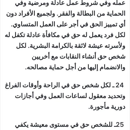
عمله وفي شروط عمل عادلة ومرضية وفي
الحماية من البطالة والفقر. ولجميع الأفراد دون
أي تمييز الحق في أجر على العمل المتساوي.
لكل فرد يعمل له حق في مكافأة عادلة تكفل له
ولأسرته عيشة لائقة بالكرامة البشرية. لكل
شخص حق أنشاء النقابات مع أخريين
والانضمام إليها من أجل حماية مصالحه.
24 ـ لكل شخص حق في الراحة وأوقات الفراغ
وتحديد معقول لساعات العمل وفي أجازات
دورية مأجورة.
25ـ للشخص حق في مستوى معيشة يكفي