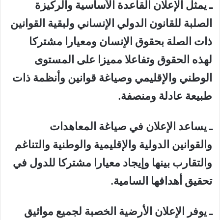
ـ يمثل الإعلان القاعدة الأساسية والركيزة
الصلبة للقانون الدولي الإنساني ولبقية القوانين
ذات الصلة بحقوق الإنسان ومعيارا مشتركا
لهذه الحقوق وتفاعلا مميزا على المستوى
الوطني والإقليمي وصياغة قوانين وأنظمة ذات
طبيعة عادلة ومنصفة.
ـ يساعد الإعلان في صياغة المعاهدات
والقوانين الدولية والإقليمية والوطنية والتناغم
والتقارب بينها وإيجاد معيارا مشتركا للدول في
تحقيق أهدافها السامية.
ـ يوفر الإعلان الأرضية الخصبة لجميع مواثيق