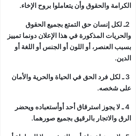
الكرامة والحقوق وأن يتعاملوا بروح الإخاء.
2ـ لكل إنسان حق التمتع بجميع الحقوق
والحريات المذكورة في هذا الإعلان دونما تمييز
بسبب العنصر، أو اللون أو الجنس أو اللغة أو
الدين.
3 ـ لكل فرد الحق في الحياة والحرية والأمان
على شخصه.
4 ـ لا يجوز استرقاق أحد أوأستعباده ويحضر
الرق والاتجار بالرقيق بجميع صورهما.