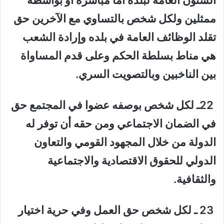
الشئون العامة لبلده أما مباشرة أو بواسطة
ممثلين ولكل شخص بالتساوي مع الآخرين حق
تقلد الوظائف العامة في بلده وإرادة الشعب
هي مناط بسلطة الحكم وعلى قدم المساواة
بين الناخبين وبالتصويت السري.
22ـ لكل شخص بوصفه عضوا في المجتمع حق
في الضمان الاجتماعي ومن حقه أن توفر له
الدولة من خلال المجهود القومي والتعاون
الدولي للحقوق الاقتصادية والاجتماعية
والثقافية.
23 ـ لكل شخص حق العمل وفي حرية اختيار