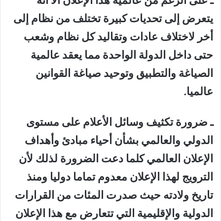
ـ على الرغم من عالمية هذا الإعلان الأ أنه
يتعرض إلى تحديات كبيرة تختلف من نظام إلى
أخر لاختلاف عادات وتقاليد كل نظام وشعب
حتى داخل الدولة الواحدة مما يعقد عالمية
الصياغة والتطبيق وتوحيد صياغة القوانين
عالميا.
ـ ضرورة تكثيف وسائل الأعلام على مستوى
الدولي والعالمي بشأن أحياء مبادئ وأهداف
الإعلان العالمي كلما دعت الضرورة لذلك لأن
الترويج لهذا الإعلان معدوم تماما دوليا ومنذ
تاريخ ولادته حيث صدرت المئات من القرارات
الدولية والإقليمية التي تتعارض مع هذا الإعلان