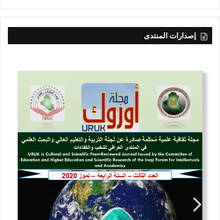
إصدارات المنتدى