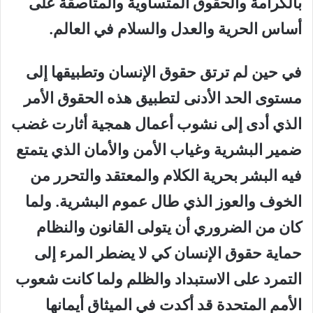
بالكرامة والحقوق المتساوية والمتأصقة على
أساس الحرية والعدل والسلام في العالم.
في حين لم ترتق حقوق الإنسان وتطبيقها إلى
مستوى الحد الأدنى لتطبيق هذه الحقوق الأمر
الذي أدى إلى نشوب أعمال همجية أثارت غضب
ضمير البشرية وغياب الأمن والأمان الذي يتمتع
فيه البشر بحرية الكلام والمعتقد والتحرر من
الخوف والعوز الذي طال عموم البشرية. ولما
كان من الضروري أن يتولى القانون والنظام
حماية حقوق الإنسان كي لا يضطر المرء إلى
التمرد على الاستبداد والظلم ولما كانت شعوب
الأمم المتحدة قد أكدت في الميثاق أيمانها