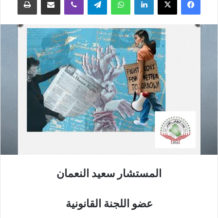
المستشار سعيد النعمان
عضو اللجنة القانونية