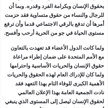
بحقوق الإنسان وبكرامة الفرد وقدره. وبما أن
للرجال والنساء من حقوق متساوية فقد حزمت
أمرها أن تدفع بالرقي الاجتماعي قدما وأن ترفع
مستوى الحياة في جو من الحرية أرحب وأفسح.
ولما كانت الدول الأعضاء قد تعهدت بالتعاون
مع الأمم المتحدة على ضمان إطراء مراعاة
حقوق الإنسان والحريات الأساسية واحترامها
ولما كان للإدراك العام لهذه الحقوق والحريات
الأهمية الكبرى للوفاء التام بهذا التعهد فقد
نادت الجمعية العامة بهذا الإعلان العالمي
لحقوق الإنسان ليصل إلى المستوى الذي ينبغي