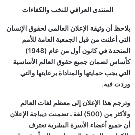
المنتدى العراقي للنخب والكفاءات
يلاحظ أن وثيقة الإعلان العالمي لحقوق الإنسان
التي أعلنت من قبل الجمعية العامة للأمم
المتحدة في كانون أول من عام (1948)
كأساس لضمان جميع حقوق العالم الأساسية
التي يجب حمايتها والمناداة برعايتها والتي
وردت فيه.
وترجم هذا الإعلان إلى معظم لغات العالم
ولأكثر من (500) لغة ـ تضمنت ديباجة الإعلان
أن جميع أعضاء الأسرة البشرية تعترف