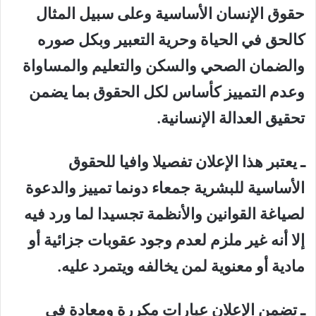
حقوق الإنسان الأساسية وعلى سبيل المثال
كالحق في الحياة وحرية التعبير وبكل صوره
والضمان الصحي والسكن والتعليم والمساواة
وعدم التمييز كأساس لكل الحقوق بما يضمن
تحقيق العدالة الإنسانية.
ـ يعتبر هذا الإعلان تفصيلا وافيا للحقوق
الأساسية للبشرية جمعاء دونما تمييز والدعوة
لصياغة القوانين والأنظمة تجسيدا لما ورد فيه
إلا أنه غير ملزم لعدم وجود عقوبات جزائية أو
مادية أو معنوية لمن يخالفه ويتمرد عليه.
ـ تضمن الإعلان عبارات مكررة ومعادة في