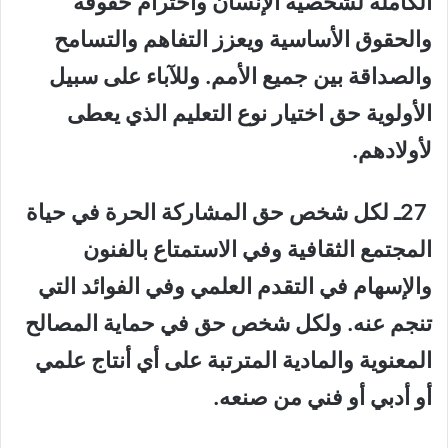
الكاملة لشخصية الإنسان واحترام حقوقه
والحقوق الأساسية ويعزز التفاهم والتسامح
والصداقة بين جميع الأمم. وللآباء على سبيل
الأولوية حق اختيار نوع التعليم الذي يعطى
لأولادهم.
27ـ لكل شخص حق المشاركة الحرة في حياة
المجتمع الثقافية وفي الاستمتاع بالفنون
والإسهام في التقدم العلمي وفي الفوائد التي
تنجم عنه. ولكل شخص حق في حماية المصالح
المعنوية والمادية المترتبة على أي أنتاج علمي
أو أدبي أو فني من صنعه.