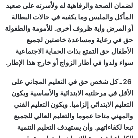
لضمان الصحة والرفاهية له ولأسرته على صعيد
المأكل والملبس وما يكفيه في حالات البطالة
أو المرض وأية ظروف أخرى. للأمومة والطفولة
حق في رعاية ومساعدة خاصتين لجميع
الأطفال حق التمتع بذات الحماية الاجتماعية
سواء ولدوا في أطار الزواج أو خارج هذا الإطار.
26 ـ كل شخص حق في التعليم المجاني على
الأقل في مرحلتيه الابتدائية والأساسية ويكون
التعليم الابتدائي إلزاميا. ويكون التعليم الفني
والمهني متاحا عموما والتعليم العالي للجميع
تبعا لكفاءاتهم. وأن يستهدف التعليم التنمية