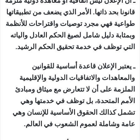
ـ أن الإعلان ليس اتفاقية أو معاهدة دولية ملزمة
قانونا بحد ذاتها. الأمر الذي يضعف من تطبيقاتها
طواعية فهي مجرد توصيات واقتراحات للأنظمة
وبمثابة دليل شامل لصيغ الحكم العادل والياته
التي توظف في خدمة تحقيق الحكم الرشيد.
ـ يعتبر الإعلان قاعدة أساسية للقوانين
والمعاهدات والاتفاقيات الدولية والإقليمية
الملزمة على أن لا تتعارض مع ميثاق ومبادئ
الأمم المتحدة، بل توظف في خدمتها وهي
تشمل كذالك الحقوق الأساسية للإنسان وهي
عامة وشاملة لعموم الشعوب في العالم.