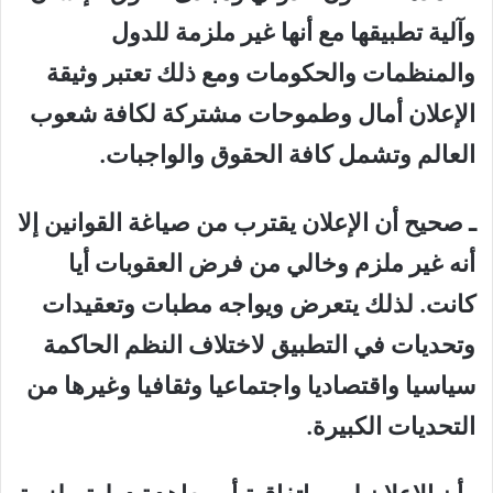
وآلية تطبيقها مع أنها غير ملزمة للدول
والمنظمات والحكومات ومع ذلك تعتبر وثيقة
الإعلان أمال وطموحات مشتركة لكافة شعوب
العالم وتشمل كافة الحقوق والواجبات.
ـ صحيح أن الإعلان يقترب من صياغة القوانين إلا
أنه غير ملزم وخالي من فرض العقوبات أيا
كانت. لذلك يتعرض ويواجه مطبات وتعقيدات
وتحديات في التطبيق لاختلاف النظم الحاكمة
سياسيا واقتصاديا واجتماعيا وثقافيا وغيرها من
التحديات الكبيرة.