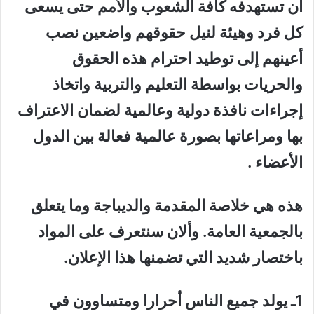
أن تستهدفه كافة الشعوب والأمم حتى يسعى
كل فرد وهيئة لنيل حقوقهم واضعين نصب
أعينهم إلى توطيد احترام هذه الحقوق
والحريات بواسطة التعليم والتربية واتخاذ
إجراءات نافذة دولية وعالمية لضمان الاعتراف
بها ومراعاتها بصورة عالمية فعالة بين الدول
الأعضاء .
هذه هي خلاصة المقدمة والديباجة وما يتعلق
بالجمعية العامة. وألان سنتعرف على المواد
باختصار شديد التي تضمنها هذا الإعلان.
1ـ يولد جميع الناس أحرارا ومتساوون في