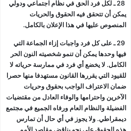
28 ـ لكل فرد الحق في نظام اجتماعي ودولي
يمكن أن تتحقق فيه الحقوق والحريات
المنصوص عليها في هذا الإعلان بالكامل.
29 ـ على كل فرد واجبات إزاء الجماعة التي
فيها وحدها يمكن أن تنمو شخصيته النون الحر
الكامل. لا يخضع أي فرد في ممارسة حرياته لا
للقيود التي يقررها القانون مستهدفا منها حصرا
ضمان الاعتراف الواجب بحقوق وحريات
الآخرين واحترامها والوفاء العادل من مقتضيات
الفضيلة والنظام العام ورفاه الجميع في مجتمع
ديمقراطي. ولا يجوز في أي حال أن تمارس
هذه الحقوق على نحو يناقض مقاصد الأمم