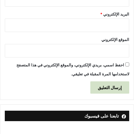
البريد الإلكتروني
*
الموقع الإلكتروني
احفظ اسمي، بريدي الإلكتروني، والموقع الإلكتروني في هذا المتصفح
لاستخدامها المرة المقبلة في تعليقي.
تابعنا على فيسبوك