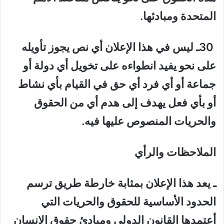
المتحدة ومبادئها.
30ـ ليس في هذا الإعلان أي نص يجوز تأويله
على نحو يفيد انطواءه على تخويل أي دولة أو
جماعة أو أي فرد أي حق في القيام بأي نشاط
أو بأي فعل يهدف إلى هدم أي من الحقوق
والحريات المنصوص عليها فيه.
الملاحظات والرأي
ـ يعد هذا الإعلان بمثابة خارطة طريق ترسم
الحدود الأساسية للحقوق والحريات التي
أعتمدها القانون الدولي ومبادئ حقوق الإنسان