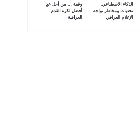
الذكاء الاصطناعي..
وقفة … من أجل غدٍ
تحديات ومخاطر تواجه
أفضل لكرة القدم
الإعلام العراقي
العراقية