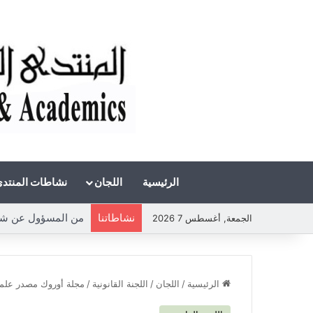
الرئيسية
اللجان
نشاطات المنتد
نشاطاتنا
الجمعة, أغسطس 7 2026
الرئيسية
/
اللجان
/
اللجنة القانونية
/
مجلة أوروك مصدر علم