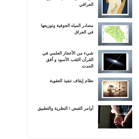
العراقي
مصادر المياه الجوفية وتوزيعها
في العراق
شيء من الأعجاز العلمي في
القرآن الثقب الأسود و أفق
الحدث
نظام إيقاف تنفيذ العقوبة
أوامر القبض / النظرية والتطبيق