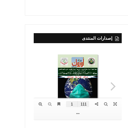
إصدارات المنتدى