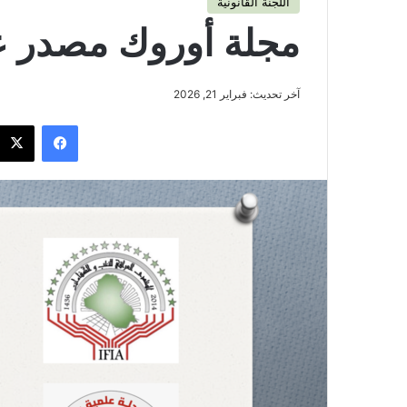
اللجنة القانونية
مجلة أوروك مصدر ع
آخر تحديث: فبراير 21, 2026
فيسبوك