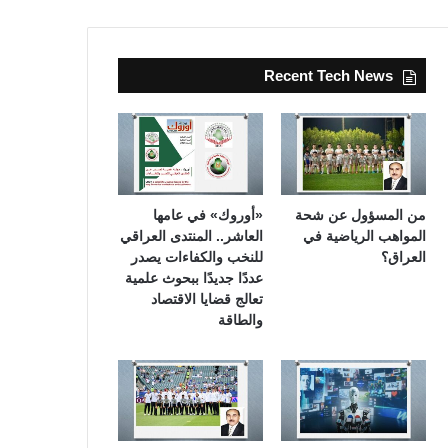
Recent Tech News
من المسؤول عن شحة
«أوروك» في عامها
المواهب الرياضية في
العاشر.. المنتدى العراقي
العراق؟
للنخب والكفاءات يصدر
عددًا جديدًا ببحوث علمية
تعالج قضايا الاقتصاد
والطاقة