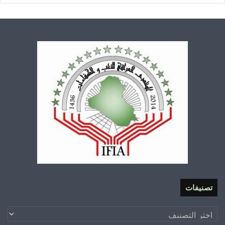
تصنيفات
تصنيفات