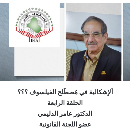
ألإشكالية في مُصطَلح الفيلسوف ؟؟؟
الحلقة الرابعة
الدكتور عامر الدليمي
عضو اللجنة القانونية