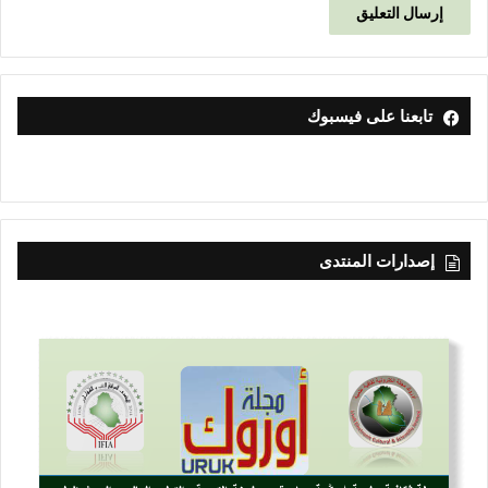
تابعنا على فيسبوك
إصدارات المنتدى