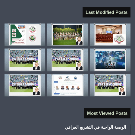
Last Modified Posts
Most Viewed Posts
الوصية الواجبة في التشريع العراقي