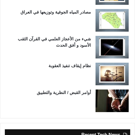
مصادر المياه الجوفية وتوزيعها في العراق
شيء من الأعجاز العلمي في القرآن الثقب
الأسود و أفق الحدث
نظام إيقاف تنفيذ العقوبة
أوامر القبض / النظرية والتطبيق
Recent Tech News