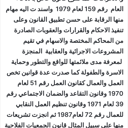
العام رقم 159 لعام 1979 واسند ت اليه مهام
منها الرقابة على حسن تطبيق القانون وعلى
تنفيذ الاحكام والقرارات والعقوبات الصادرة
من المحاكم المختصة والاسهام في تقيم
المشروعات الاجرائية والعقابية المنجزة
لمعرفة مدى ملائمتها للواقع والتطور وحماية
الاسرة والطفولة كما صدرت عدة قوانين تخص
العمل والعمال كقانون العمل رقم 51 لعام
1970 وقانون التقاعد والضمان الاجتماعي رقم
39 لعام 1971 وقانون تنظيم العمل النقابي
للعمال رقم 72 لعام1987 ثم انجزت تشريعات
منها على سبيل المثال قانون الجمعيات الفلاحية