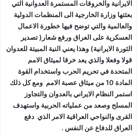
الايرانية والخروقات المستمرة العدوانية التي
بعثتها وزارة الخارجية الى المنظمات الدولية
والعالمية والتي توضح فيها خطورة الاعمال
العسكرية على العراق ورفع شعار( تصدير
الثورة الايرانية) وهذا يعني النية المبيتة للعدوان
قولا وفعلا والذي يعد خرقا لميثاق الامم
المتحدة في تحريم الحرب واستخدام القوة
المادة 10 من ميثاق عصبة الامم ومع كل ذلك
استمر النظام الايراني بالعدوان والتجاوز
المسلح وصعد من عملياته الحربية واستهدف
القرى والنواحي العراقية الامر الذي دفع
العراق للدفاع عن النفس .