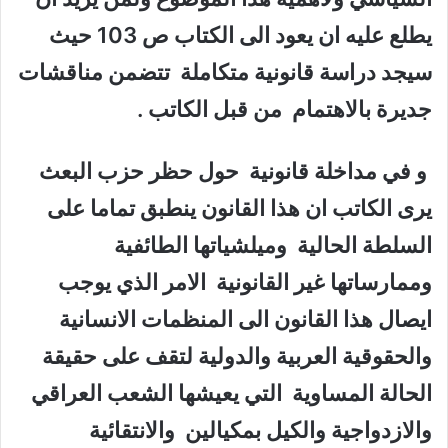
يطلع عليه ان يعود الى الكتاب ص 103 حيث
سيجد دراسة قانونية متكاملة تتضمن مناقشات
جديرة بالاهتمام من قبل الكاتب .
و في مداخلة قانونية حول حظر حزب البعث
يرى الكاتب ان هذا القانون ينطبق تماما على
السلطة الحالية وميلشياتها الطائفية
وممارساتها غير القانونية الامر الذي يوجب
ايصال هذا القانون الى المنظمات الانسانية
والحقوقية العربية والدولية لتقف على حقيقة
الحالة المساوية التي يعيشها الشعب العراقي
والازدواجية والكيل بمكيالين والانتقائية