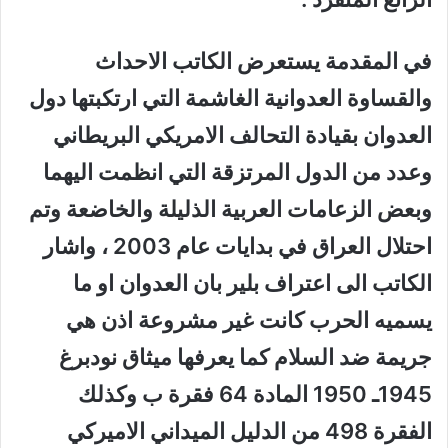
في المقدمة يستعرض الكاتب الاحداث
والقساوة العدوانية الغاشمة التي ارتكبتها دول
العدوان بقيادة التحالف الامريكي البريطاني
وعدد من الدول المرتزقة التي انظمت اليهما
وبعض الزعامات العربية الذليلة والخاضعة وتم
احتلال العراق في بدايات عام 2003 ، واشار
الكاتب الى اعتراف بلير بان العدوان او ما
يسميه الحرب كانت غير مشروعة اذن هي
جريمة ضد السلام كما يعرفها ميثاق نودبرغ
1945ـ 1950 المادة 64 فقرة ب وكذلك
الفقرة 498 من الدليل الميداني الاميركي