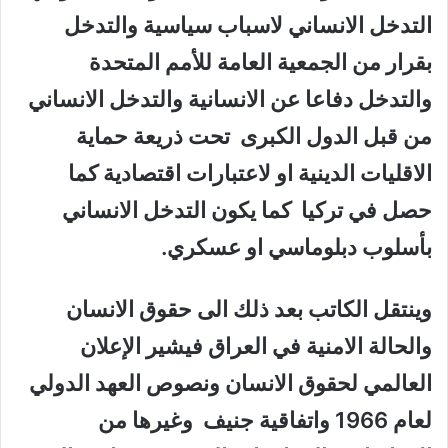
التدخل الانساني لاسباب سياسية والتدخل
بقرار من الجمعية العامة للأمم المتحدة
والتدخل دفاعا عن الانسانية والتدخل الانساني
من قبل الدول الكبرى تحت ذريعة حماية
الاقليات الدينية او لاعتبارات اقتصادية كما
حصل في تركيا كما يكون التدخل الانساني
بأسلوب دبلوماسي او عسكري.
وينتقل الكاتب بعد ذلك الى حقوق الانسان
والحالة الامنية في العراق فيشير الإعلان
العالمي لحقوق الانسان ونصوص العهد الدولي
لعام 1966 واتفاقية جنيف وغيرها من