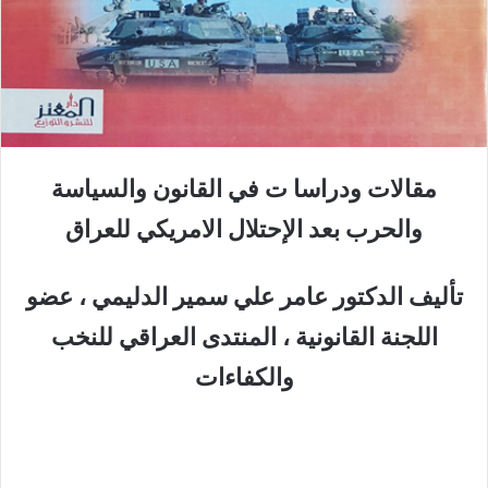
مقالات ودراسا ت في القانون والسياسة
والحرب بعد الإحتلال الامريكي للعراق
تأليف الدكتور عامر علي سمير الدليمي ، عضو
اللجنة القانونية ، المنتدى العراقي للنخب
والكفاءات