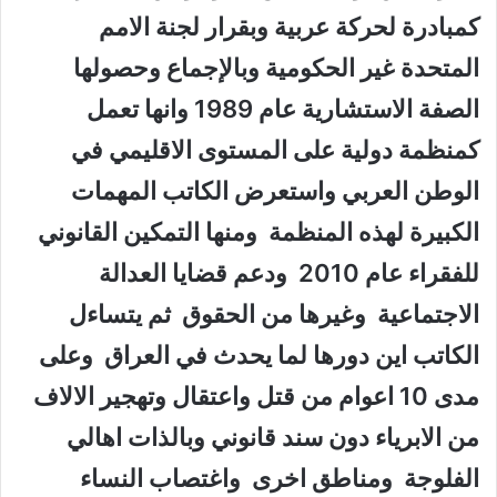
كمبادرة لحركة عربية وبقرار لجنة الامم
المتحدة غير الحكومية وبالإجماع وحصولها
الصفة الاستشارية عام 1989 وانها تعمل
كمنظمة دولية على المستوى الاقليمي في
الوطن العربي واستعرض الكاتب المهمات
الكبيرة لهذه المنظمة ومنها التمكين القانوني
للفقراء عام 2010 ودعم قضايا العدالة
الاجتماعية وغيرها من الحقوق ثم يتساءل
الكاتب اين دورها لما يحدث في العراق وعلى
مدى 10 اعوام من قتل واعتقال وتهجير الالاف
من الابرياء دون سند قانوني وبالذات اهالي
الفلوجة ومناطق اخرى واغتصاب النساء