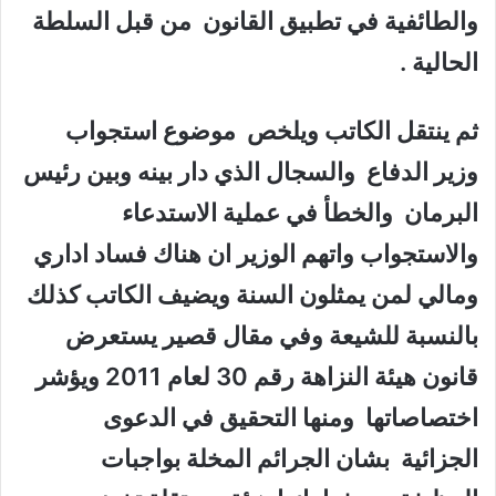
والطائفية في تطبيق القانون من قبل السلطة
الحالية .
ثم ينتقل الكاتب ويلخص موضوع استجواب
وزير الدفاع والسجال الذي دار بينه وبين رئيس
البرمان والخطأ في عملية الاستدعاء
والاستجواب واتهم الوزير ان هناك فساد اداري
ومالي لمن يمثلون السنة ويضيف الكاتب كذلك
بالنسبة للشيعة وفي مقال قصير يستعرض
قانون هيئة النزاهة رقم 30 لعام 2011 ويؤشر
اختصاصاتها ومنها التحقيق في الدعوى
الجزائية بشان الجرائم المخلة بواجبات