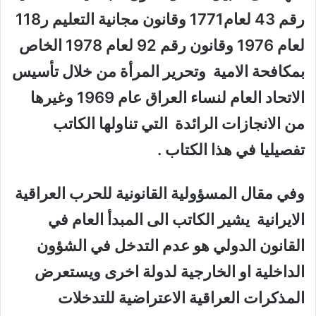
رقم 43 لعام1771 وقانون مجانية التعليم ر118
لعام 1976 وقانون رقم 92 لعام 1978 الخاص
بمكافحة الامية وتحرير المرأة من خلال تأسيس
الاتحاد العام لنساء العراق عام 1969 وغيرها
من الانجازات الرائدة التي تناولها الكاتب
تفصيليا في هذا الكتاب .
وفي مقال المسؤولية القانونية للحرب العراقية
الايرانية يشير الكاتب الى المبدأ العام في
القانون الدولي هو عدم التدخل في الشؤون
الداخلية او الخارجية لدولة اخرى ويستعرض
المذكرات العراقية الاعتراضية للتدخلات