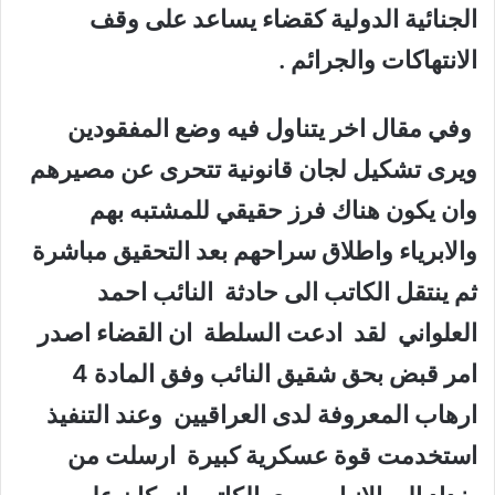
الجنائية الدولية كقضاء يساعد على وقف
الانتهاكات والجرائم .
وفي مقال اخر يتناول فيه وضع المفقودين
ويرى تشكيل لجان قانونية تتحرى عن مصيرهم
وان يكون هناك فرز حقيقي للمشتبه بهم
والابرياء واطلاق سراحهم بعد التحقيق مباشرة
ثم ينتقل الكاتب الى حادثة النائب احمد
العلواني لقد ادعت السلطة ان القضاء اصدر
امر قبض بحق شقيق النائب وفق المادة 4
ارهاب المعروفة لدى العراقيين وعند التنفيذ
استخدمت قوة عسكرية كبيرة ارسلت من