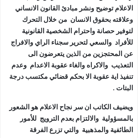
الاعلام توضيح ونشر مبادئ القانون الانساني
وعلاقته بحقوق الانسان من خلال التحرك
لتوفير حصانة واحترام الشخصية القانونية
للأفراد والسعي لتحرير سجناء الراي والافراج
عن المحتجزين من الذين يتعرضون الى
التعذيب والاكراه والغاء عقوبة الاعدام وعدم
تنفيذ اية عقوبة الا بحكم قضائي مكتسب درجة
البتات .
ويضيف الكاتب ان سر نجاح الاعلام هو الشعور
بالمسؤولية والالتزام بعدم الترويج للأمور
الطائفية والمذهبية والتي تزرع الفرقة