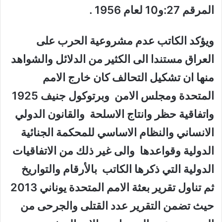
المرقم 27:و10 لعام 1956 .
ويؤكد الكاتب عدم مشروعية الحرب على
العراق مستندا الى الكثير من الدلائل والشواهد
منها ان تشكيل التحالف كان خارج الامم
المتحدة ومجلس الامن وبرتوكول جنيف 1925
واتفاقية حظر وانتاج الاسلحة والقانون الدولي
الانساني والنظام الاساسي للمحكمة الجنائية
الدولية وقواعدها والى غير ذلك من الاتفاقيات
الدولية التي ذكرها الكاتب بالأرقام والتواريخ
ثم تناول تقرير بعثة الامم المتحدة يوناني 2013
حيث تضمن التقرير عدد القتلى والجرحى من