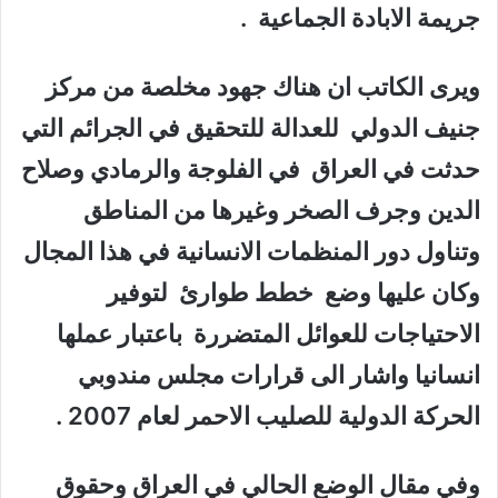
جريمة الابادة الجماعية .
ويرى الكاتب ان هناك جهود مخلصة من مركز
جنيف الدولي للعدالة للتحقيق في الجرائم التي
حدثت في العراق في الفلوجة والرمادي وصلاح
الدين وجرف الصخر وغيرها من المناطق
وتناول دور المنظمات الانسانية في هذا المجال
وكان عليها وضع خطط طوارئ لتوفير
الاحتياجات للعوائل المتضررة باعتبار عملها
انسانيا واشار الى قرارات مجلس مندوبي
الحركة الدولية للصليب الاحمر لعام 2007 .
وفي مقال الوضع الحالي في العراق وحقوق