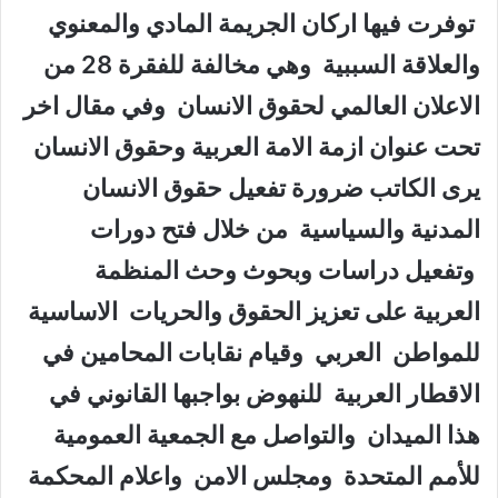
توفرت فيها اركان الجريمة المادي والمعنوي
والعلاقة السببية وهي مخالفة للفقرة 28 من
الاعلان العالمي لحقوق الانسان وفي مقال اخر
تحت عنوان ازمة الامة العربية وحقوق الانسان
يرى الكاتب ضرورة تفعيل حقوق الانسان
المدنية والسياسية من خلال فتح دورات
وتفعيل دراسات وبحوث وحث المنظمة
العربية على تعزيز الحقوق والحريات الاساسية
للمواطن العربي وقيام نقابات المحامين في
الاقطار العربية للنهوض بواجبها القانوني في
هذا الميدان والتواصل مع الجمعية العمومية
للأمم المتحدة ومجلس الامن واعلام المحكمة