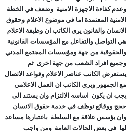
وعدم كفاءة الاجهزة الامنية وضعف في الخطة
الامنية المعتمدة اما في موضوع الاعلام وحقوق
الانسان والقانون يرى الكاتب ان وظيفة الاعلام
هي التواصل والتفاعل مع المؤسسات القانونية
والحقوقية من جهة ومؤسسات المجتمع المدني
وجميع افراد الشعب من جهة اخرى ثم
يستعرض الكاتب عناصر الاعلام وقواعد الاتصال
مع الجمهور ويرى الكاتب ان العمل الاعلامي
يجب ان يكون اساسه الالتزام وان يستند الى
حجج ووقائع توظف في خدمة حقوق الانسان
وان يؤسس علاقة مع السلطة باعتبارها مساعد
لها في بعض الحالات العامة ومن واجب