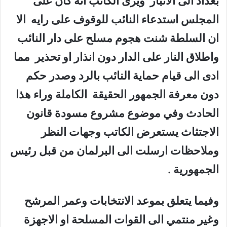
بغداد الى الانبار ويرى الكاتب انه كان على
المجلس استدعاء النائب للوقوف على رايه الا
ان السلطة شنت هجوم مسلح على دار النائب
واطلاق النار على الدار دون انذار او تحذير مما
ادى الى قيام حماية النائب بالرد وصدر حكم
دون معرفة الجمهور الحقيقة الكاملة وراء هذا
الحادث وفي موضوع مشروع مسودة قانون
الاجتثاث يستعرض الكاتب وجهات النظر
وملاحظات ارسلت الى البرلمان من قبل رئيس
الجمهورية .
وفيما يتعلق بموعد الانتخابات وعمر المرشح
وغير منتمي الى القوات المسلحة او الاجهزة