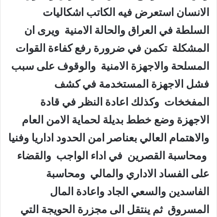
الانسان استعرض فيه الكاتب اشكاليات
السلطة في العراق والحالة الامنية ويرى ان
المشكلة تكمن في ضرورة رفع كفاءة القوات
المسلحة والاجهزة الامنية والوقوف على سبب
فشل الاجهزة المستخدمة في كشف
المفخخات وكذلك اعادة النظر في قادة
الاجهزة وضع خطط بديلة لحماية الامن العام
والاهتمام العالي بعناصر امن الحدود اداريا وفنيا
ومحاسبة القصرين في اداء الواجب والقضاء
على الفساد الاداري والمالي ومحاسبة
الفاسدين والسعي الجاد واعادة المال
المسروق ثم ينتقل الى مجزرة الحويجة التي