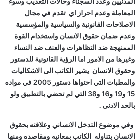
المدنيين وعدد السجناء وحالات التعذيب وسوء
المعاملة وعدم احراز اي تقدم في مجال
الاصلاحات القانونية والسياسية والمؤسسية
وعدم ضمان حقوق الانسان واستخدام القوة
الممنهجة ضد التظاهرات والعنف ضد النساء
وغيرها من الامور اما الرؤية القانونية للدستور
وحقوق الانسان يشير الكاتب الى الاشكاليات
والمطبات التي احتواها دستور 2005 في مواده
15 و19 و16 و38 التي لم تحضي بالتطبيق ولو
بالحد الادنى .
وفي موضوع التدخل الانساني وعلاقته بحقوق
الانسان يتناوله الكاتب بمعانيه ومقاصده ومنها