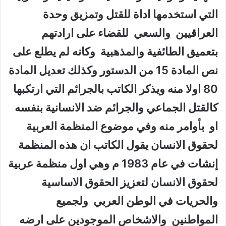
التي استخدمها اداة للقتل وتمزيق وحدة
العراقيين والسعي للقضاء على ارادتهم
بتعميق الطائفية والمذهبية وكانه لم يطلع على
نص المادة 15 من الدستور وكذلك تعديل المادة
80 اولا منه ويذكر الكاتب بالجرائم التي ارتكبها
كالقتل الجماعي والجرائم ضد الانسانية بنفسه
او بأوامر منه وفي موضوع المنظمة العربية
لحقوق الانسان يقول الكاتب ان هذه المنظمة
إنشات في عام 1983 م وهي اول منظمة عربية
لحقوق الانسان لتعزيز الحقوق الاساسية
والحريات في الوطن العربي ولجميع
المواطنين والاشخاص الموجودين على ارضه