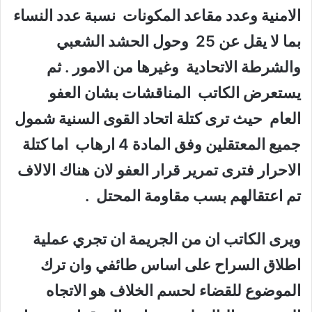
الامنية وعدد مقاعد المكونات نسبة عدد النساء
بما لا يقل عن 25 وحول الحشد الشعبي
والشرطة الاتحادية وغيرها من الامور . ثم
يستعرض الكاتب المناقشات بشان العفو
العام حيث ترى كتلة اتحاد القوى السنية شمول
جميع المعتقلين وفق المادة 4 ارهاب اما كتلة
الاحرار فترى تمرير قرار العفو لان هناك الالاف
تم اعتقالهم بسب مقاومة المحتل .
ويرى الكاتب ان من الجريمة ان تجري عملية
اطلاق السراح على اساس طائفي وان ترك
الموضوع للقضاء لحسم الخلاف هو الاتجاه