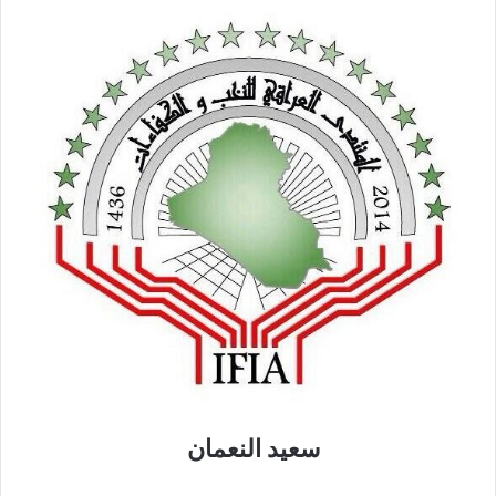
سعيد النعمان