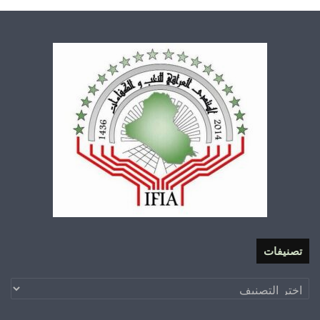
تصنيفات
تصنيفات