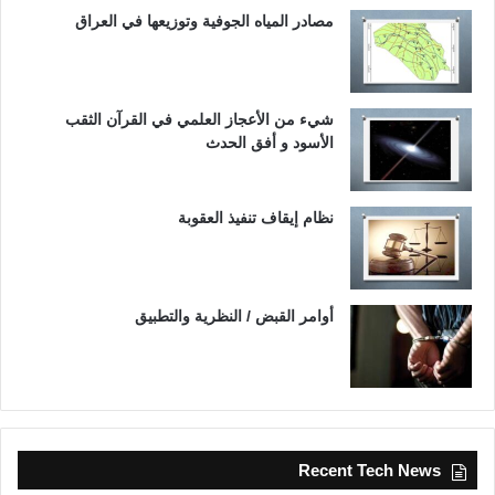
مصادر المياه الجوفية وتوزيعها في العراق
شيء من الأعجاز العلمي في القرآن الثقب
الأسود و أفق الحدث
نظام إيقاف تنفيذ العقوبة
أوامر القبض / النظرية والتطبيق
Recent Tech News