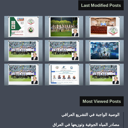
Last Modified Posts
Most Viewed Posts
الوصية الواجبة في التشريع العراقي
مصادر المياه الجوفية وتوزيعها في العراق