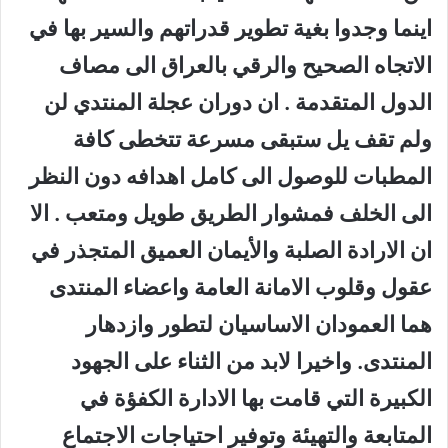
اينما وجدوا بغية تطوير قدراتهم والسير بها في
الاتجاه الصحيح والرقي بالعراق الى مصاف
الدول المتقدمة . ان دوران عجلة المنتدي لن
ولم تقف يل ستبقى مسرعة تتخطى كافة
المطبات للوصول الى كامل اهدافه دون النظر
الى الخلف فمشوار الطريق طويل ومتعب . الا
ان الارادة الصلبة والأيمان العميق المتجذر في
عقول وقلوب الامانة العامة واعضاء المنتدى
هما العمودان الاساسيان لتطور وازدهار
المنتدى. واخيرا لابد من الثناء على الجهود
الكبيرة التي قامت بها الادارة الكفؤة في
المتابعة والتهيئة وتوفير احتياجات الاجتماع