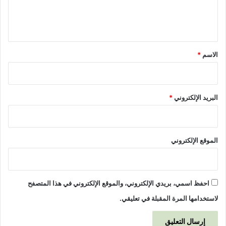
ل
ي
ق
*
الاسم
*
البريد الإلكتروني
*
الموقع الإلكتروني
احفظ اسمي، بريدي الإلكتروني، والموقع الإلكتروني في هذا المتصفح
لاستخدامها المرة المقبلة في تعليقي.