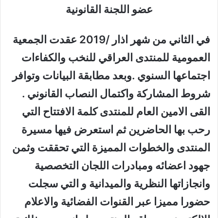
عضو اللجنة القانونية
في الثاني من شهر اذار /2019 عقدت الجمعية
العمومية للمنتدى العراقي للنخب والكفاءات
اجتماعها السنوي .وبعد مطابقة البيانات وتوافر
شروط المشاركة واكتمال النصاب القانوني .
القى الامين العام للمنتدى كلمة الافتتاح التي
رحب بها الحاضرين ثم استعرض فيها مسيرة
المنتدى والخطوات المميزة التي تحققت وثمن
جهود اعضائه ومبادرات اللجان التخصصية
وانجازاتها النظرية والميدانية و التي سجلت
حضورا مميزا عبر القنوات الفضائية والاعلام