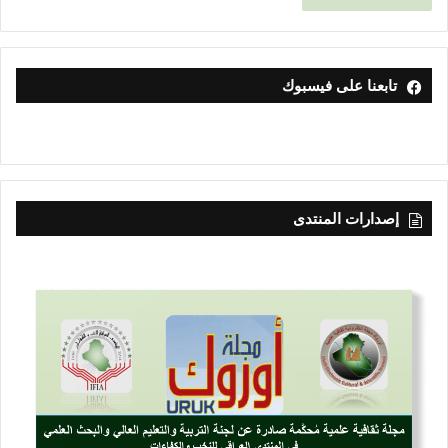
تابعنا على فيسبوك
إصدارات المنتدى